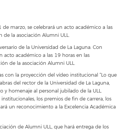
1 de marzo, se celebrará un acto académico a las
n de la asociación Alumni ULL.
versario de la Universidad de La Laguna. Con
un acto académico a las 19 horas en las
ción de la asociación Alumni ULL.
 con la proyección del vídeo institucional “Lo que
abras del rector de la Universidad de La Laguna,
y homenaje al personal jubilado de la ULL.
stitucionales, los premios de fin de carrera, los
hará un reconocimiento a la Excelencia Académica
ciación de Alumni ULL, que hará entrega de los