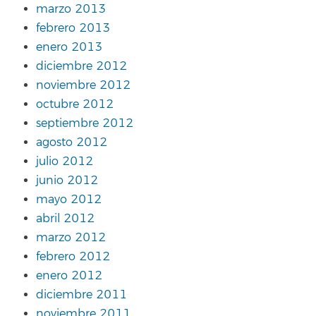
marzo 2013
febrero 2013
enero 2013
diciembre 2012
noviembre 2012
octubre 2012
septiembre 2012
agosto 2012
julio 2012
junio 2012
mayo 2012
abril 2012
marzo 2012
febrero 2012
enero 2012
diciembre 2011
noviembre 2011