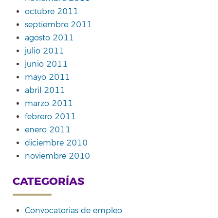
octubre 2011
septiembre 2011
agosto 2011
julio 2011
junio 2011
mayo 2011
abril 2011
marzo 2011
febrero 2011
enero 2011
diciembre 2010
noviembre 2010
CATEGORÍAS
Convocatorias de empleo