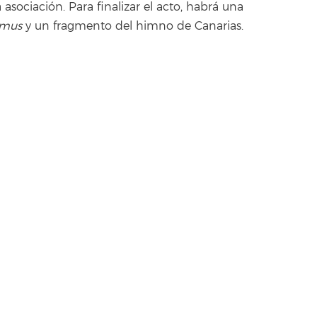
sociación. Para finalizar el acto, habrá una
mus
y un fragmento del himno de Canarias.