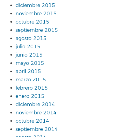
diciembre 2015
noviembre 2015
octubre 2015
septiembre 2015
agosto 2015
julio 2015
junio 2015
mayo 2015
abril 2015
marzo 2015
febrero 2015
enero 2015
diciembre 2014
noviembre 2014
octubre 2014
septiembre 2014