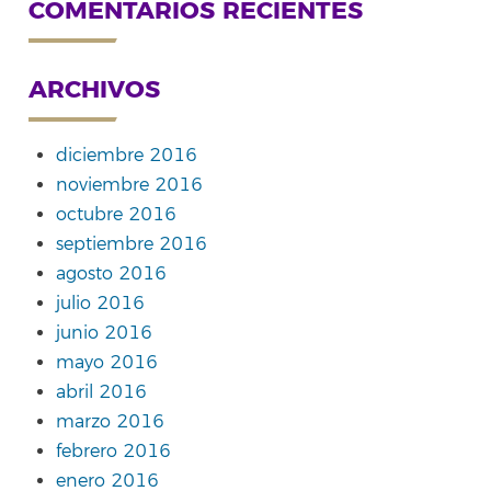
COMENTARIOS RECIENTES
ARCHIVOS
diciembre 2016
noviembre 2016
octubre 2016
septiembre 2016
agosto 2016
julio 2016
junio 2016
mayo 2016
abril 2016
marzo 2016
febrero 2016
enero 2016