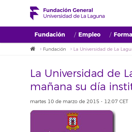
Fundación
Empleo
Forma
Fundación
La Universidad de L
mañana su día insti
martes 10 de marzo de 2015 - 12:07 CET