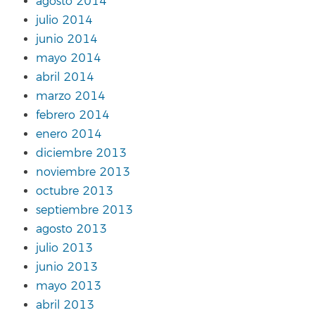
agosto 2014
julio 2014
junio 2014
mayo 2014
abril 2014
marzo 2014
febrero 2014
enero 2014
diciembre 2013
noviembre 2013
octubre 2013
septiembre 2013
agosto 2013
julio 2013
junio 2013
mayo 2013
abril 2013