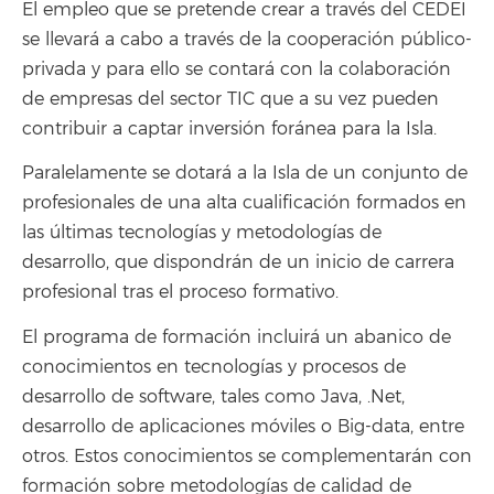
El empleo que se pretende crear a través del CEDEI
se llevará a cabo a través de la cooperación público-
privada y para ello se contará con la colaboración
de empresas del sector TIC que a su vez pueden
contribuir a captar inversión foránea para la Isla.
Paralelamente se dotará a la Isla de un conjunto de
profesionales de una alta cualificación formados en
las últimas tecnologías y metodologías de
desarrollo, que dispondrán de un inicio de carrera
profesional tras el proceso formativo.
El programa de formación incluirá un abanico de
conocimientos en tecnologías y procesos de
desarrollo de software, tales como Java, .Net,
desarrollo de aplicaciones móviles o Big-data, entre
otros. Estos conocimientos se complementarán con
formación sobre metodologías de calidad de