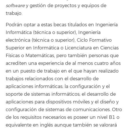
software
y gestión de proyectos y equipos de
trabajo.
Podrán optar a estas becas titulados en Ingeniería
Informática (técnica o superior), Ingeniería
electrónica (técnica o superior), Ciclo Formativo
Superior en Informática o Licenciatura en Ciencias
Físicas o Matemáticas, pero también personas que
acrediten una experiencia de al menos cuatro años
en un puesto de trabajo en el que hayan realizado
trabajos relacionados con el desarrollo de
aplicaciones informáticas; la configuración y el
soporte de sistemas informáticos; el desarrollo de
aplicaciones para dispositivos móviles y el diseño y
configuración de sistemas de comunicaciones. Otro
de los requisitos necesarios es poseer un nivel B1 o
equivalente en inglés aunque también se valorará