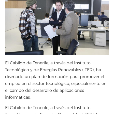
El Cabildo de Tenerife, a través del Instituto
Tecnológico y de Energías Renovables (ITER), ha
diseñado un plan de formación para promover el
empleo en el sector tecnológico, especialmente en
el campo del desarrollo de aplicaciones
informáticas.
El Cabildo de Tenerife, a través del Instituto