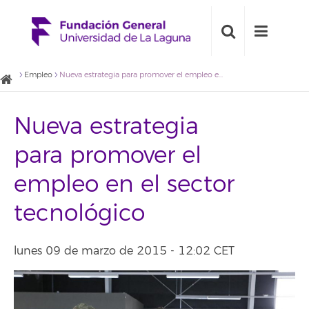
Empleo
Nueva estrategia para promover el empleo en el sector tecnológico
Nueva estrategia
para promover el
empleo en el sector
tecnológico
lunes 09 de marzo de 2015 - 12:02 CET