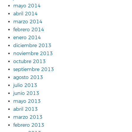
mayo 2014
abril 2014
marzo 2014
febrero 2014
enero 2014
diciembre 2013
noviembre 2013
octubre 2013
septiembre 2013
agosto 2013
julio 2013
junio 2013
mayo 2013
abril 2013
marzo 2013
febrero 2013