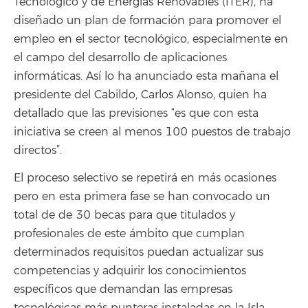
Tecnológico y de Energías Renovables (ITER), ha
diseñado un plan de formación para promover el
empleo en el sector tecnológico, especialmente en
el campo del desarrollo de aplicaciones
informáticas. Así lo ha anunciado esta mañana el
presidente del Cabildo, Carlos Alonso, quien ha
detallado que las previsiones “es que con esta
iniciativa se creen al menos 100 puestos de trabajo
directos”.
El proceso selectivo se repetirá en más ocasiones
pero en esta primera fase se han convocado un
total de de 30 becas para que titulados y
profesionales de este ámbito que cumplan
determinados requisitos puedan actualizar sus
competencias y adquirir los conocimientos
específicos que demandan las empresas