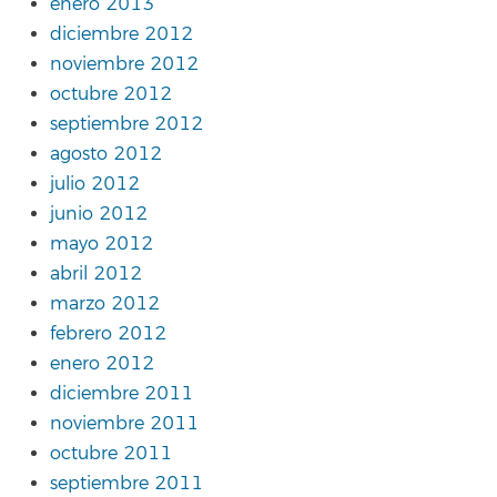
enero 2013
diciembre 2012
noviembre 2012
octubre 2012
septiembre 2012
agosto 2012
julio 2012
junio 2012
mayo 2012
abril 2012
marzo 2012
febrero 2012
enero 2012
diciembre 2011
noviembre 2011
octubre 2011
septiembre 2011