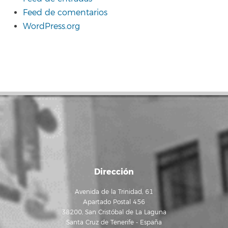
Feed de comentarios
WordPress.org
Dirección
Avenida de la Trinidad, 61
Apartado Postal 456
38200, San Cristóbal de La Laguna
Santa Cruz de Tenerife - España