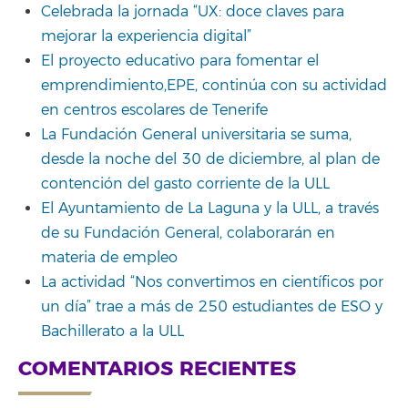
Celebrada la jornada “UX: doce claves para
mejorar la experiencia digital”
El proyecto educativo para fomentar el
emprendimiento,EPE, continúa con su actividad
en centros escolares de Tenerife
La Fundación General universitaria se suma,
desde la noche del 30 de diciembre, al plan de
contención del gasto corriente de la ULL
El Ayuntamiento de La Laguna y la ULL, a través
de su Fundación General, colaborarán en
materia de empleo
La actividad “Nos convertimos en científicos por
un día” trae a más de 250 estudiantes de ESO y
Bachillerato a la ULL
COMENTARIOS RECIENTES