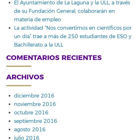
El Ayuntamiento de La Laguna y la ULL, a través
de su Fundación General, colaborarán en
materia de empleo
La actividad “Nos convertimos en científicos por
un día” trae a más de 250 estudiantes de ESO y
Bachillerato a la ULL
COMENTARIOS RECIENTES
ARCHIVOS
diciembre 2016
noviembre 2016
octubre 2016
septiembre 2016
agosto 2016
julio 2016