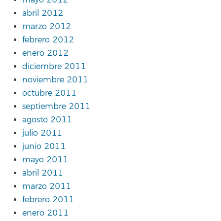
mayo 2012
abril 2012
marzo 2012
febrero 2012
enero 2012
diciembre 2011
noviembre 2011
octubre 2011
septiembre 2011
agosto 2011
julio 2011
junio 2011
mayo 2011
abril 2011
marzo 2011
febrero 2011
enero 2011