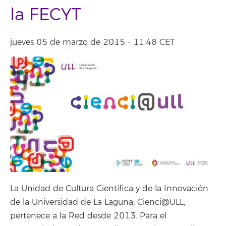
la FECYT
jueves 05 de marzo de 2015 - 11:48 CET
La Unidad de Cultura Científica y de la Innovación
de la Universidad de La Laguna, Cienci@ULL,
pertenece a la Red desde 2013. Para el