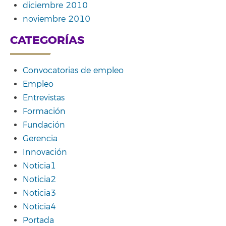
diciembre 2010
noviembre 2010
CATEGORÍAS
Convocatorias de empleo
Empleo
Entrevistas
Formación
Fundación
Gerencia
Innovación
Noticia1
Noticia2
Noticia3
Noticia4
Portada