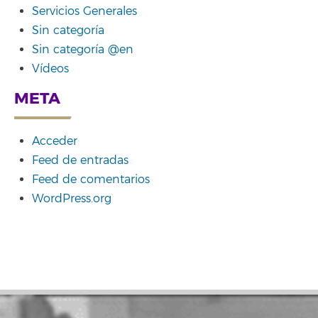
Servicios Generales
Sin categoría
Sin categoría @en
Vídeos
META
Acceder
Feed de entradas
Feed de comentarios
WordPress.org