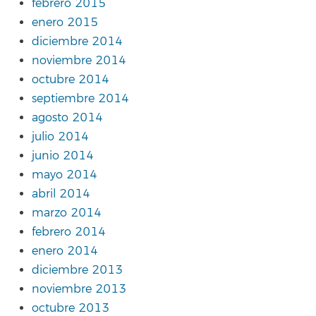
febrero 2015
enero 2015
diciembre 2014
noviembre 2014
octubre 2014
septiembre 2014
agosto 2014
julio 2014
junio 2014
mayo 2014
abril 2014
marzo 2014
febrero 2014
enero 2014
diciembre 2013
noviembre 2013
octubre 2013