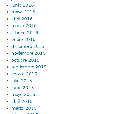
junio 2016
mayo 2016
abril 2016
marzo 2016
febrero 2016
enero 2016
diciembre 2015
noviembre 2015
octubre 2015
septiembre 2015
agosto 2015
julio 2015
junio 2015
mayo 2015
abril 2015
marzo 2015