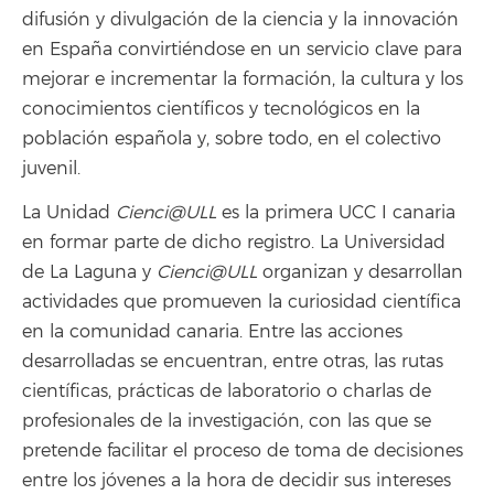
difusión y divulgación de la ciencia y la innovación
en España convirtiéndose en un servicio clave para
mejorar e incrementar la formación, la cultura y los
conocimientos científicos y tecnológicos en la
población española y, sobre todo, en el colectivo
juvenil.
La Unidad
Cienci@ULL
es la primera UCC I canaria
en formar parte de dicho registro. La Universidad
de La Laguna y
Cienci@ULL
organizan y desarrollan
actividades que promueven la curiosidad científica
en la comunidad canaria. Entre las acciones
desarrolladas se encuentran, entre otras, las rutas
científicas, prácticas de laboratorio o charlas de
profesionales de la investigación, con las que se
pretende facilitar el proceso de toma de decisiones
entre los jóvenes a la hora de decidir sus intereses