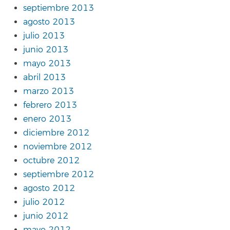
septiembre 2013
agosto 2013
julio 2013
junio 2013
mayo 2013
abril 2013
marzo 2013
febrero 2013
enero 2013
diciembre 2012
noviembre 2012
octubre 2012
septiembre 2012
agosto 2012
julio 2012
junio 2012