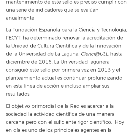
mantenimiento de este sello es preciso cumplir con
una serie de indicadores que se evalúan
anualmente
La Fundación Española para la Ciencia y Tecnología,
FECYT, ha determinado renovar la acreditación de
la Unidad de Cultura Científica y de la Innovación
de la Universidad de La Laguna,
Cienci@ULL
, hasta
diciembre de 2016. La Universidad lagunera
consiguió este sello por primera vez en 2013 y el
planteamiento actual es continuar profundizando
en esta línea de acción e incluso ampliar sus
resultados.
El objetivo primordial de la Red es acercar a la
sociedad la actividad científica de una manera
cercana pero con el suficiente rigor científico. Hoy
en día es uno de los principales agentes en la