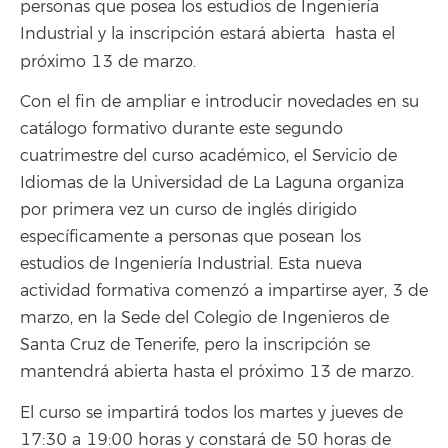
personas que posea los estudios de Ingeniería
Industrial y la inscripción estará abierta hasta el
próximo 13 de marzo.
Con el fin de ampliar e introducir novedades en su
catálogo formativo durante este segundo
cuatrimestre del curso académico, el Servicio de
Idiomas de la Universidad de La Laguna organiza
por primera vez un curso de inglés dirigido
específicamente a personas que posean los
estudios de Ingeniería Industrial. Esta nueva
actividad formativa comenzó a impartirse ayer, 3 de
marzo, en la Sede del Colegio de Ingenieros de
Santa Cruz de Tenerife, pero la inscripción se
mantendrá abierta hasta el próximo 13 de marzo.
El curso se impartirá todos los martes y jueves de
17:30 a 19:00 horas y constará de 50 horas de