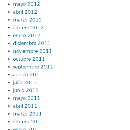
mayo 2012
abril 2012
marzo 2012
febrero 2012
enero 2012
diciembre 2011
noviembre 2011
octubre 2011
septiembre 2011
agosto 2011
julio 2011
junio 2011
mayo 2011
abril 2011
marzo 2011
febrero 2011
enero 2011