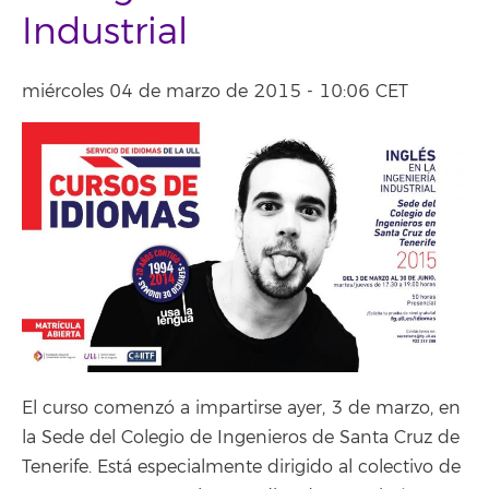
Industrial
miércoles 04 de marzo de 2015 - 10:06 CET
El curso comenzó a impartirse ayer, 3 de marzo, en
la Sede del Colegio de Ingenieros de Santa Cruz de
Tenerife. Está especialmente dirigido al colectivo de