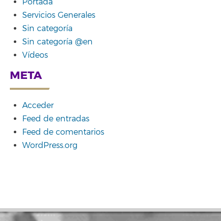
Portada
Servicios Generales
Sin categoría
Sin categoría @en
Vídeos
META
Acceder
Feed de entradas
Feed de comentarios
WordPress.org