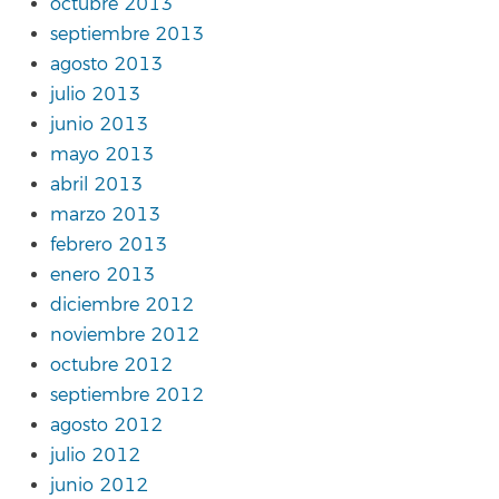
octubre 2013
septiembre 2013
agosto 2013
julio 2013
junio 2013
mayo 2013
abril 2013
marzo 2013
febrero 2013
enero 2013
diciembre 2012
noviembre 2012
octubre 2012
septiembre 2012
agosto 2012
julio 2012
junio 2012