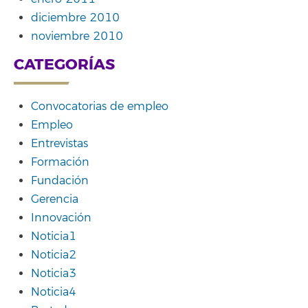
diciembre 2010
noviembre 2010
CATEGORÍAS
Convocatorias de empleo
Empleo
Entrevistas
Formación
Fundación
Gerencia
Innovación
Noticia1
Noticia2
Noticia3
Noticia4