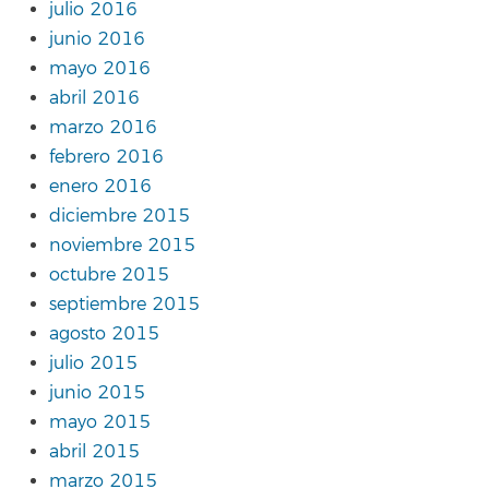
julio 2016
junio 2016
mayo 2016
abril 2016
marzo 2016
febrero 2016
enero 2016
diciembre 2015
noviembre 2015
octubre 2015
septiembre 2015
agosto 2015
julio 2015
junio 2015
mayo 2015
abril 2015
marzo 2015