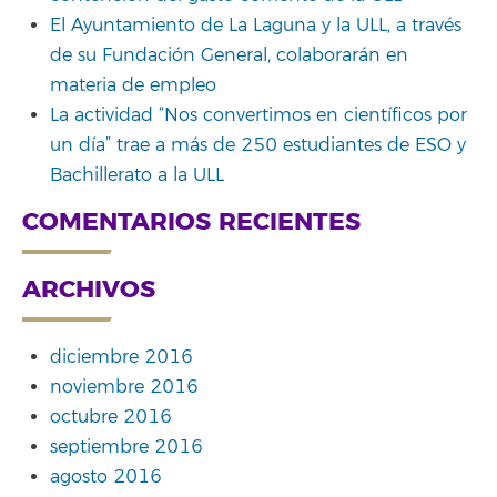
El Ayuntamiento de La Laguna y la ULL, a través
de su Fundación General, colaborarán en
materia de empleo
La actividad “Nos convertimos en científicos por
un día” trae a más de 250 estudiantes de ESO y
Bachillerato a la ULL
COMENTARIOS RECIENTES
ARCHIVOS
diciembre 2016
noviembre 2016
octubre 2016
septiembre 2016
agosto 2016