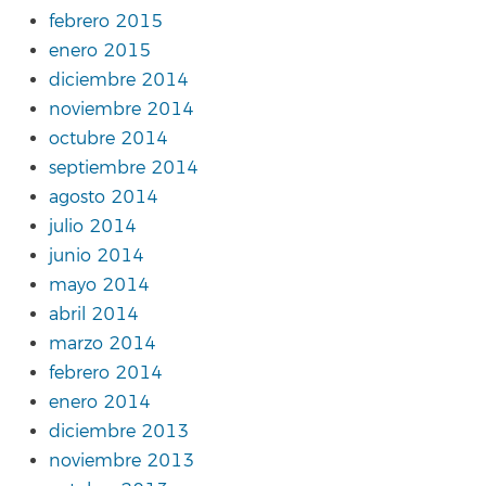
febrero 2015
enero 2015
diciembre 2014
noviembre 2014
octubre 2014
septiembre 2014
agosto 2014
julio 2014
junio 2014
mayo 2014
abril 2014
marzo 2014
febrero 2014
enero 2014
diciembre 2013
noviembre 2013