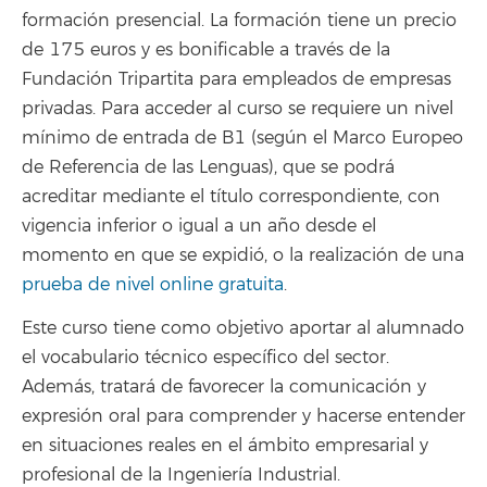
formación presencial. La formación tiene un precio
de 175 euros y es bonificable a través de la
Fundación Tripartita para empleados de empresas
privadas. Para acceder al curso se requiere un nivel
mínimo de entrada de B1 (según el Marco Europeo
de Referencia de las Lenguas), que se podrá
acreditar mediante el título correspondiente, con
vigencia inferior o igual a un año desde el
momento en que se expidió, o la realización de una
prueba de nivel online gratuita
.
Este curso tiene como objetivo aportar al alumnado
el vocabulario técnico específico del sector.
Además, tratará de favorecer la comunicación y
expresión oral para comprender y hacerse entender
en situaciones reales en el ámbito empresarial y
profesional de la Ingeniería Industrial.