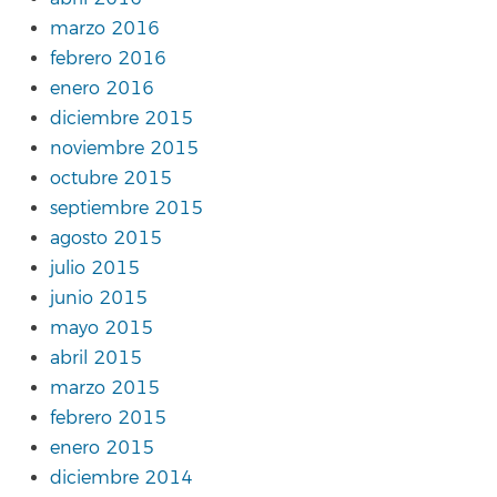
marzo 2016
febrero 2016
enero 2016
diciembre 2015
noviembre 2015
octubre 2015
septiembre 2015
agosto 2015
julio 2015
junio 2015
mayo 2015
abril 2015
marzo 2015
febrero 2015
enero 2015
diciembre 2014