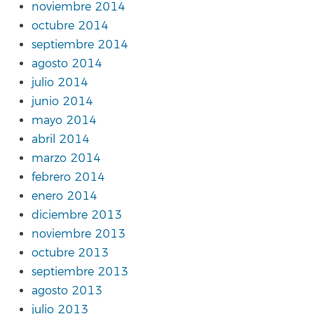
noviembre 2014
octubre 2014
septiembre 2014
agosto 2014
julio 2014
junio 2014
mayo 2014
abril 2014
marzo 2014
febrero 2014
enero 2014
diciembre 2013
noviembre 2013
octubre 2013
septiembre 2013
agosto 2013
julio 2013