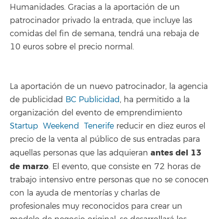
Humanidades. Gracias a la aportación de un
patrocinador privado la entrada, que incluye las
comidas del fin de semana, tendrá una rebaja de
10 euros sobre el precio normal.
La aportación de un nuevo patrocinador, la agencia
de publicidad
BC Publicidad
, ha permitido a la
organización del evento de emprendimiento
Startup Weekend Tenerife
reducir en diez euros el
precio de la venta al público de sus entradas para
antes del 13
aquellas personas que las adquieran
de marzo
. El evento, que consiste en 72 horas de
trabajo intensivo entre personas que no se conocen
con la ayuda de mentorías y charlas de
profesionales muy reconocidos para crear un