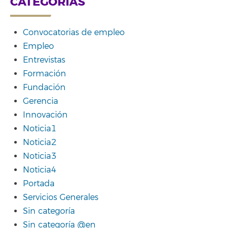
CATEGORÍAS
Convocatorias de empleo
Empleo
Entrevistas
Formación
Fundación
Gerencia
Innovación
Noticia1
Noticia2
Noticia3
Noticia4
Portada
Servicios Generales
Sin categoría
Sin categoría @en