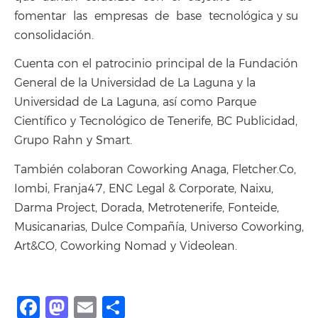
fomentar las empresas de base tecnológica y su
consolidación.
Cuenta con el patrocinio principal de la Fundación
General de la Universidad de La Laguna y la
Universidad de La Laguna, así como Parque
Científico y Tecnológico de Tenerife, BC Publicidad,
Grupo Rahn y Smart.
También colaboran Coworking Anaga, Fletcher.Co,
Iombi, Franja47, ENC Legal & Corporate, Naixu,
Darma Project, Dorada, Metrotenerife, Fonteide,
Musicanarias, Dulce Compañía, Universo Coworking,
Art&CO, Coworking Nomad y Videolean.
Facebook
Mastodon
Email
Compartir