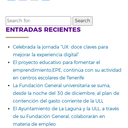
Search
for:
ENTRADAS RECIENTES
Celebrada la jornada “UX: doce claves para
mejorar la experiencia digital”
El proyecto educativo para fomentar el
emprendimiento,EPE, continúa con su actividad
en centros escolares de Tenerife
La Fundación General universitaria se suma,
desde la noche del 30 de diciembre, al plan de
contención del gasto corriente de la ULL
El Ayuntamiento de La Laguna y la ULL, a través
de su Fundación General, colaborarán en
materia de empleo