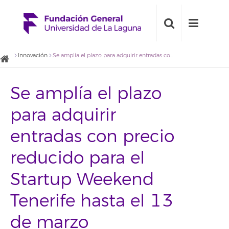
Innovación
Se amplía el plazo para adquirir entradas con precio reducido para el Startup Weekend Tenerife hasta el 13 de marzo
Se amplía el plazo
para adquirir
entradas con precio
reducido para el
Startup Weekend
Tenerife hasta el 13
de marzo