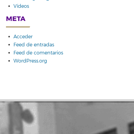
Vídeos
META
Acceder
Feed de entradas
Feed de comentarios
WordPress.org