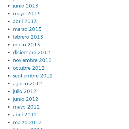
junio 2013
mayo 2013
abril 2013
marzo 2013
febrero 2013
enero 2013
diciembre 2012
noviembre 2012
octubre 2012
septiembre 2012
agosto 2012
julio 2012
junio 2012
mayo 2012
abril 2012
marzo 2012