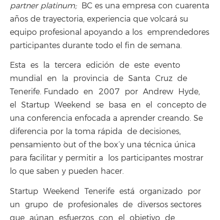
partner platinum;
BC es una empresa con cuarenta
años de trayectoria, experiencia que volcará su
equipo profesional apoyando a los emprendedores
participantes durante todo el fin de semana.
Esta es la tercera edición de este evento
mundial en la provincia de Santa Cruz de
Tenerife. Fundado en 2007 por Andrew Hyde,
el Startup Weekend se basa en el concepto de
una conferencia enfocada a aprender creando. Se
diferencia por la toma rápida de decisiones,
pensamiento `out of the box´ y una técnica única
para facilitar y permitir a los participantes mostrar
lo que saben y pueden hacer.
Startup Weekend Tenerife está organizado por
un grupo de profesionales de diversos sectores
que aúnan esfuerzos con el objetivo de