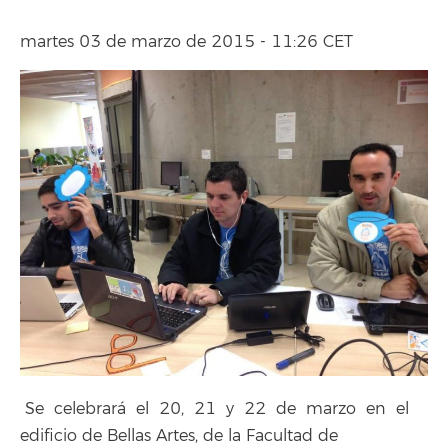
martes 03 de marzo de 2015 - 11:26 CET
Se celebrará el 20, 21 y 22 de marzo en el
edificio de Bellas Artes, de la Facultad de