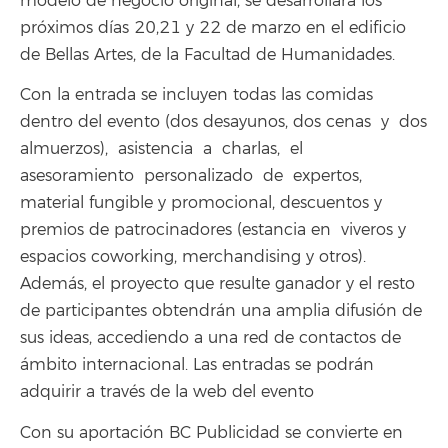
modelo de negocio original, se desarrollará los
próximos días 20,21 y 22 de marzo en el edificio
de Bellas Artes, de la Facultad de Humanidades.
Con la entrada se incluyen todas las comidas
dentro del evento (dos desayunos, dos cenas y dos
almuerzos), asistencia a charlas, el
asesoramiento personalizado de expertos,
material fungible y promocional, descuentos y
premios de patrocinadores (estancia en viveros y
espacios coworking, merchandising y otros).
Además, el proyecto que resulte ganador y el resto
de participantes obtendrán una amplia difusión de
sus ideas, accediendo a una red de contactos de
ámbito internacional. Las entradas se podrán
adquirir a través de la web del evento
Con su aportación BC Publicidad se convierte en