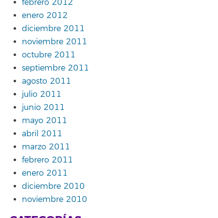
febrero 2012
enero 2012
diciembre 2011
noviembre 2011
octubre 2011
septiembre 2011
agosto 2011
julio 2011
junio 2011
mayo 2011
abril 2011
marzo 2011
febrero 2011
enero 2011
diciembre 2010
noviembre 2010