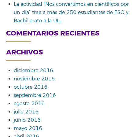
La actividad “Nos convertimos en científicos por
un día” trae a más de 250 estudiantes de ESO y
Bachillerato a la ULL
COMENTARIOS RECIENTES
ARCHIVOS
diciembre 2016
noviembre 2016
octubre 2016
septiembre 2016
agosto 2016
julio 2016
junio 2016
mayo 2016
abril 2016