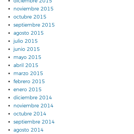
diciembre 2015
noviembre 2015
octubre 2015
septiembre 2015
agosto 2015
julio 2015
junio 2015
mayo 2015
abril 2015
marzo 2015
febrero 2015
enero 2015
diciembre 2014
noviembre 2014
octubre 2014
septiembre 2014
agosto 2014