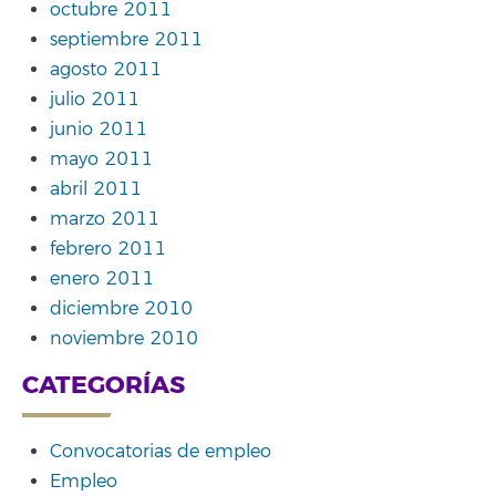
octubre 2011
septiembre 2011
agosto 2011
julio 2011
junio 2011
mayo 2011
abril 2011
marzo 2011
febrero 2011
enero 2011
diciembre 2010
noviembre 2010
CATEGORÍAS
Convocatorias de empleo
Empleo