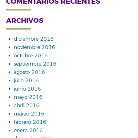
COMENTARIOS RECIENTES
ARCHIVOS
diciembre 2016
noviembre 2016
octubre 2016
septiembre 2016
agosto 2016
julio 2016
junio 2016
mayo 2016
abril 2016
marzo 2016
febrero 2016
enero 2016