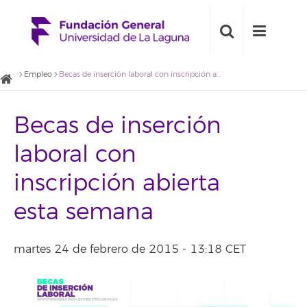
Empleo
Becas de inserción laboral con inscripción abierta esta semana
Becas de inserción
laboral con
inscripción abierta
esta semana
martes 24 de febrero de 2015 - 13:18 CET