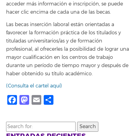
acceder más información e inscripción, se puede
hacer clic encima de cada una de las becas.
Las becas inserción laboral están orientadas a
favorecer la formación práctica de los titulados y
tituladas universitarios/as y de formación
profesional, al ofrecerles la posibilidad de lograr una
mayor cualificación en los centros de trabajo
durante un período de tiempo mayor y después de
haber obtenido su título académico.
(Consulta el cartel aquí)
Facebook
Mastodon
Email
Compartir
Search
for: