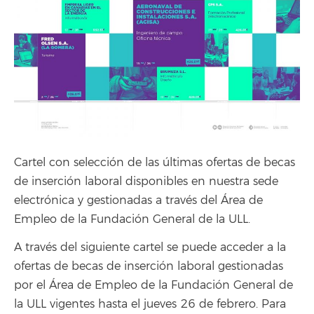
Cartel con selección de las últimas ofertas de becas
de inserción laboral disponibles en nuestra sede
electrónica y gestionadas a través del Área de
Empleo de la Fundación General de la ULL.
A través del siguiente cartel se puede acceder a la
ofertas de becas de inserción laboral gestionadas
por el Área de Empleo de la Fundación General de
la ULL vigentes hasta el jueves 26 de febrero. Para