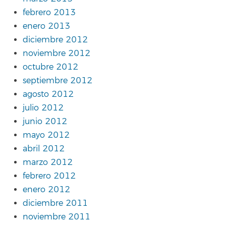
febrero 2013
enero 2013
diciembre 2012
noviembre 2012
octubre 2012
septiembre 2012
agosto 2012
julio 2012
junio 2012
mayo 2012
abril 2012
marzo 2012
febrero 2012
enero 2012
diciembre 2011
noviembre 2011