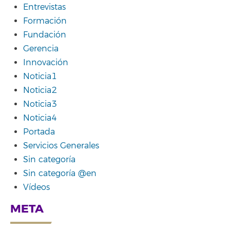
Entrevistas
Formación
Fundación
Gerencia
Innovación
Noticia1
Noticia2
Noticia3
Noticia4
Portada
Servicios Generales
Sin categoría
Sin categoría @en
Vídeos
META