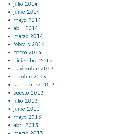
julio 2014
junio 2014
mayo 2014
abril 2014
marzo 2014
febrero 2014
enero 2014
diciembre 2013
noviembre 2013
octubre 2013
septiembre 2013
agosto 2013
julio 2013
junio 2013
mayo 2013
abril 2013
marzo 2013