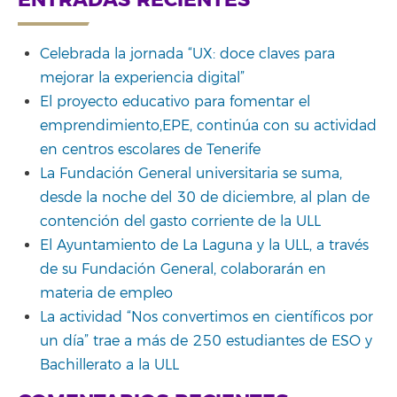
ENTRADAS RECIENTES
Celebrada la jornada “UX: doce claves para
mejorar la experiencia digital”
El proyecto educativo para fomentar el
emprendimiento,EPE, continúa con su actividad
en centros escolares de Tenerife
La Fundación General universitaria se suma,
desde la noche del 30 de diciembre, al plan de
contención del gasto corriente de la ULL
El Ayuntamiento de La Laguna y la ULL, a través
de su Fundación General, colaborarán en
materia de empleo
La actividad “Nos convertimos en científicos por
un día” trae a más de 250 estudiantes de ESO y
Bachillerato a la ULL