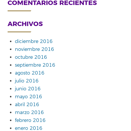
COMENTARIOS RECIENTES
ARCHIVOS
diciembre 2016
noviembre 2016
octubre 2016
septiembre 2016
agosto 2016
julio 2016
junio 2016
mayo 2016
abril 2016
marzo 2016
febrero 2016
enero 2016