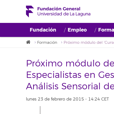
Fundación
Empleo
Forma
Formación
Próximo módulo del
Especialistas en Ges
Análisis Sensorial de
lunes 23 de febrero de 2015 - 14:24 CET