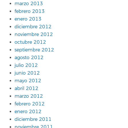
marzo 2013
febrero 2013
enero 2013
diciembre 2012
noviembre 2012
octubre 2012
septiembre 2012
agosto 2012
julio 2012
junio 2012
mayo 2012
abril 2012
marzo 2012
febrero 2012
enero 2012
diciembre 2011
noviembre 2011