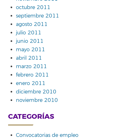
octubre 2011
septiembre 2011
agosto 2011
julio 2011
junio 2011
mayo 2011
abril 2011
marzo 2011
febrero 2011
enero 2011
diciembre 2010
noviembre 2010
CATEGORÍAS
Convocatorias de empleo