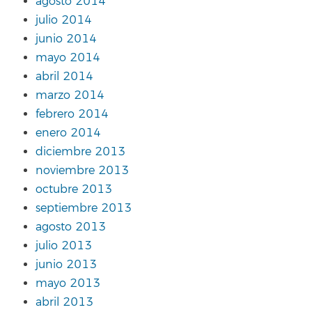
agosto 2014
julio 2014
junio 2014
mayo 2014
abril 2014
marzo 2014
febrero 2014
enero 2014
diciembre 2013
noviembre 2013
octubre 2013
septiembre 2013
agosto 2013
julio 2013
junio 2013
mayo 2013
abril 2013