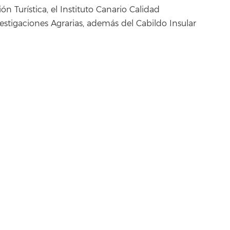
 Turística, el Instituto Canario Calidad
vestigaciones Agrarias, además del Cabildo Insular