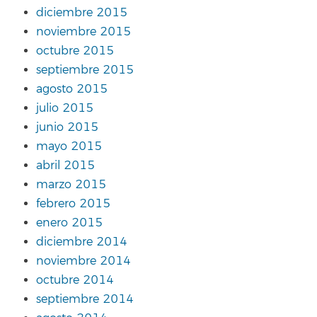
diciembre 2015
noviembre 2015
octubre 2015
septiembre 2015
agosto 2015
julio 2015
junio 2015
mayo 2015
abril 2015
marzo 2015
febrero 2015
enero 2015
diciembre 2014
noviembre 2014
octubre 2014
septiembre 2014