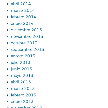
abril 2014
marzo 2014
febrero 2014
enero 2014
diciembre 2013
noviembre 2013
octubre 2013
septiembre 2013
agosto 2013
julio 2013
junio 2013
mayo 2013
abril 2013
marzo 2013
febrero 2013
enero 2013