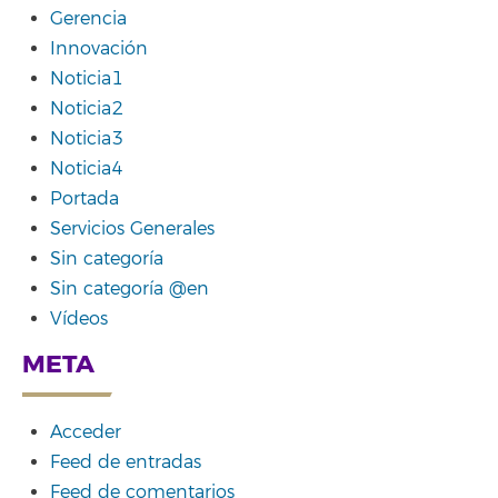
Gerencia
Innovación
Noticia1
Noticia2
Noticia3
Noticia4
Portada
Servicios Generales
Sin categoría
Sin categoría @en
Vídeos
META
Acceder
Feed de entradas
Feed de comentarios