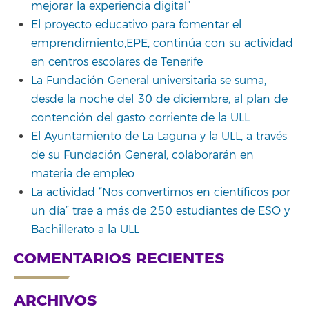
mejorar la experiencia digital”
El proyecto educativo para fomentar el
emprendimiento,EPE, continúa con su actividad
en centros escolares de Tenerife
La Fundación General universitaria se suma,
desde la noche del 30 de diciembre, al plan de
contención del gasto corriente de la ULL
El Ayuntamiento de La Laguna y la ULL, a través
de su Fundación General, colaborarán en
materia de empleo
La actividad “Nos convertimos en científicos por
un día” trae a más de 250 estudiantes de ESO y
Bachillerato a la ULL
COMENTARIOS RECIENTES
ARCHIVOS