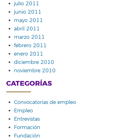
julio 2011
junio 2011
mayo 2011
abril 2011
marzo 2011
febrero 2011
enero 2011
diciembre 2010
noviembre 2010
CATEGORÍAS
Convocatorias de empleo
Empleo
Entrevistas
Formación
Fundación