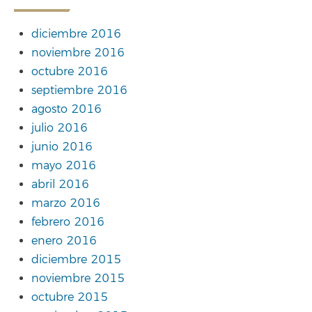
diciembre 2016
noviembre 2016
octubre 2016
septiembre 2016
agosto 2016
julio 2016
junio 2016
mayo 2016
abril 2016
marzo 2016
febrero 2016
enero 2016
diciembre 2015
noviembre 2015
octubre 2015