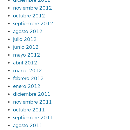
diciembre 2012
noviembre 2012
octubre 2012
septiembre 2012
agosto 2012
julio 2012
junio 2012
mayo 2012
abril 2012
marzo 2012
febrero 2012
enero 2012
diciembre 2011
noviembre 2011
octubre 2011
septiembre 2011
agosto 2011