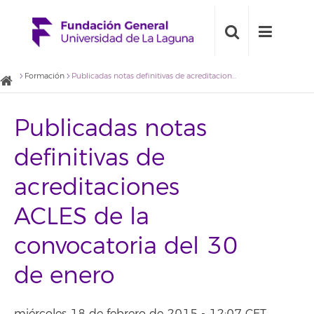
Formación
Publicadas notas definitivas de acreditaciones ACLES de la convocatoria del 30 de enero
Publicadas notas
definitivas de
acreditaciones
ACLES de la
convocatoria del 30
de enero