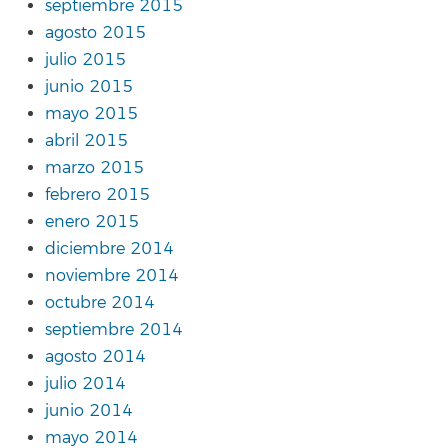
septiembre 2015
agosto 2015
julio 2015
junio 2015
mayo 2015
abril 2015
marzo 2015
febrero 2015
enero 2015
diciembre 2014
noviembre 2014
octubre 2014
septiembre 2014
agosto 2014
julio 2014
junio 2014
mayo 2014