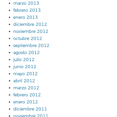
marzo 2013
febrero 2013
enero 2013
diciembre 2012
noviembre 2012
octubre 2012
septiembre 2012
agosto 2012
julio 2012
junio 2012
mayo 2012
abril 2012
marzo 2012
febrero 2012
enero 2012
diciembre 2011
noviembre 2011