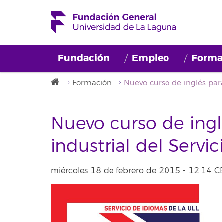
Fundación
Empleo
Forma
Formación
Nuevo curso de inglé
industrial del Servi
miércoles 18 de febrero de 2015 - 12:14 C