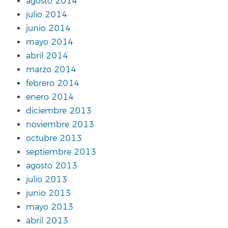
agosto 2014
julio 2014
junio 2014
mayo 2014
abril 2014
marzo 2014
febrero 2014
enero 2014
diciembre 2013
noviembre 2013
octubre 2013
septiembre 2013
agosto 2013
julio 2013
junio 2013
mayo 2013
abril 2013