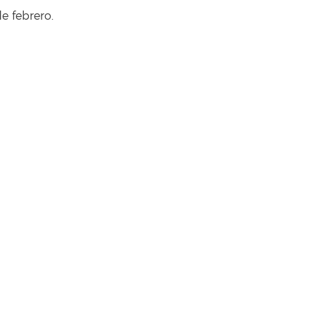
de febrero.