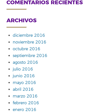
COMENTARIOS RECIENTES
ARCHIVOS
diciembre 2016
noviembre 2016
octubre 2016
septiembre 2016
agosto 2016
julio 2016
junio 2016
mayo 2016
abril 2016
marzo 2016
febrero 2016
enero 2016