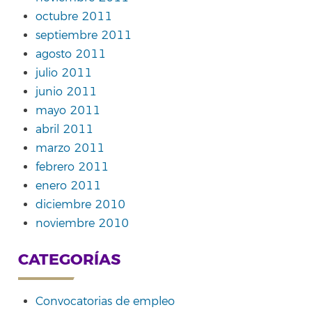
octubre 2011
septiembre 2011
agosto 2011
julio 2011
junio 2011
mayo 2011
abril 2011
marzo 2011
febrero 2011
enero 2011
diciembre 2010
noviembre 2010
CATEGORÍAS
Convocatorias de empleo