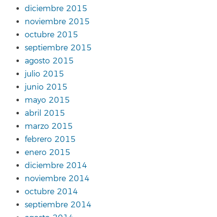
diciembre 2015
noviembre 2015
octubre 2015
septiembre 2015
agosto 2015
julio 2015
junio 2015
mayo 2015
abril 2015
marzo 2015
febrero 2015
enero 2015
diciembre 2014
noviembre 2014
octubre 2014
septiembre 2014