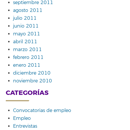
septiembre 2011
agosto 2011
julio 2011
junio 2011
mayo 2011
abril 2011
marzo 2011
febrero 2011
enero 2011
diciembre 2010
noviembre 2010
CATEGORÍAS
Convocatorias de empleo
Empleo
Entrevistas