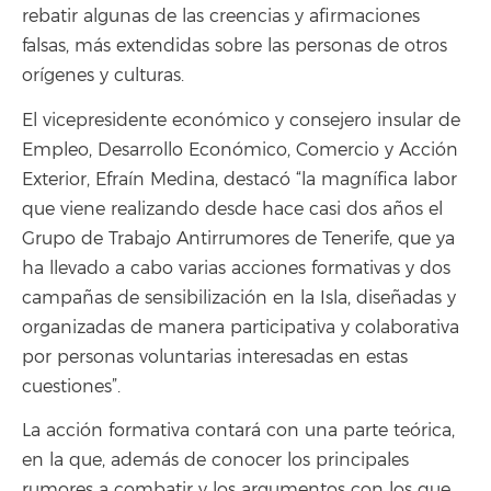
rebatir algunas de las creencias y afirmaciones
falsas, más extendidas sobre las personas de otros
orígenes y culturas.
El vicepresidente económico y consejero insular de
Empleo, Desarrollo Económico, Comercio y Acción
Exterior, Efraín Medina, destacó “la magnífica labor
que viene realizando desde hace casi dos años el
Grupo de Trabajo Antirrumores de Tenerife, que ya
ha llevado a cabo varias acciones formativas y dos
campañas de sensibilización en la Isla, diseñadas y
organizadas de manera participativa y colaborativa
por personas voluntarias interesadas en estas
cuestiones”.
La acción formativa contará con una parte teórica,
en la que, además de conocer los principales
rumores a combatir y los argumentos con los que