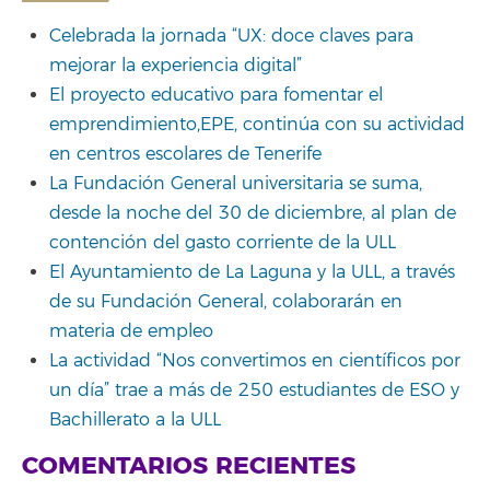
Celebrada la jornada “UX: doce claves para
mejorar la experiencia digital”
El proyecto educativo para fomentar el
emprendimiento,EPE, continúa con su actividad
en centros escolares de Tenerife
La Fundación General universitaria se suma,
desde la noche del 30 de diciembre, al plan de
contención del gasto corriente de la ULL
El Ayuntamiento de La Laguna y la ULL, a través
de su Fundación General, colaborarán en
materia de empleo
La actividad “Nos convertimos en científicos por
un día” trae a más de 250 estudiantes de ESO y
Bachillerato a la ULL
COMENTARIOS RECIENTES