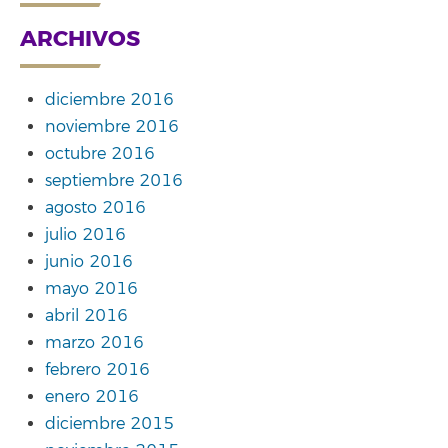
ARCHIVOS
diciembre 2016
noviembre 2016
octubre 2016
septiembre 2016
agosto 2016
julio 2016
junio 2016
mayo 2016
abril 2016
marzo 2016
febrero 2016
enero 2016
diciembre 2015