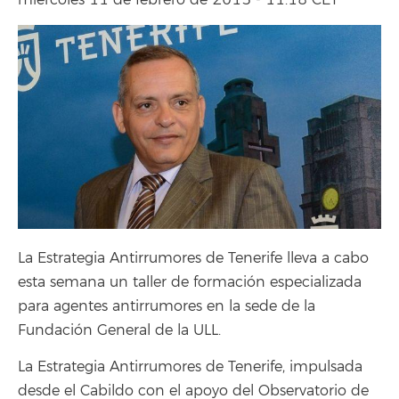
miércoles 11 de febrero de 2015 - 11:18 CET
La Estrategia Antirrumores de Tenerife lleva a cabo
esta semana un taller de formación especializada
para agentes antirrumores en la sede de la
Fundación General de la ULL.
La Estrategia Antirrumores de Tenerife, impulsada
desde el Cabildo con el apoyo del Observatorio de