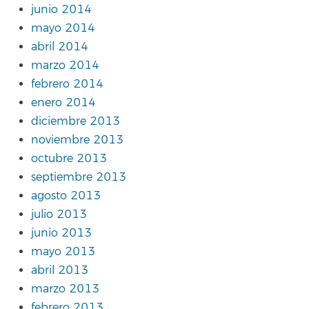
junio 2014
mayo 2014
abril 2014
marzo 2014
febrero 2014
enero 2014
diciembre 2013
noviembre 2013
octubre 2013
septiembre 2013
agosto 2013
julio 2013
junio 2013
mayo 2013
abril 2013
marzo 2013
febrero 2013