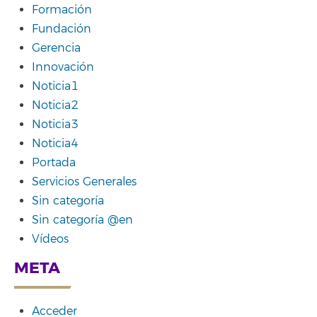
Formación
Fundación
Gerencia
Innovación
Noticia1
Noticia2
Noticia3
Noticia4
Portada
Servicios Generales
Sin categoría
Sin categoría @en
Vídeos
META
Acceder