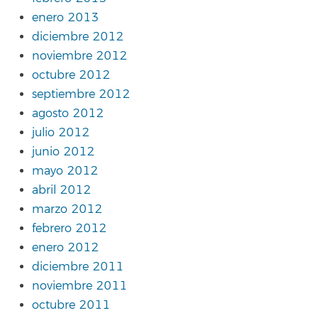
enero 2013
diciembre 2012
noviembre 2012
octubre 2012
septiembre 2012
agosto 2012
julio 2012
junio 2012
mayo 2012
abril 2012
marzo 2012
febrero 2012
enero 2012
diciembre 2011
noviembre 2011
octubre 2011