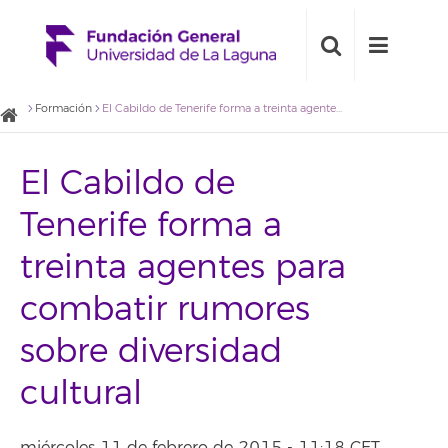
Formación
El Cabildo de Tenerife forma a treinta agentes para combatir rumores sobre diversidad cultural
El Cabildo de
Tenerife forma a
treinta agentes para
combatir rumores
sobre diversidad
cultural