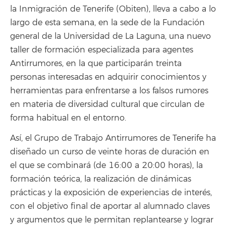
la Inmigración de Tenerife (Obiten), lleva a cabo a lo
largo de esta semana, en la sede de la Fundación
general de la Universidad de La Laguna, una nuevo
taller de formación especializada para agentes
Antirrumores, en la que participarán treinta
personas interesadas en adquirir conocimientos y
herramientas para enfrentarse a los falsos rumores
en materia de diversidad cultural que circulan de
forma habitual en el entorno.
Así, el Grupo de Trabajo Antirrumores de Tenerife ha
diseñado un curso de veinte horas de duración en
el que se combinará (de 16:00 a 20:00 horas), la
formación teórica, la realización de dinámicas
prácticas y la exposición de experiencias de interés,
con el objetivo final de aportar al alumnado claves
y argumentos que le permitan replantearse y lograr