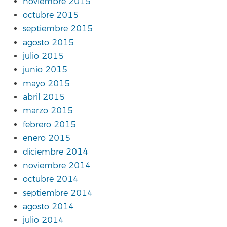
noviembre 2015
octubre 2015
septiembre 2015
agosto 2015
julio 2015
junio 2015
mayo 2015
abril 2015
marzo 2015
febrero 2015
enero 2015
diciembre 2014
noviembre 2014
octubre 2014
septiembre 2014
agosto 2014
julio 2014