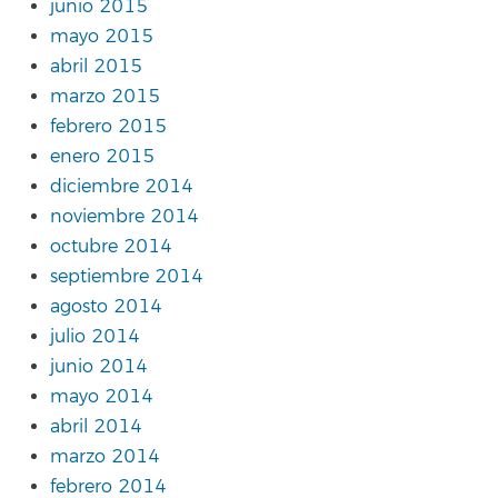
junio 2015
mayo 2015
abril 2015
marzo 2015
febrero 2015
enero 2015
diciembre 2014
noviembre 2014
octubre 2014
septiembre 2014
agosto 2014
julio 2014
junio 2014
mayo 2014
abril 2014
marzo 2014
febrero 2014