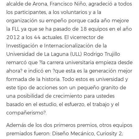
alcalde de Arona, Francisco Niño, agradeció a todos
los participantes, a los voluntarios y a la
organización su empeño porque cada año mejore
la FLL ya que se ha pasado de 18 equipos en el año
2012 a los 44 actuales. El vicerrector de
Investigación e Internacionalización de la
Universidad de La Laguna (ULL) Rodrigo Trujillo
remarcó que ?la carrera universitaria empieza desde
ahora? e indicó en ?que esta es la generación mejor
formada de la historia. Todo estos es universidad y
este tipo de acciones son un pequeño granito de
una posibilidad de crecimiento para ustedes
basado en el estudio, el esfuerzo, el trabajo y el
compañerismo?.
Además de los dos primeros premios, otros equipos
premiados fueron: Diseño Mecánico, Curiosity 2;