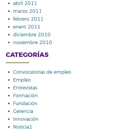
abril 2011
marzo 2011
febrero 2011
enero 2011
diciembre 2010
noviembre 2010
CATEGORÍAS
Convocatorias de empleo
Empleo
Entrevistas
Formación
Fundación
Gerencia
Innovación
Noticia1