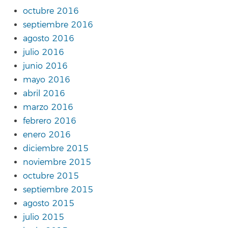
octubre 2016
septiembre 2016
agosto 2016
julio 2016
junio 2016
mayo 2016
abril 2016
marzo 2016
febrero 2016
enero 2016
diciembre 2015
noviembre 2015
octubre 2015
septiembre 2015
agosto 2015
julio 2015