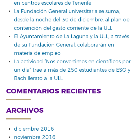
en centros escolares de Tenerife
La Fundación General universitaria se suma,
desde la noche del 30 de diciembre, al plan de
contención del gasto corriente de la ULL
El Ayuntamiento de La Laguna y la ULL, a través
de su Fundación General, colaborarán en
materia de empleo
La actividad “Nos convertimos en científicos por
un día” trae a más de 250 estudiantes de ESO y
Bachillerato a la ULL
COMENTARIOS RECIENTES
ARCHIVOS
diciembre 2016
noviembre 2016