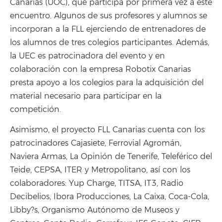
Canarias (UOC), que participa por primera vez a este
encuentro. Algunos de sus profesores y alumnos se
incorporan a la FLL ejerciendo de entrenadores de
los alumnos de tres colegios participantes. Además,
la UEC es patrocinadora del evento y en
colaboración con la empresa Robotix Canarias
presta apoyo a los colegios para la adquisición del
material necesario para participar en la
competición.
Asimismo, el proyecto FLL Canarias cuenta con los
patrocinadores Cajasiete, Ferrovial Agromán,
Naviera Armas, La Opinión de Tenerife, Teleférico del
Teide, CEPSA, ITER y Metropolitano, así con los
colaboradores: Yup Charge, TITSA, IT3, Radio
Decibelios, Ibora Producciones, La Caixa, Coca-Cola,
Libby?s, Organismo Autónomo de Museos y