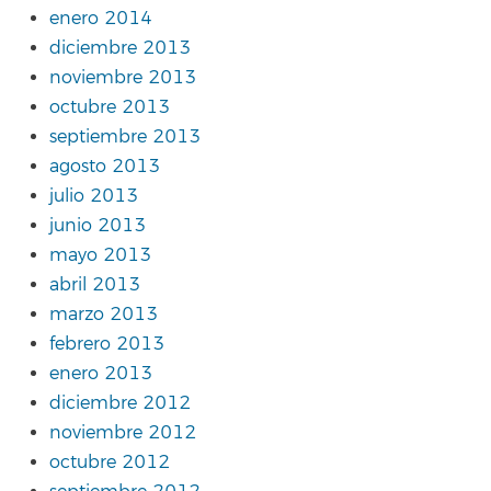
enero 2014
diciembre 2013
noviembre 2013
octubre 2013
septiembre 2013
agosto 2013
julio 2013
junio 2013
mayo 2013
abril 2013
marzo 2013
febrero 2013
enero 2013
diciembre 2012
noviembre 2012
octubre 2012