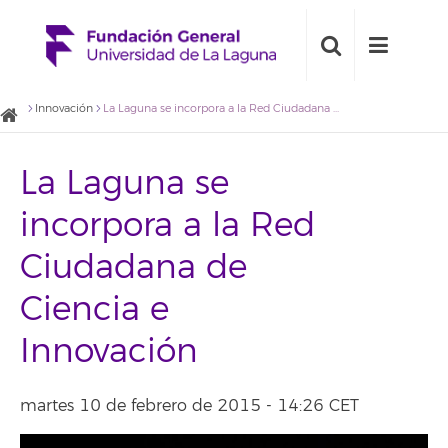
Innovación
La Laguna se incorpora a la Red Ciudadana de Ciencia e Innovación
La Laguna se
incorpora a la Red
Ciudadana de
Ciencia e
Innovación
martes 10 de febrero de 2015 - 14:26 CET