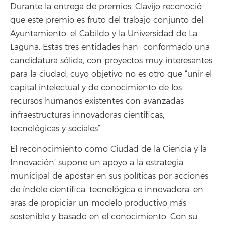
Durante la entrega de premios, Clavijo reconoció
que este premio es fruto del trabajo conjunto del
Ayuntamiento, el Cabildo y la Universidad de La
Laguna. Estas tres entidades han conformado una
candidatura sólida, con proyectos muy interesantes
para la ciudad, cuyo objetivo no es otro que “unir el
capital intelectual y de conocimiento de los
recursos humanos existentes con avanzadas
infraestructuras innovadoras científicas,
tecnológicas y sociales”.
El reconocimiento como Ciudad de la Ciencia y la
Innovación’ supone un apoyo a la estrategia
municipal de apostar en sus políticas por acciones
de índole científica, tecnológica e innovadora, en
aras de propiciar un modelo productivo más
sostenible y basado en el conocimiento. Con su