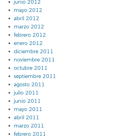
junio 2012
mayo 2012
abril 2012
marzo 2012
febrero 2012
enero 2012
diciembre 2011
noviembre 2011
octubre 2011
septiembre 2011
agosto 2011
julio 2011
junio 2011
mayo 2011
abril 2011
marzo 2011
febrero 2011