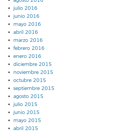
agosto 2016
julio 2016
junio 2016
mayo 2016
abril 2016
marzo 2016
febrero 2016
enero 2016
diciembre 2015
noviembre 2015
octubre 2015
septiembre 2015
agosto 2015
julio 2015
junio 2015
mayo 2015
abril 2015