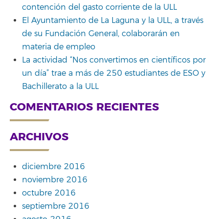
contención del gasto corriente de la ULL
El Ayuntamiento de La Laguna y la ULL, a través
de su Fundación General, colaborarán en
materia de empleo
La actividad “Nos convertimos en científicos por
un día” trae a más de 250 estudiantes de ESO y
Bachillerato a la ULL
COMENTARIOS RECIENTES
ARCHIVOS
diciembre 2016
noviembre 2016
octubre 2016
septiembre 2016