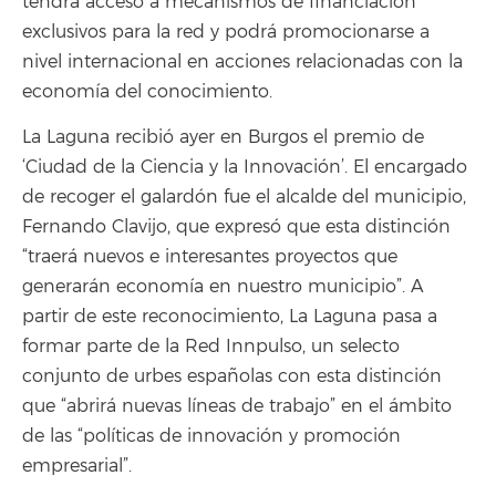
tendrá acceso a mecanismos de financiación
exclusivos para la red y podrá promocionarse a
nivel internacional en acciones relacionadas con la
economía del conocimiento.
La Laguna recibió ayer en Burgos el premio de
‘Ciudad de la Ciencia y la Innovación’. El encargado
de recoger el galardón fue el alcalde del municipio,
Fernando Clavijo, que expresó que esta distinción
“traerá nuevos e interesantes proyectos que
generarán economía en nuestro municipio”. A
partir de este reconocimiento, La Laguna pasa a
formar parte de la Red Innpulso, un selecto
conjunto de urbes españolas con esta distinción
que “abrirá nuevas líneas de trabajo” en el ámbito
de las “políticas de innovación y promoción
empresarial”.