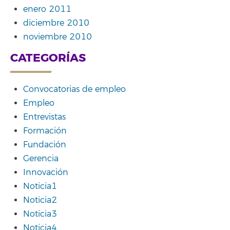
enero 2011
diciembre 2010
noviembre 2010
CATEGORÍAS
Convocatorias de empleo
Empleo
Entrevistas
Formación
Fundación
Gerencia
Innovación
Noticia1
Noticia2
Noticia3
Noticia4