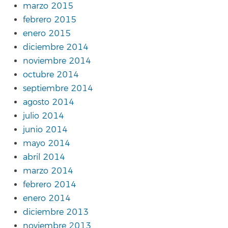
marzo 2015
febrero 2015
enero 2015
diciembre 2014
noviembre 2014
octubre 2014
septiembre 2014
agosto 2014
julio 2014
junio 2014
mayo 2014
abril 2014
marzo 2014
febrero 2014
enero 2014
diciembre 2013
noviembre 2013