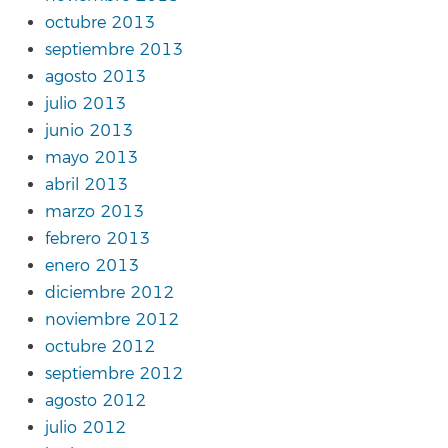
octubre 2013
septiembre 2013
agosto 2013
julio 2013
junio 2013
mayo 2013
abril 2013
marzo 2013
febrero 2013
enero 2013
diciembre 2012
noviembre 2012
octubre 2012
septiembre 2012
agosto 2012
julio 2012