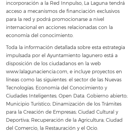
incorporación a la Red Innpulso, La Laguna tendrá
acceso a mecanismos de financiación exclusivos
para la red y podrá promocionarse a nivel
internacional en acciones relacionadas con la
economía del conocimiento.
Toda la información detallada sobre esta estrategia
impulsada por el Ayuntamiento lagunero está a
disposición de los ciudadanos en la web
www.lalagunaciencia.com, e incluye proyectos en
líneas como las siguientes: el sector de las Nuevas
Tecnologías; Economía del Conocimiento y
Ciudades Inteligentes; Open Data. Gobierno abierto;
Municipio Turístico; Dinamización de los Trámites
para la Creación de Empresas; Ciudad Cultural y
Deportiva; Recuperación de la Agricultura; Ciudad
del Comercio, la Restauración y el Ocio.