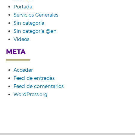
Portada
Servicios Generales
Sin categoría
Sin categoría @en
Vídeos
META
Acceder
Feed de entradas
Feed de comentarios
WordPress.org