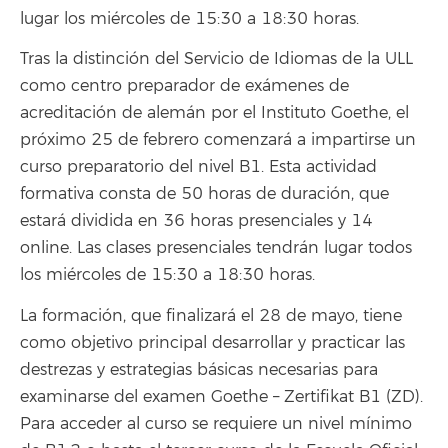
lugar los miércoles de 15:30 a 18:30 horas.
Tras la distinción del Servicio de Idiomas de la ULL
como centro preparador de exámenes de
acreditación de alemán por el Instituto Goethe, el
próximo 25 de febrero comenzará a impartirse un
curso preparatorio del nivel B1. Esta actividad
formativa consta de 50 horas de duración, que
estará dividida en 36 horas presenciales y 14
online. Las clases presenciales tendrán lugar todos
los miércoles de 15:30 a 18:30 horas.
La formación, que finalizará el 28 de mayo, tiene
como objetivo principal desarrollar y practicar las
destrezas y estrategias básicas necesarias para
examinarse del examen Goethe – Zertifikat B1 (ZD).
Para acceder al curso se requiere un nivel mínimo