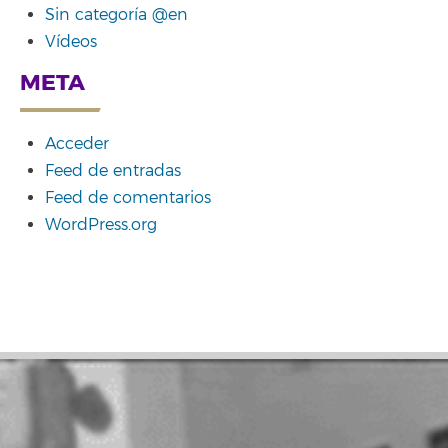
Sin categoría @en
Vídeos
META
Acceder
Feed de entradas
Feed de comentarios
WordPress.org