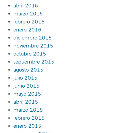
abril 2016
marzo 2016
febrero 2016
enero 2016
diciembre 2015
noviembre 2015
octubre 2015
septiembre 2015
agosto 2015
julio 2015
junio 2015
mayo 2015
abril 2015
marzo 2015
febrero 2015
enero 2015