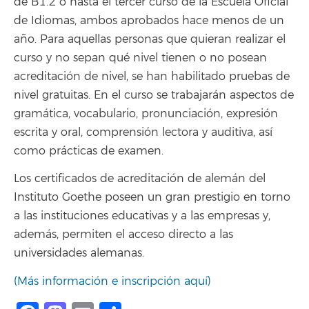
de B1.2 o hasta el tercer curso de la Escuela Oficial
de Idiomas, ambos aprobados hace menos de un
año. Para aquellas personas que quieran realizar el
curso y no sepan qué nivel tienen o no posean
acreditación de nivel, se han habilitado pruebas de
nivel gratuitas. En el curso se trabajarán aspectos de
gramática, vocabulario, pronunciación, expresión
escrita y oral, comprensión lectora y auditiva, así
como prácticas de examen.
Los certificados de acreditación de alemán del
Instituto Goethe poseen un gran prestigio en torno
a las instituciones educativas y a las empresas y,
además, permiten el acceso directo a las
universidades alemanas.
(Más información e inscripción aquí)