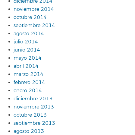
diciembre 2014
noviembre 2014
octubre 2014
septiembre 2014
agosto 2014
julio 2014
junio 2014
mayo 2014
abril 2014
marzo 2014
febrero 2014
enero 2014
diciembre 2013
noviembre 2013
octubre 2013
septiembre 2013
agosto 2013