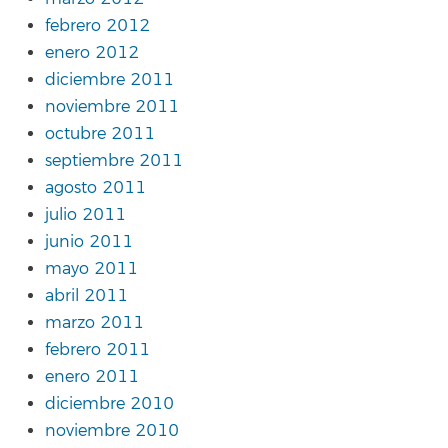
febrero 2012
enero 2012
diciembre 2011
noviembre 2011
octubre 2011
septiembre 2011
agosto 2011
julio 2011
junio 2011
mayo 2011
abril 2011
marzo 2011
febrero 2011
enero 2011
diciembre 2010
noviembre 2010