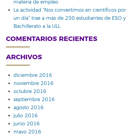
materia de empleo
La actividad “Nos convertimos en científicos por
un día” trae a más de 250 estudiantes de ESO y
Bachillerato a la ULL
COMENTARIOS RECIENTES
ARCHIVOS
diciembre 2016
noviembre 2016
octubre 2016
septiembre 2016
agosto 2016
julio 2016
junio 2016
mayo 2016