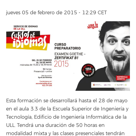
jueves 05 de febrero de 2015 - 12:29 CET
Esta formación se desarrollará hasta el 28 de mayo
en el aula 3.3 de la Escuela Superior de Ingeniería y
Tecnología, Edificio de Ingeniería Informática de la
ULL. Tendrá una duración de 50 horas en
modalidad mixta y las clases presenciales tendrán