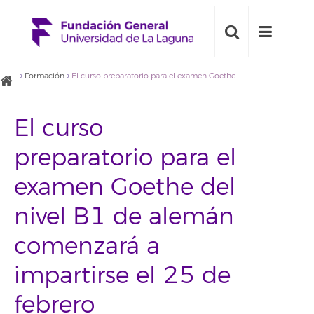
Formación
El curso preparatorio para el examen Goethe del nivel B1 de alemán comenzará a impartirse el 25 de febrero
El curso
preparatorio para el
examen Goethe del
nivel B1 de alemán
comenzará a
impartirse el 25 de
febrero