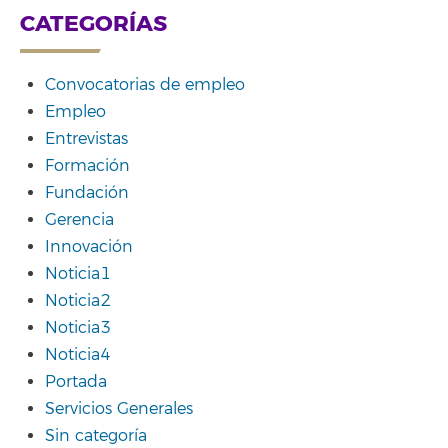
CATEGORÍAS
Convocatorias de empleo
Empleo
Entrevistas
Formación
Fundación
Gerencia
Innovación
Noticia1
Noticia2
Noticia3
Noticia4
Portada
Servicios Generales
Sin categoría