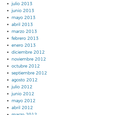
julio 2013
junio 2013
mayo 2013
abril 2013
marzo 2013
febrero 2013
enero 2013
diciembre 2012
noviembre 2012
octubre 2012
septiembre 2012
agosto 2012
julio 2012
junio 2012
mayo 2012
abril 2012
marzo 2012