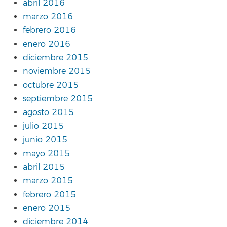
abril 2016
marzo 2016
febrero 2016
enero 2016
diciembre 2015
noviembre 2015
octubre 2015
septiembre 2015
agosto 2015
julio 2015
junio 2015
mayo 2015
abril 2015
marzo 2015
febrero 2015
enero 2015
diciembre 2014