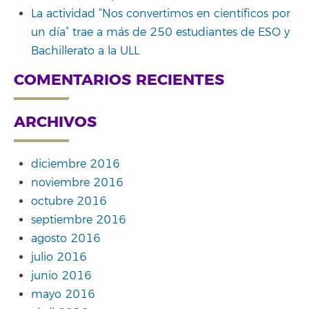
La actividad “Nos convertimos en científicos por
un día” trae a más de 250 estudiantes de ESO y
Bachillerato a la ULL
COMENTARIOS RECIENTES
ARCHIVOS
diciembre 2016
noviembre 2016
octubre 2016
septiembre 2016
agosto 2016
julio 2016
junio 2016
mayo 2016