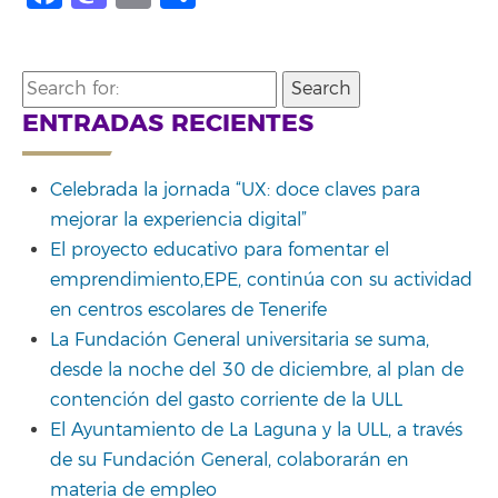
Search
for:
ENTRADAS RECIENTES
Celebrada la jornada “UX: doce claves para
mejorar la experiencia digital”
El proyecto educativo para fomentar el
emprendimiento,EPE, continúa con su actividad
en centros escolares de Tenerife
La Fundación General universitaria se suma,
desde la noche del 30 de diciembre, al plan de
contención del gasto corriente de la ULL
El Ayuntamiento de La Laguna y la ULL, a través
de su Fundación General, colaborarán en
materia de empleo