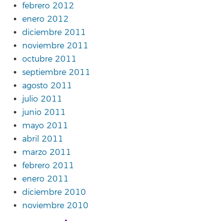
febrero 2012
enero 2012
diciembre 2011
noviembre 2011
octubre 2011
septiembre 2011
agosto 2011
julio 2011
junio 2011
mayo 2011
abril 2011
marzo 2011
febrero 2011
enero 2011
diciembre 2010
noviembre 2010