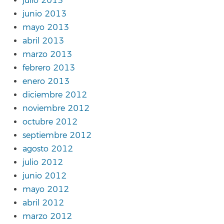
julio 2013
junio 2013
mayo 2013
abril 2013
marzo 2013
febrero 2013
enero 2013
diciembre 2012
noviembre 2012
octubre 2012
septiembre 2012
agosto 2012
julio 2012
junio 2012
mayo 2012
abril 2012
marzo 2012