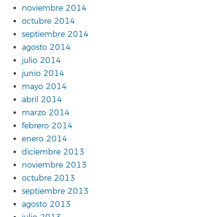
noviembre 2014
octubre 2014
septiembre 2014
agosto 2014
julio 2014
junio 2014
mayo 2014
abril 2014
marzo 2014
febrero 2014
enero 2014
diciembre 2013
noviembre 2013
octubre 2013
septiembre 2013
agosto 2013