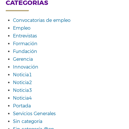
CATEGORÍAS
Convocatorias de empleo
Empleo
Entrevistas
Formación
Fundación
Gerencia
Innovación
Noticia1
Noticia2
Noticia3
Noticia4
Portada
Servicios Generales
Sin categoría