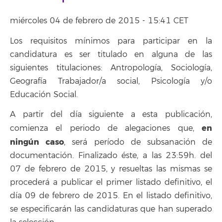
miércoles 04 de febrero de 2015 - 15:41 CET
Los requisitos mínimos para participar en la
candidatura es ser titulado en alguna de las
siguientes titulaciones: Antropología, Sociología,
Geografía Trabajador/a social, Psicología y/o
Educación Social.
A partir del día siguiente a esta publicación,
en
comienza el periodo de alegaciones que,
ningún caso
, será período de subsanación de
documentación. Finalizado éste, a las 23:59h. del
07 de febrero de 2015, y resueltas las mismas se
procederá a publicar el primer listado definitivo, el
día 09 de febrero de 2015. En el listado definitivo,
se especificarán las candidaturas que han superado