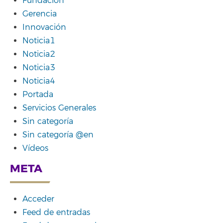
Fundación
Gerencia
Innovación
Noticia1
Noticia2
Noticia3
Noticia4
Portada
Servicios Generales
Sin categoría
Sin categoría @en
Vídeos
META
Acceder
Feed de entradas