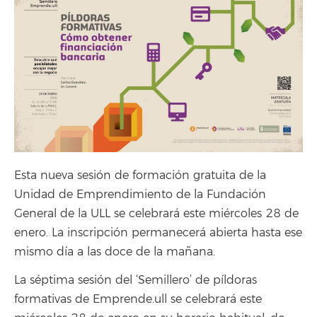
Esta nueva sesión de formación gratuita de la
Unidad de Emprendimiento de la Fundación
General de la ULL se celebrará este miércoles 28 de
enero. La inscripción permanecerá abierta hasta ese
mismo día a las doce de la mañana.
La séptima sesión del ‘Semillero’ de píldoras
formativas de Emprende.ull se celebrará este