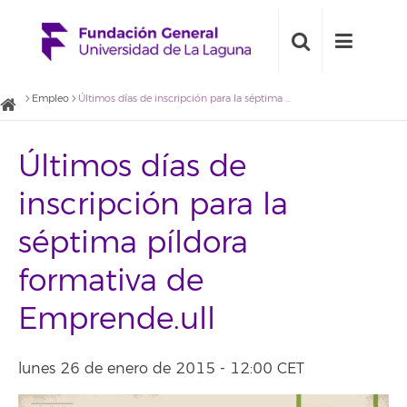
Empleo
Últimos días de inscripción para la séptima píldora formativa de Emprende.ull
Últimos días de
inscripción para la
séptima píldora
formativa de
Emprende.ull
lunes 26 de enero de 2015 - 12:00 CET