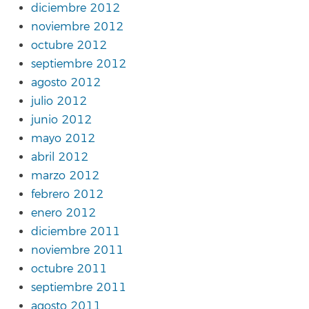
diciembre 2012
noviembre 2012
octubre 2012
septiembre 2012
agosto 2012
julio 2012
junio 2012
mayo 2012
abril 2012
marzo 2012
febrero 2012
enero 2012
diciembre 2011
noviembre 2011
octubre 2011
septiembre 2011
agosto 2011