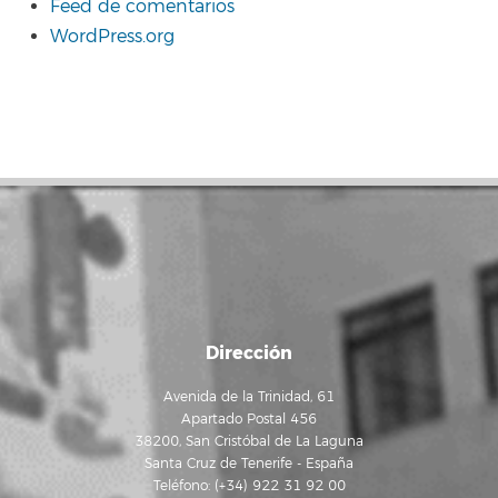
Feed de comentarios
WordPress.org
Dirección
Avenida de la Trinidad, 61
Apartado Postal 456
38200, San Cristóbal de La Laguna
Santa Cruz de Tenerife - España
Teléfono: (+34) 922 31 92 00