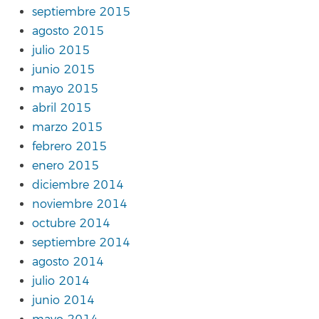
septiembre 2015
agosto 2015
julio 2015
junio 2015
mayo 2015
abril 2015
marzo 2015
febrero 2015
enero 2015
diciembre 2014
noviembre 2014
octubre 2014
septiembre 2014
agosto 2014
julio 2014
junio 2014