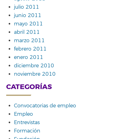
julio 2011
junio 2011
mayo 2011
abril 2011
marzo 2011
febrero 2011
enero 2011
diciembre 2010
noviembre 2010
CATEGORÍAS
Convocatorias de empleo
Empleo
Entrevistas
Formación