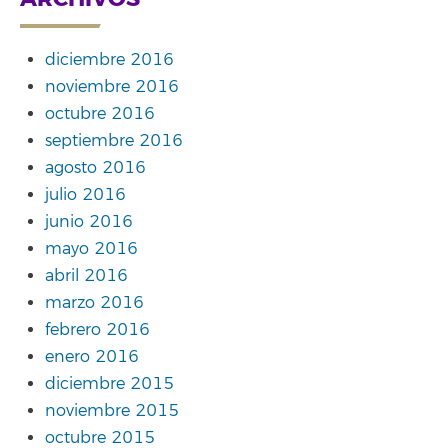
diciembre 2016
noviembre 2016
octubre 2016
septiembre 2016
agosto 2016
julio 2016
junio 2016
mayo 2016
abril 2016
marzo 2016
febrero 2016
enero 2016
diciembre 2015
noviembre 2015
octubre 2015