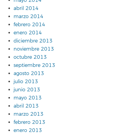
mayo 2014
abril 2014
marzo 2014
febrero 2014
enero 2014
diciembre 2013
noviembre 2013
octubre 2013
septiembre 2013
agosto 2013
julio 2013
junio 2013
mayo 2013
abril 2013
marzo 2013
febrero 2013
enero 2013