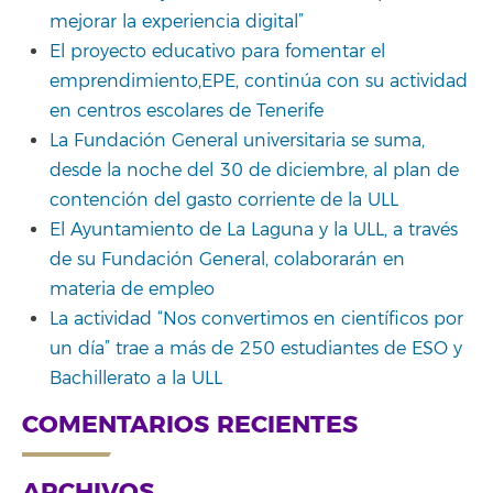
mejorar la experiencia digital”
El proyecto educativo para fomentar el
emprendimiento,EPE, continúa con su actividad
en centros escolares de Tenerife
La Fundación General universitaria se suma,
desde la noche del 30 de diciembre, al plan de
contención del gasto corriente de la ULL
El Ayuntamiento de La Laguna y la ULL, a través
de su Fundación General, colaborarán en
materia de empleo
La actividad “Nos convertimos en científicos por
un día” trae a más de 250 estudiantes de ESO y
Bachillerato a la ULL
COMENTARIOS RECIENTES
ARCHIVOS