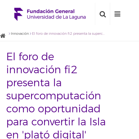
Innovación
El foro de innovación fi2 presenta la supercomputación como oportunidad para convertir la Isla en 'plató digital'
El foro de
innovación fi2
presenta la
supercomputación
como oportunidad
para convertir la Isla
en 'plató digital'