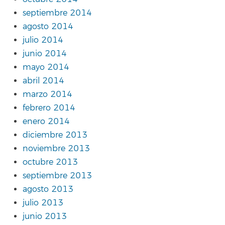
septiembre 2014
agosto 2014
julio 2014
junio 2014
mayo 2014
abril 2014
marzo 2014
febrero 2014
enero 2014
diciembre 2013
noviembre 2013
octubre 2013
septiembre 2013
agosto 2013
julio 2013
junio 2013