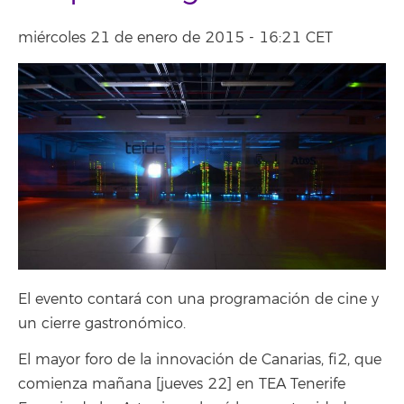
miércoles 21 de enero de 2015 - 16:21 CET
El evento contará con una programación de cine y
un cierre gastronómico.
El mayor foro de la innovación de Canarias, fi2, que
comienza mañana [jueves 22] en TEA Tenerife