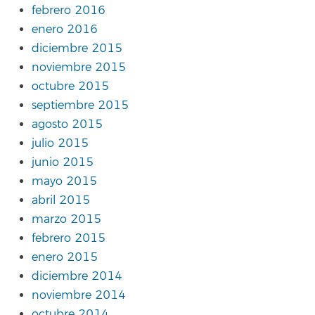
febrero 2016
enero 2016
diciembre 2015
noviembre 2015
octubre 2015
septiembre 2015
agosto 2015
julio 2015
junio 2015
mayo 2015
abril 2015
marzo 2015
febrero 2015
enero 2015
diciembre 2014
noviembre 2014
octubre 2014