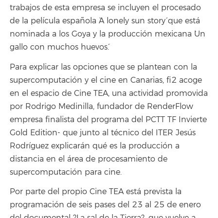
trabajos de esta empresa se incluyen el procesado
de la película española `A lonely sun story´ que está
nominada a los Goya y la producción mexicana `Un
gallo con muchos huevos´.
Para explicar las opciones que se plantean con la
supercomputación y el cine en Canarias, fi2 acoge
en el espacio de Cine TEA, una actividad promovida
por Rodrigo Medinilla, fundador de RenderFlow
empresa finalista del programa del PCTT TF Invierte
Gold Edition- que junto al técnico del ITER Jesús
Rodríguez explicarán qué es la producción a
distancia en el área de procesamiento de
supercomputación para cine.
Por parte del propio Cine TEA está prevista la
programación de seis pases del 23 al 25 de enero