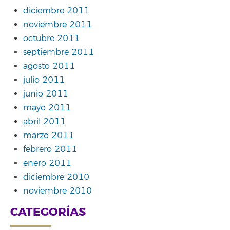
diciembre 2011
noviembre 2011
octubre 2011
septiembre 2011
agosto 2011
julio 2011
junio 2011
mayo 2011
abril 2011
marzo 2011
febrero 2011
enero 2011
diciembre 2010
noviembre 2010
CATEGORÍAS