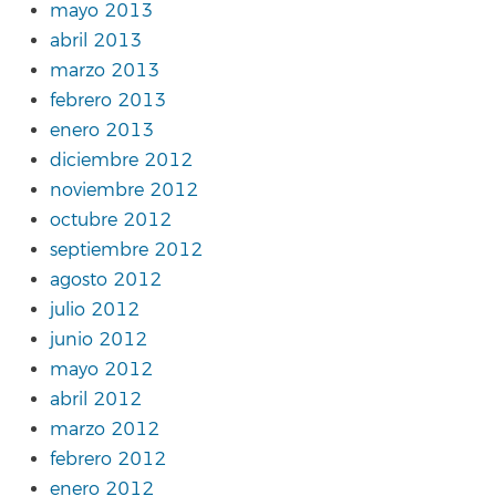
mayo 2013
abril 2013
marzo 2013
febrero 2013
enero 2013
diciembre 2012
noviembre 2012
octubre 2012
septiembre 2012
agosto 2012
julio 2012
junio 2012
mayo 2012
abril 2012
marzo 2012
febrero 2012
enero 2012