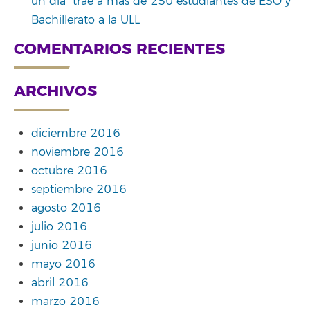
un día” trae a más de 250 estudiantes de ESO y
Bachillerato a la ULL
COMENTARIOS RECIENTES
ARCHIVOS
diciembre 2016
noviembre 2016
octubre 2016
septiembre 2016
agosto 2016
julio 2016
junio 2016
mayo 2016
abril 2016
marzo 2016