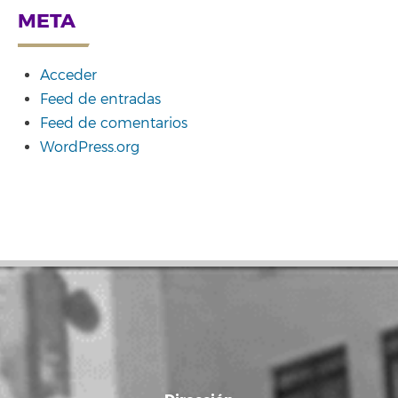
META
Acceder
Feed de entradas
Feed de comentarios
WordPress.org