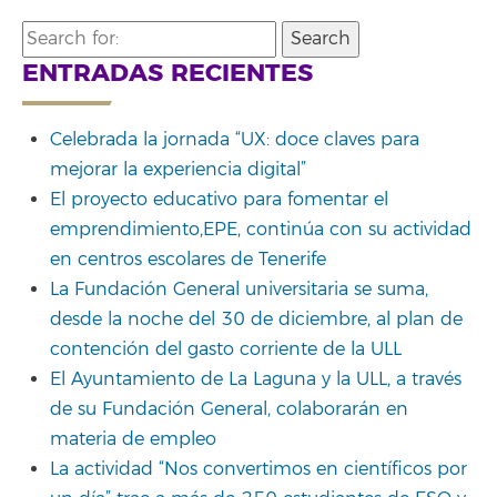
Search
for:
ENTRADAS RECIENTES
Celebrada la jornada “UX: doce claves para
mejorar la experiencia digital”
El proyecto educativo para fomentar el
emprendimiento,EPE, continúa con su actividad
en centros escolares de Tenerife
La Fundación General universitaria se suma,
desde la noche del 30 de diciembre, al plan de
contención del gasto corriente de la ULL
El Ayuntamiento de La Laguna y la ULL, a través
de su Fundación General, colaborarán en
materia de empleo
La actividad “Nos convertimos en científicos por