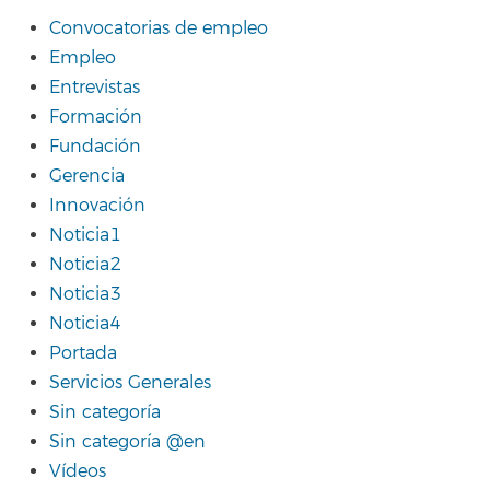
Convocatorias de empleo
Empleo
Entrevistas
Formación
Fundación
Gerencia
Innovación
Noticia1
Noticia2
Noticia3
Noticia4
Portada
Servicios Generales
Sin categoría
Sin categoría @en
Vídeos