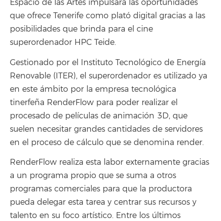
Espacio de las Artes impulsará las oportunidades
que ofrece Tenerife como plató digital gracias a las
posibilidades que brinda para el cine
superordenador HPC Teide.
Gestionado por el Instituto Tecnológico de Energía
Renovable (ITER), el superordenador es utilizado ya
en este ámbito por la empresa tecnológica
tinerfeña RenderFlow para poder realizar el
procesado de películas de animación 3D, que
suelen necesitar grandes cantidades de servidores
en el proceso de cálculo que se denomina render.
RenderFlow realiza esta labor externamente gracias
a un programa propio que se suma a otros
programas comerciales para que la productora
pueda delegar esta tarea y centrar sus recursos y
talento en su foco artístico. Entre los últimos