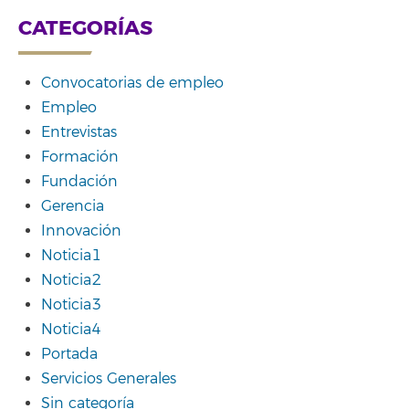
CATEGORÍAS
Convocatorias de empleo
Empleo
Entrevistas
Formación
Fundación
Gerencia
Innovación
Noticia1
Noticia2
Noticia3
Noticia4
Portada
Servicios Generales
Sin categoría