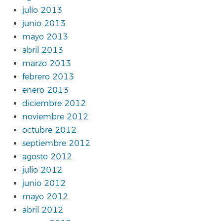
julio 2013
junio 2013
mayo 2013
abril 2013
marzo 2013
febrero 2013
enero 2013
diciembre 2012
noviembre 2012
octubre 2012
septiembre 2012
agosto 2012
julio 2012
junio 2012
mayo 2012
abril 2012