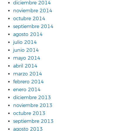
diciembre 2014
noviembre 2014
octubre 2014
septiembre 2014
agosto 2014
julio 2014
junio 2014
mayo 2014
abril 2014
marzo 2014
febrero 2014
enero 2014
diciembre 2013
noviembre 2013
octubre 2013
septiembre 2013
agosto 2013