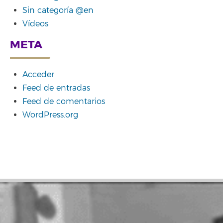
Sin categoría @en
Vídeos
META
Acceder
Feed de entradas
Feed de comentarios
WordPress.org