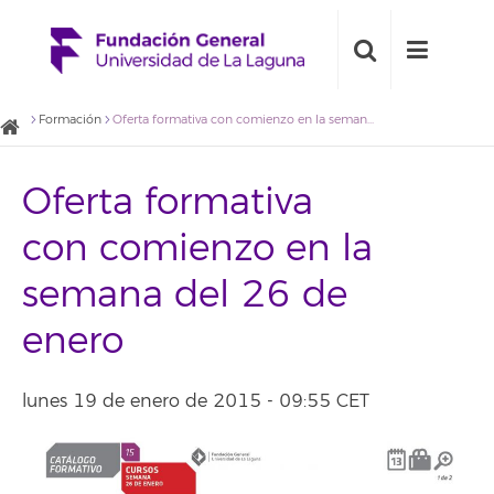
Formación
Oferta formativa con comienzo en la semana del 26 de enero
Oferta formativa
con comienzo en la
semana del 26 de
enero
lunes 19 de enero de 2015 - 09:55 CET