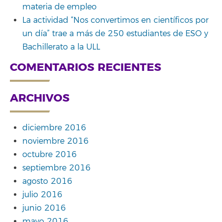
materia de empleo
La actividad “Nos convertimos en científicos por
un día” trae a más de 250 estudiantes de ESO y
Bachillerato a la ULL
COMENTARIOS RECIENTES
ARCHIVOS
diciembre 2016
noviembre 2016
octubre 2016
septiembre 2016
agosto 2016
julio 2016
junio 2016
mayo 2016