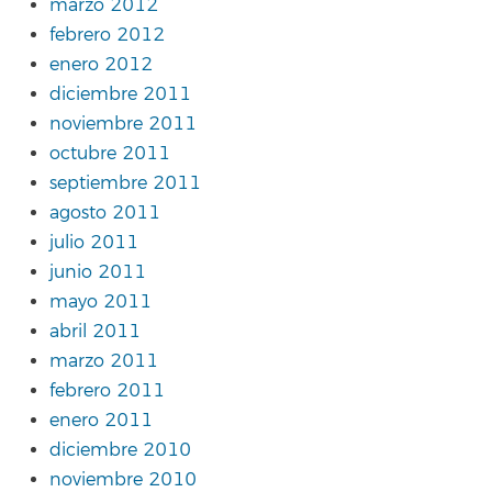
marzo 2012
febrero 2012
enero 2012
diciembre 2011
noviembre 2011
octubre 2011
septiembre 2011
agosto 2011
julio 2011
junio 2011
mayo 2011
abril 2011
marzo 2011
febrero 2011
enero 2011
diciembre 2010
noviembre 2010