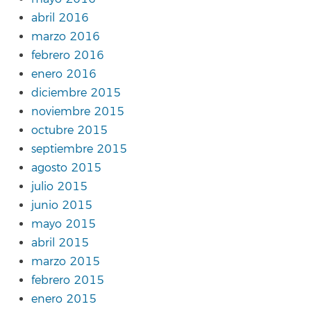
abril 2016
marzo 2016
febrero 2016
enero 2016
diciembre 2015
noviembre 2015
octubre 2015
septiembre 2015
agosto 2015
julio 2015
junio 2015
mayo 2015
abril 2015
marzo 2015
febrero 2015
enero 2015