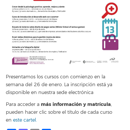
Presentamos los cursos con comienzo en la
semana del 26 de enero. La inscripción está ya
disponible en nuestra sede electrónica
más información y matrícula
Para acceder a
,
pueden hacer clic sobre el título de cada curso
en
este cartel.