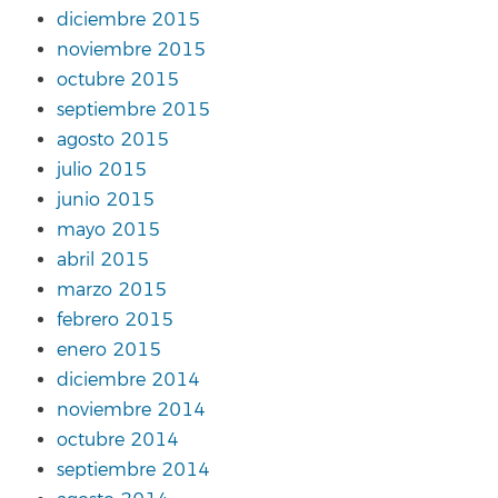
diciembre 2015
noviembre 2015
octubre 2015
septiembre 2015
agosto 2015
julio 2015
junio 2015
mayo 2015
abril 2015
marzo 2015
febrero 2015
enero 2015
diciembre 2014
noviembre 2014
octubre 2014
septiembre 2014