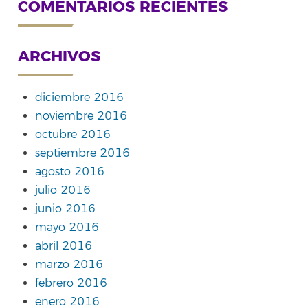
COMENTARIOS RECIENTES
ARCHIVOS
diciembre 2016
noviembre 2016
octubre 2016
septiembre 2016
agosto 2016
julio 2016
junio 2016
mayo 2016
abril 2016
marzo 2016
febrero 2016
enero 2016