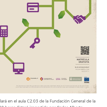
ollará en el aula C2.03 de la Fundación General de la