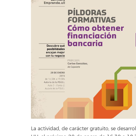
La actividad, de carácter gratuito, se desarr