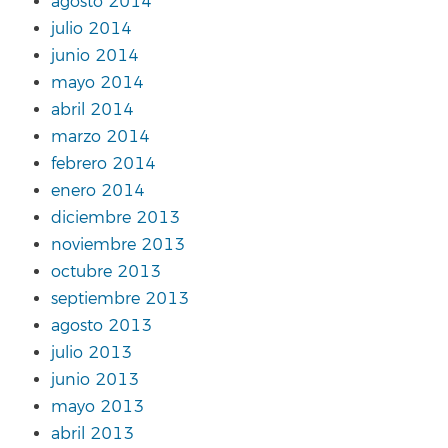
agosto 2014
julio 2014
junio 2014
mayo 2014
abril 2014
marzo 2014
febrero 2014
enero 2014
diciembre 2013
noviembre 2013
octubre 2013
septiembre 2013
agosto 2013
julio 2013
junio 2013
mayo 2013
abril 2013