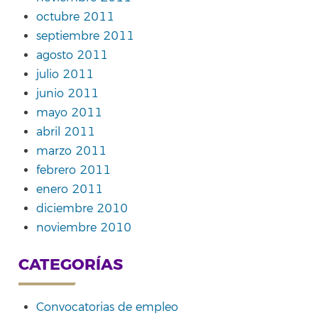
octubre 2011
septiembre 2011
agosto 2011
julio 2011
junio 2011
mayo 2011
abril 2011
marzo 2011
febrero 2011
enero 2011
diciembre 2010
noviembre 2010
CATEGORÍAS
Convocatorias de empleo