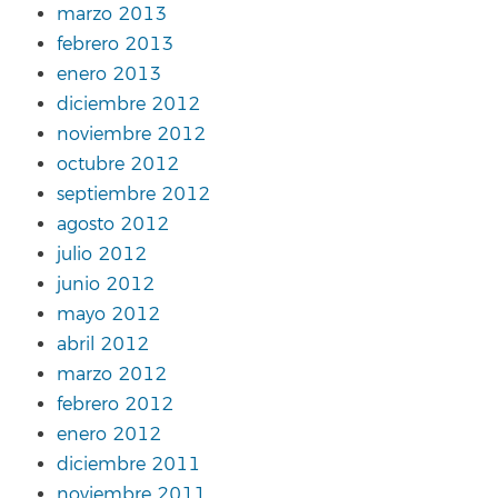
marzo 2013
febrero 2013
enero 2013
diciembre 2012
noviembre 2012
octubre 2012
septiembre 2012
agosto 2012
julio 2012
junio 2012
mayo 2012
abril 2012
marzo 2012
febrero 2012
enero 2012
diciembre 2011
noviembre 2011