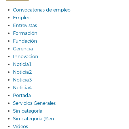
Convocatorias de empleo
Empleo
Entrevistas
Formación
Fundación
Gerencia
Innovación
Noticia1
Noticia2
Noticia3
Noticia4
Portada
Servicios Generales
Sin categoría
Sin categoría @en
Vídeos