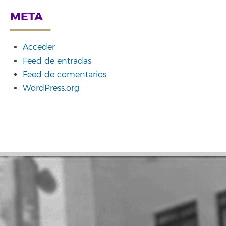
META
Acceder
Feed de entradas
Feed de comentarios
WordPress.org