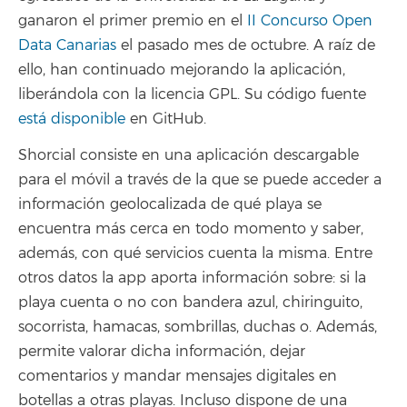
ganaron el primer premio en el
II Concurso Open
Data Canarias
el pasado mes de octubre. A raíz de
ello, han continuado mejorando la aplicación,
liberándola con la licencia GPL. Su código fuente
está disponible
en GitHub.
Shorcial consiste en una aplicación descargable
para el móvil a través de la que se puede acceder a
información geolocalizada de qué playa se
encuentra más cerca en todo momento y saber,
además, con qué servicios cuenta la misma. Entre
otros datos la app aporta información sobre: si la
playa cuenta o no con bandera azul, chiringuito,
socorrista, hamacas, sombrillas, duchas o. Además,
permite valorar dicha información, dejar
comentarios y mandar mensajes digitales en
botellas a otras playas. Incluso dispone de una