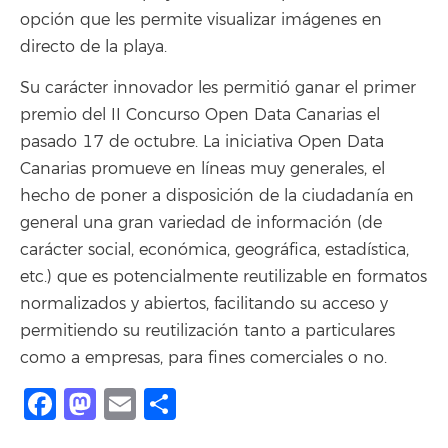
opción que les permite visualizar imágenes en
directo de la playa.
Su carácter innovador les permitió ganar el primer
premio del II Concurso Open Data Canarias el
pasado 17 de octubre. La iniciativa Open Data
Canarias promueve en líneas muy generales, el
hecho de poner a disposición de la ciudadanía en
general una gran variedad de información (de
carácter social, económica, geográfica, estadística,
etc.) que es potencialmente reutilizable en formatos
normalizados y abiertos, facilitando su acceso y
permitiendo su reutilización tanto a particulares
como a empresas, para fines comerciales o no.
Facebook
Mastodon
Email
Share