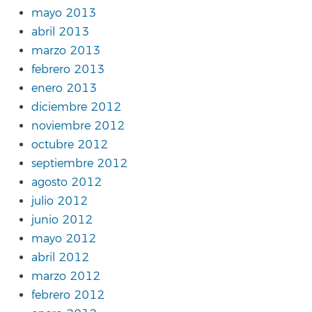
mayo 2013
abril 2013
marzo 2013
febrero 2013
enero 2013
diciembre 2012
noviembre 2012
octubre 2012
septiembre 2012
agosto 2012
julio 2012
junio 2012
mayo 2012
abril 2012
marzo 2012
febrero 2012