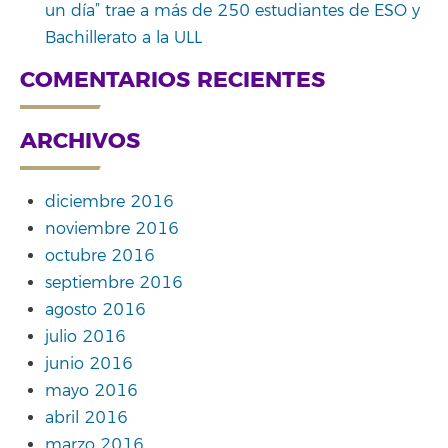
un día” trae a más de 250 estudiantes de ESO y
Bachillerato a la ULL
COMENTARIOS RECIENTES
ARCHIVOS
diciembre 2016
noviembre 2016
octubre 2016
septiembre 2016
agosto 2016
julio 2016
junio 2016
mayo 2016
abril 2016
marzo 2016