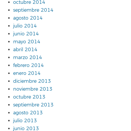
octubre 2014
septiembre 2014
agosto 2014
julio 2014
junio 2014
mayo 2014
abril 2014
marzo 2014
febrero 2014
enero 2014
diciembre 2013
noviembre 2013
octubre 2013
septiembre 2013
agosto 2013
julio 2013
junio 2013