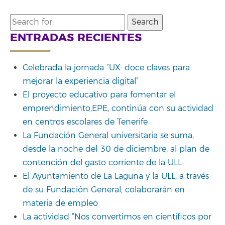
Search
for:
ENTRADAS RECIENTES
Celebrada la jornada “UX: doce claves para
mejorar la experiencia digital”
El proyecto educativo para fomentar el
emprendimiento,EPE, continúa con su actividad
en centros escolares de Tenerife
La Fundación General universitaria se suma,
desde la noche del 30 de diciembre, al plan de
contención del gasto corriente de la ULL
El Ayuntamiento de La Laguna y la ULL, a través
de su Fundación General, colaborarán en
materia de empleo
La actividad “Nos convertimos en científicos por