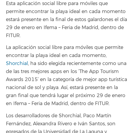
Esta aplicación social libre para móviles que
permite encontrar la playa ideal en cada momento
estará presente en la final de estos galardones el día
29 de enero en Ifema – Feria de Madrid, dentro de
FITUR.
La aplicación social libre para móviles que permite
encontrar la playa ideal en cada momento,
Shorchial
, ha sido elegida recientemente como una
de las tres mejores apps en los ‘The App Tourism
Awards 2015’ en la categoría de mejor app turística
nacional de sol y playa. Así, estará presente en la
gran final que tendrá lugar el próximo 29 de enero
en Ifema – Feria de Madrid, dentro de FITUR.
Los desarrolladores de Shorchial, Paco Martín
Fernández, Alexandra Rivero e Iván Santos, son
egresados de la Universidad de La Laguna y