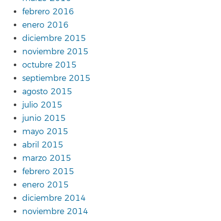
febrero 2016
enero 2016
diciembre 2015
noviembre 2015
octubre 2015
septiembre 2015
agosto 2015
julio 2015
junio 2015
mayo 2015
abril 2015
marzo 2015
febrero 2015
enero 2015
diciembre 2014
noviembre 2014