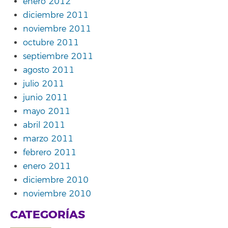
enero 2012
diciembre 2011
noviembre 2011
octubre 2011
septiembre 2011
agosto 2011
julio 2011
junio 2011
mayo 2011
abril 2011
marzo 2011
febrero 2011
enero 2011
diciembre 2010
noviembre 2010
CATEGORÍAS