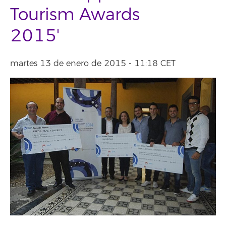
Tourism Awards
2015'
martes 13 de enero de 2015 - 11:18 CET