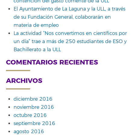
contención del gasto corriente de la ULL
El Ayuntamiento de La Laguna y la ULL, a través
de su Fundación General, colaborarán en
materia de empleo
La actividad “Nos convertimos en científicos por
un día” trae a más de 250 estudiantes de ESO y
Bachillerato a la ULL
COMENTARIOS RECIENTES
ARCHIVOS
diciembre 2016
noviembre 2016
octubre 2016
septiembre 2016
agosto 2016