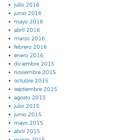
julio 2016
junio 2016
mayo 2016
abril 2016
marzo 2016
febrero 2016
enero 2016
diciembre 2015
noviembre 2015
octubre 2015
septiembre 2015
agosto 2015
julio 2015
junio 2015
mayo 2015
abril 2015
marzo 2015