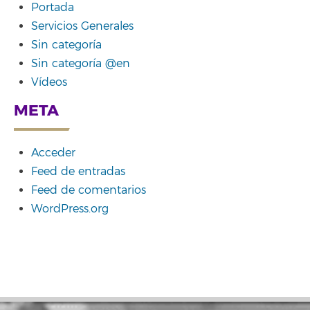
Portada
Servicios Generales
Sin categoría
Sin categoría @en
Vídeos
META
Acceder
Feed de entradas
Feed de comentarios
WordPress.org