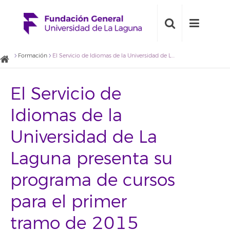
Formación
El Servicio de Idiomas de la Universidad de La Laguna presenta su programa de cursos para el primer tramo de 2015
El Servicio de
Idiomas de la
Universidad de La
Laguna presenta su
programa de cursos
para el primer
tramo de 2015