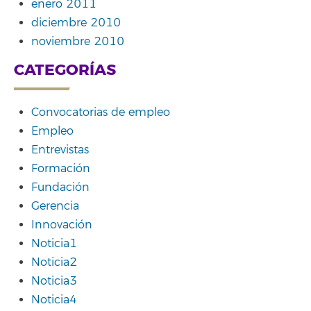
enero 2011
diciembre 2010
noviembre 2010
CATEGORÍAS
Convocatorias de empleo
Empleo
Entrevistas
Formación
Fundación
Gerencia
Innovación
Noticia1
Noticia2
Noticia3
Noticia4