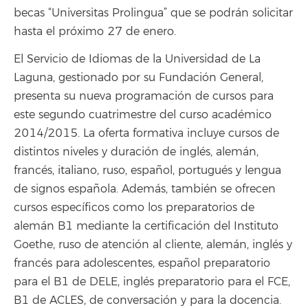
becas “Universitas Prolingua” que se podrán solicitar
hasta el próximo 27 de enero.
El Servicio de Idiomas de la Universidad de La
Laguna, gestionado por su Fundación General,
presenta su nueva programación de cursos para
este segundo cuatrimestre del curso académico
2014/2015. La oferta formativa incluye cursos de
distintos niveles y duración de inglés, alemán,
francés, italiano, ruso, español, portugués y lengua
de signos española. Además, también se ofrecen
cursos específicos como los preparatorios de
alemán B1 mediante la certificación del Instituto
Goethe, ruso de atención al cliente, alemán, inglés y
francés para adolescentes, español preparatorio
para el B1 de DELE, inglés preparatorio para el FCE,
B1 de ACLES, de conversación y para la docencia.