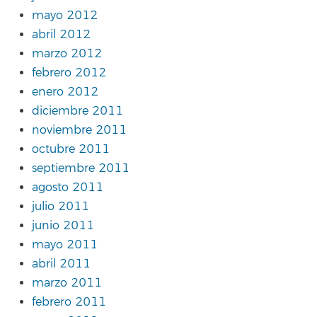
mayo 2012
abril 2012
marzo 2012
febrero 2012
enero 2012
diciembre 2011
noviembre 2011
octubre 2011
septiembre 2011
agosto 2011
julio 2011
junio 2011
mayo 2011
abril 2011
marzo 2011
febrero 2011