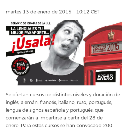
martes 13 de enero de 2015 - 10:12 CET
Se ofertan cursos de distintos niveles y duración de
inglés, alemán, francés, italiano, ruso, portugués,
lengua de signos española y portugués, que
comenzarán a impartirse a partir del 28 de
enero. Para estos cursos se han convocado 200