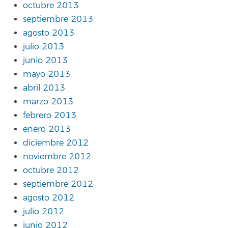
octubre 2013
septiembre 2013
agosto 2013
julio 2013
junio 2013
mayo 2013
abril 2013
marzo 2013
febrero 2013
enero 2013
diciembre 2012
noviembre 2012
octubre 2012
septiembre 2012
agosto 2012
julio 2012
junio 2012