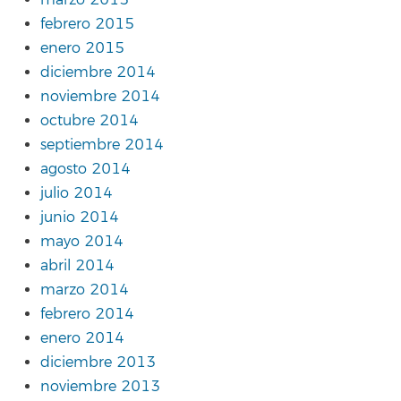
febrero 2015
enero 2015
diciembre 2014
noviembre 2014
octubre 2014
septiembre 2014
agosto 2014
julio 2014
junio 2014
mayo 2014
abril 2014
marzo 2014
febrero 2014
enero 2014
diciembre 2013
noviembre 2013