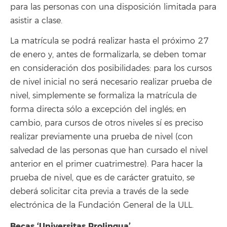
para las personas con una disposición limitada para
asistir a clase.
La matrícula se podrá realizar hasta el próximo 27
de enero y, antes de formalizarla, se deben tomar
en consideración dos posibilidades: para los cursos
de nivel inicial no será necesario realizar prueba de
nivel, simplemente se formaliza la matrícula de
forma directa sólo a excepción del inglés; en
cambio, para cursos de otros niveles sí es preciso
realizar previamente una prueba de nivel (con
salvedad de las personas que han cursado el nivel
anterior en el primer cuatrimestre). Para hacer la
prueba de nivel, que es de carácter gratuito, se
deberá solicitar cita previa a través de la sede
electrónica de la Fundación General de la ULL.
Becas ‘Universitas Prolingua’