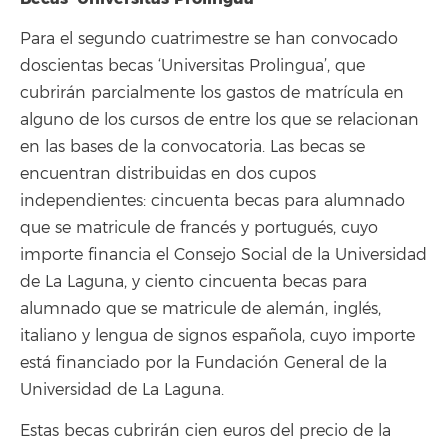
Para el segundo cuatrimestre se han convocado
doscientas becas ‘Universitas Prolingua’, que
cubrirán parcialmente los gastos de matrícula en
alguno de los cursos de entre los que se relacionan
en las bases de la convocatoria. Las becas se
encuentran distribuidas en dos cupos
independientes: cincuenta becas para alumnado
que se matricule de francés y portugués, cuyo
importe financia el Consejo Social de la Universidad
de La Laguna, y ciento cincuenta becas para
alumnado que se matricule de alemán, inglés,
italiano y lengua de signos española, cuyo importe
está financiado por la Fundación General de la
Universidad de La Laguna.
Estas becas cubrirán cien euros del precio de la