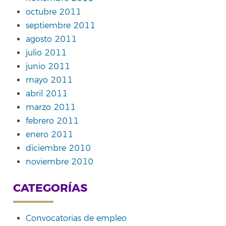
octubre 2011
septiembre 2011
agosto 2011
julio 2011
junio 2011
mayo 2011
abril 2011
marzo 2011
febrero 2011
enero 2011
diciembre 2010
noviembre 2010
CATEGORÍAS
Convocatorias de empleo