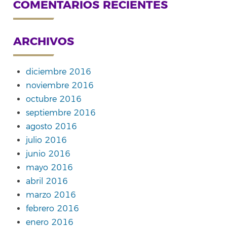
COMENTARIOS RECIENTES
ARCHIVOS
diciembre 2016
noviembre 2016
octubre 2016
septiembre 2016
agosto 2016
julio 2016
junio 2016
mayo 2016
abril 2016
marzo 2016
febrero 2016
enero 2016