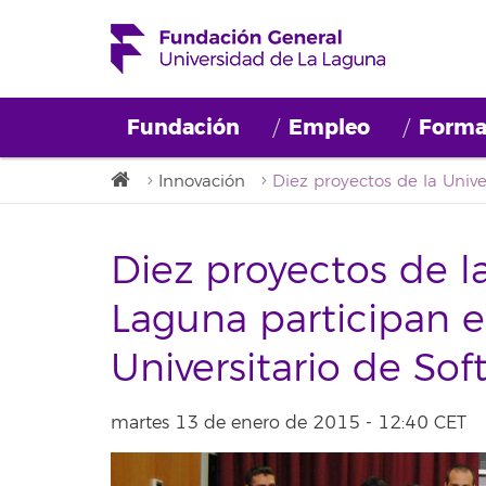
Fundación
Empleo
Forma
Innovación
Diez proyectos de l
Laguna participan e
Universitario de Sof
martes 13 de enero de 2015 - 12:40 CET