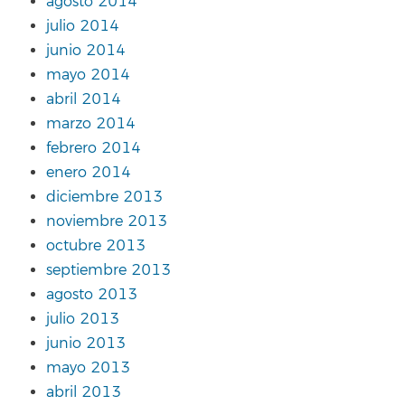
agosto 2014
julio 2014
junio 2014
mayo 2014
abril 2014
marzo 2014
febrero 2014
enero 2014
diciembre 2013
noviembre 2013
octubre 2013
septiembre 2013
agosto 2013
julio 2013
junio 2013
mayo 2013
abril 2013