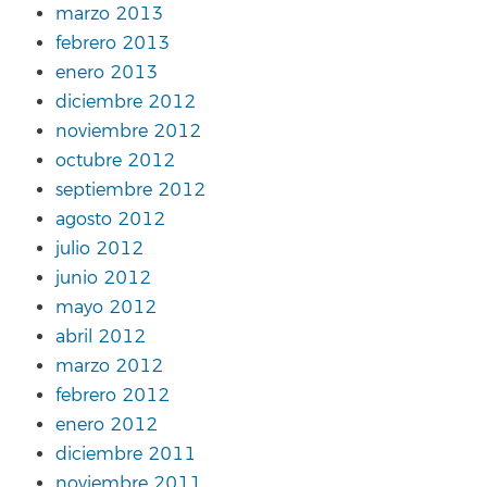
marzo 2013
febrero 2013
enero 2013
diciembre 2012
noviembre 2012
octubre 2012
septiembre 2012
agosto 2012
julio 2012
junio 2012
mayo 2012
abril 2012
marzo 2012
febrero 2012
enero 2012
diciembre 2011
noviembre 2011