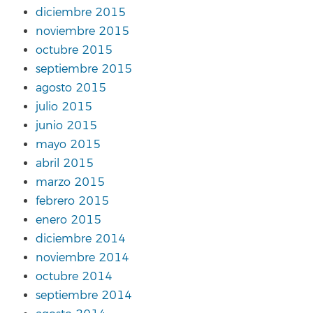
diciembre 2015
noviembre 2015
octubre 2015
septiembre 2015
agosto 2015
julio 2015
junio 2015
mayo 2015
abril 2015
marzo 2015
febrero 2015
enero 2015
diciembre 2014
noviembre 2014
octubre 2014
septiembre 2014