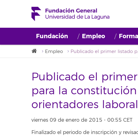
Fundación
Empleo
Forma
Empleo
Publicado el primer list
Publicado el primer 
para la constitució
orientadores labora
viernes 09 de enero de 2015 - 00:55 CET
Finalizado el periodo de inscripción y revis