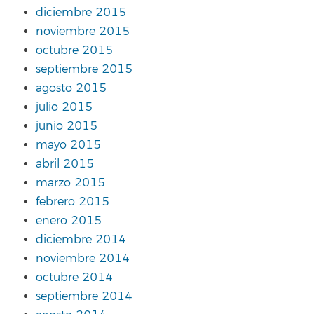
diciembre 2015
noviembre 2015
octubre 2015
septiembre 2015
agosto 2015
julio 2015
junio 2015
mayo 2015
abril 2015
marzo 2015
febrero 2015
enero 2015
diciembre 2014
noviembre 2014
octubre 2014
septiembre 2014