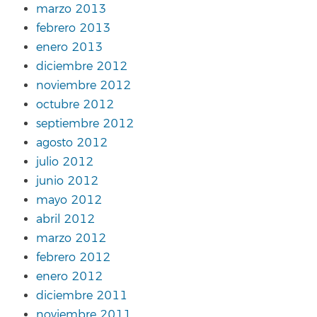
marzo 2013
febrero 2013
enero 2013
diciembre 2012
noviembre 2012
octubre 2012
septiembre 2012
agosto 2012
julio 2012
junio 2012
mayo 2012
abril 2012
marzo 2012
febrero 2012
enero 2012
diciembre 2011
noviembre 2011