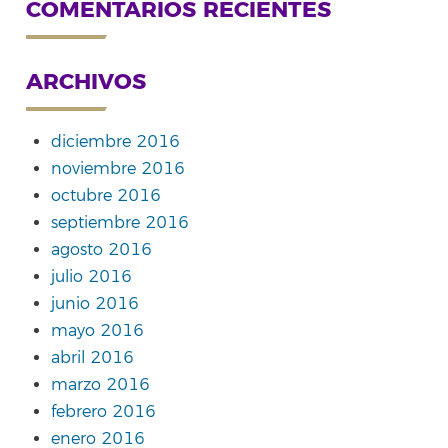
COMENTARIOS RECIENTES
ARCHIVOS
diciembre 2016
noviembre 2016
octubre 2016
septiembre 2016
agosto 2016
julio 2016
junio 2016
mayo 2016
abril 2016
marzo 2016
febrero 2016
enero 2016