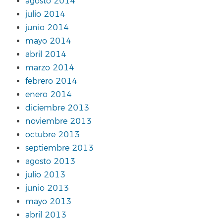
agosto 2014
julio 2014
junio 2014
mayo 2014
abril 2014
marzo 2014
febrero 2014
enero 2014
diciembre 2013
noviembre 2013
octubre 2013
septiembre 2013
agosto 2013
julio 2013
junio 2013
mayo 2013
abril 2013