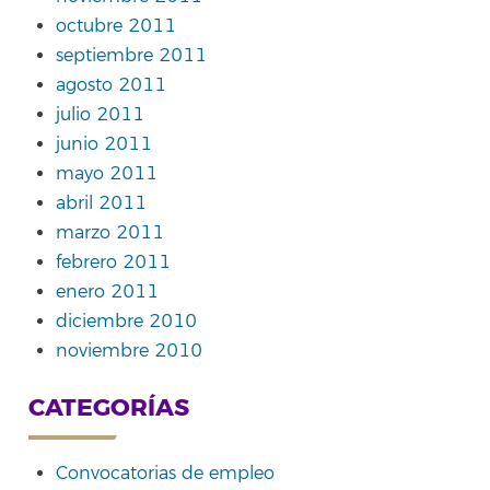
octubre 2011
septiembre 2011
agosto 2011
julio 2011
junio 2011
mayo 2011
abril 2011
marzo 2011
febrero 2011
enero 2011
diciembre 2010
noviembre 2010
CATEGORÍAS
Convocatorias de empleo