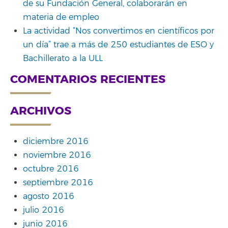
de su Fundación General, colaborarán en
materia de empleo
La actividad “Nos convertimos en científicos por
un día” trae a más de 250 estudiantes de ESO y
Bachillerato a la ULL
COMENTARIOS RECIENTES
ARCHIVOS
diciembre 2016
noviembre 2016
octubre 2016
septiembre 2016
agosto 2016
julio 2016
junio 2016