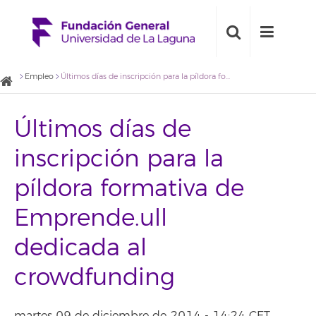
Empleo
Últimos días de inscripción para la píldora formativa de Emprende.ull dedicada al crowdfunding
Últimos días de
inscripción para la
píldora formativa de
Emprende.ull
dedicada al
crowdfunding