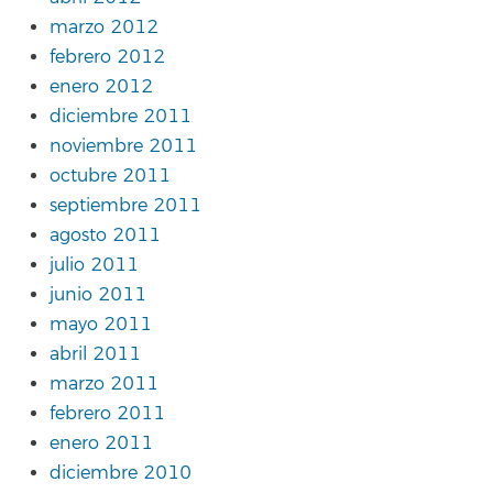
marzo 2012
febrero 2012
enero 2012
diciembre 2011
noviembre 2011
octubre 2011
septiembre 2011
agosto 2011
julio 2011
junio 2011
mayo 2011
abril 2011
marzo 2011
febrero 2011
enero 2011
diciembre 2010