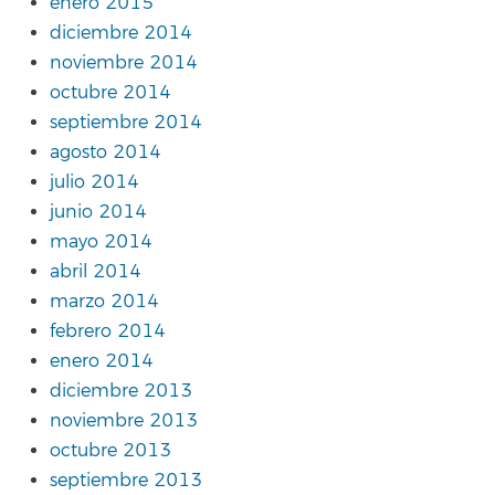
enero 2015
diciembre 2014
noviembre 2014
octubre 2014
septiembre 2014
agosto 2014
julio 2014
junio 2014
mayo 2014
abril 2014
marzo 2014
febrero 2014
enero 2014
diciembre 2013
noviembre 2013
octubre 2013
septiembre 2013