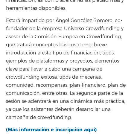
financiación, así como acercarles las plataformas y
herramientas disponibles.
Estará impartida por Ángel González Romero, co-
fundador de la empresa Universo Crowdfunding y
asesor de la Comisión Europea en Crowdfunding,
que tratará conceptos básicos como: breve
introducción a este tipo de financiación, tipos,
ejemplos de plataformas y proyectos, elementos
clave para llevar a cabo una campaña de
crowdfunding exitosa, tipos de mecenas,
comunidad, recompensas, plan financiero, plan de
comunicación, entre otras. La segunda parte de la
sesión se adentrará en una dinámica más práctica,
ya que los asistentes deberán desarrollar una
campaña de crowdfunding.
(Más información e inscripción aquí)