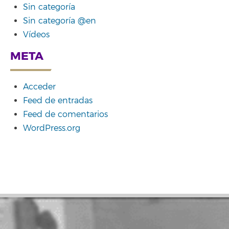
Sin categoría
Sin categoría @en
Vídeos
META
Acceder
Feed de entradas
Feed de comentarios
WordPress.org