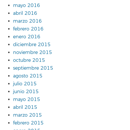
mayo 2016
abril 2016
marzo 2016
febrero 2016
enero 2016
diciembre 2015
noviembre 2015
octubre 2015
septiembre 2015
agosto 2015
julio 2015
junio 2015
mayo 2015
abril 2015
marzo 2015
febrero 2015