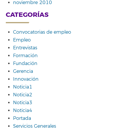
noviembre 2010
CATEGORÍAS
Convocatorias de empleo
Empleo
Entrevistas
Formación
Fundación
Gerencia
Innovación
Noticia1
Noticia2
Noticia3
Noticia4
Portada
Servicios Generales