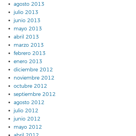
agosto 2013
julio 2013
junio 2013
mayo 2013
abril 2013
marzo 2013
febrero 2013
enero 2013
diciembre 2012
noviembre 2012
octubre 2012
septiembre 2012
agosto 2012
julio 2012
junio 2012
mayo 2012
abril 2012