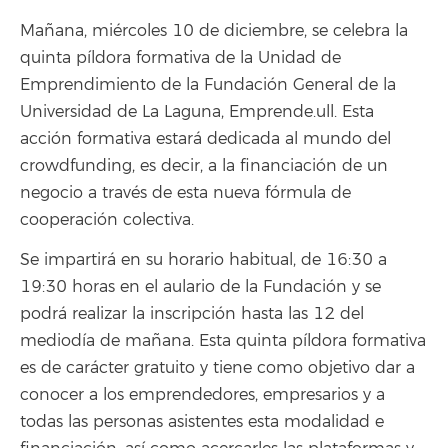
Mañana, miércoles 10 de diciembre, se celebra la
quinta píldora formativa de la Unidad de
Emprendimiento de la Fundación General de la
Universidad de La Laguna, Emprende.ull. Esta
acción formativa estará dedicada al mundo del
crowdfunding, es decir, a la financiación de un
negocio a través de esta nueva fórmula de
cooperación colectiva.
Se impartirá en su horario habitual, de 16:30 a
19:30 horas en el aulario de la Fundación y se
podrá realizar la inscripción hasta las 12 del
mediodía de mañana. Esta quinta píldora formativa
es de carácter gratuito y tiene como objetivo dar a
conocer a los emprendedores, empresarios y a
todas las personas asistentes esta modalidad e