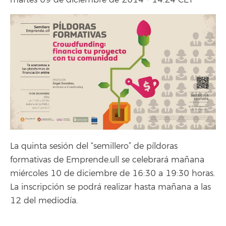
martes 09 de diciembre de 2014 - 14:24 CET
La quinta sesión del “semillero” de píldoras
formativas de Emprende.ull se celebrará mañana
miércoles 10 de diciembre de 16:30 a 19:30 horas.
La inscripción se podrá realizar hasta mañana a las
12 del mediodía.