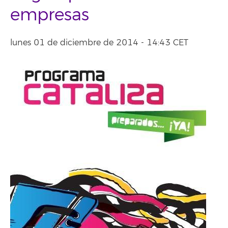
empresas
lunes 01 de diciembre de 2014 - 14:43 CET