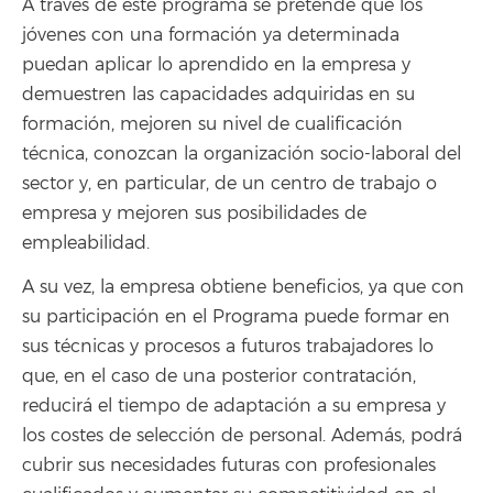
A través de este programa se pretende que los
jóvenes con una formación ya determinada
puedan aplicar lo aprendido en la empresa y
demuestren las capacidades adquiridas en su
formación, mejoren su nivel de cualificación
técnica, conozcan la organización socio-laboral del
sector y, en particular, de un centro de trabajo o
empresa y mejoren sus posibilidades de
empleabilidad.
A su vez, la empresa obtiene beneficios, ya que con
su participación en el Programa puede formar en
sus técnicas y procesos a futuros trabajadores lo
que, en el caso de una posterior contratación,
reducirá el tiempo de adaptación a su empresa y
los costes de selección de personal. Además, podrá
cubrir sus necesidades futuras con profesionales