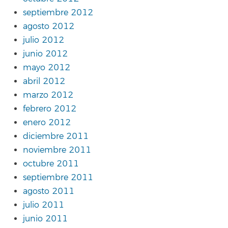
septiembre 2012
agosto 2012
julio 2012
junio 2012
mayo 2012
abril 2012
marzo 2012
febrero 2012
enero 2012
diciembre 2011
noviembre 2011
octubre 2011
septiembre 2011
agosto 2011
julio 2011
junio 2011