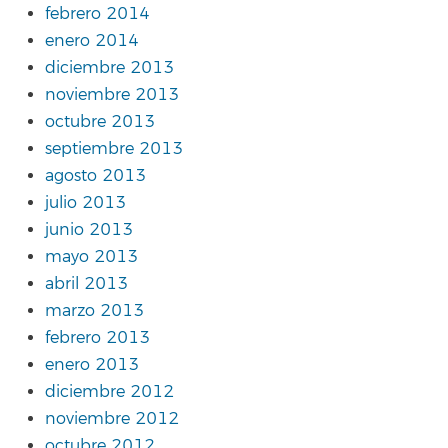
febrero 2014
enero 2014
diciembre 2013
noviembre 2013
octubre 2013
septiembre 2013
agosto 2013
julio 2013
junio 2013
mayo 2013
abril 2013
marzo 2013
febrero 2013
enero 2013
diciembre 2012
noviembre 2012
octubre 2012