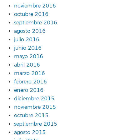
noviembre 2016
octubre 2016
septiembre 2016
agosto 2016
julio 2016
junio 2016
mayo 2016
abril 2016
marzo 2016
febrero 2016
enero 2016
diciembre 2015
noviembre 2015
octubre 2015
septiembre 2015
agosto 2015