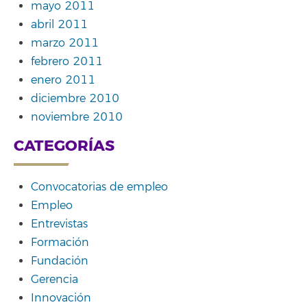
mayo 2011
abril 2011
marzo 2011
febrero 2011
enero 2011
diciembre 2010
noviembre 2010
CATEGORÍAS
Convocatorias de empleo
Empleo
Entrevistas
Formación
Fundación
Gerencia
Innovación