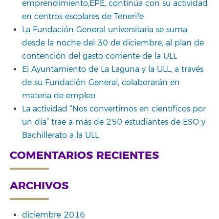
emprendimiento,EPE, continúa con su actividad
en centros escolares de Tenerife
La Fundación General universitaria se suma,
desde la noche del 30 de diciembre, al plan de
contención del gasto corriente de la ULL
El Ayuntamiento de La Laguna y la ULL, a través
de su Fundación General, colaborarán en
materia de empleo
La actividad “Nos convertimos en científicos por
un día” trae a más de 250 estudiantes de ESO y
Bachillerato a la ULL
COMENTARIOS RECIENTES
ARCHIVOS
diciembre 2016