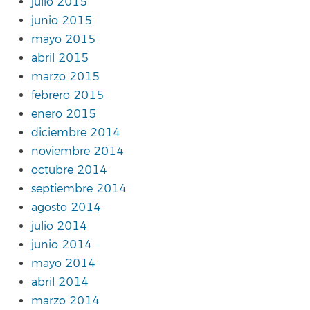
julio 2015
junio 2015
mayo 2015
abril 2015
marzo 2015
febrero 2015
enero 2015
diciembre 2014
noviembre 2014
octubre 2014
septiembre 2014
agosto 2014
julio 2014
junio 2014
mayo 2014
abril 2014
marzo 2014