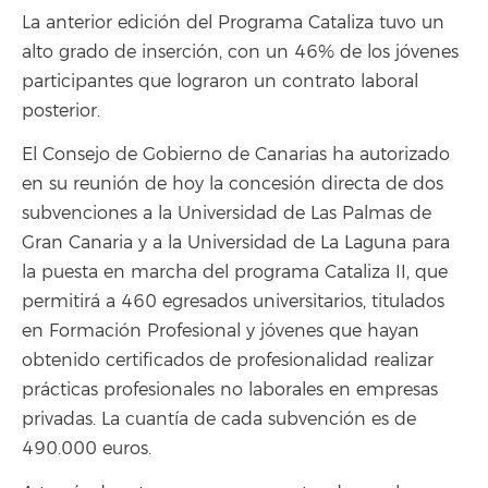
La anterior edición del Programa Cataliza tuvo un
alto grado de inserción, con un 46% de los jóvenes
participantes que lograron un contrato laboral
posterior.
El Consejo de Gobierno de Canarias ha autorizado
en su reunión de hoy la concesión directa de dos
subvenciones a la Universidad de Las Palmas de
Gran Canaria y a la Universidad de La Laguna para
la puesta en marcha del programa Cataliza II, que
permitirá a 460 egresados universitarios, titulados
en Formación Profesional y jóvenes que hayan
obtenido certificados de profesionalidad realizar
prácticas profesionales no laborales en empresas
privadas. La cuantía de cada subvención es de
490.000 euros.