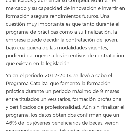
cualificados y aumentar su competitividad en el
mercado y su capacidad de innovación e invertir en
formación asegura rendimientos futuros. Una
cuestión muy importante es que tanto durante el
programa de prácticas como a su finalización, la
empresa puede decidir la contratación del joven,
bajo cualquiera de las modalidades vigentes,
pudiendo acogerse a los incentivos de contratación
que existan en la legislación.
Ya en el periodo 2012-2014 se llevó a cabo el
Programa Cataliza, que fomentó la formación
práctica durante un periodo máximo de 9 meses
entre titulados universitarios, formación profesional
y certificados de profesionalidad. Aún sin finalizar el
programa, los datos obtenidos confirman que un
46% de los jóvenes beneficiarios de becas, vieron
incrementadas sus posibilidades de inserción,