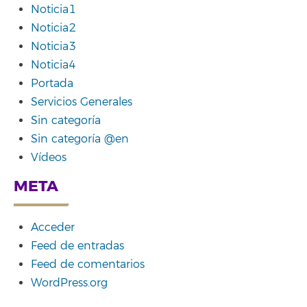
Noticia1
Noticia2
Noticia3
Noticia4
Portada
Servicios Generales
Sin categoría
Sin categoría @en
Vídeos
META
Acceder
Feed de entradas
Feed de comentarios
WordPress.org