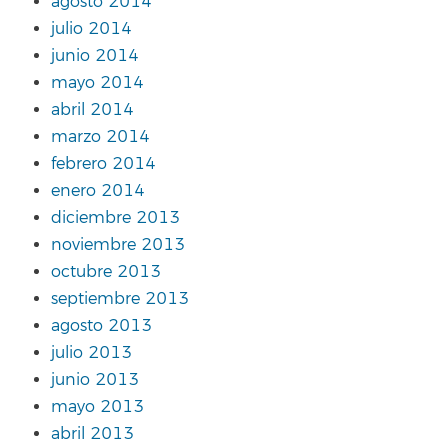
agosto 2014
julio 2014
junio 2014
mayo 2014
abril 2014
marzo 2014
febrero 2014
enero 2014
diciembre 2013
noviembre 2013
octubre 2013
septiembre 2013
agosto 2013
julio 2013
junio 2013
mayo 2013
abril 2013