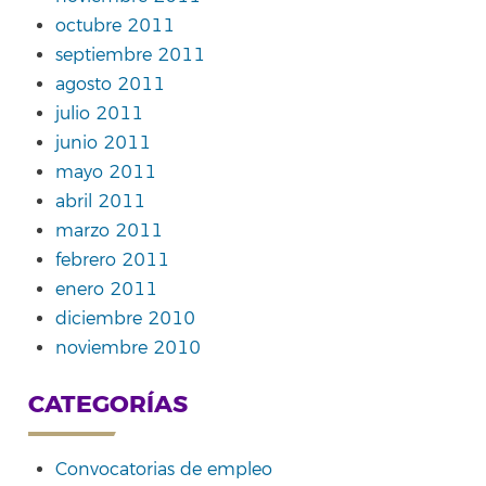
octubre 2011
septiembre 2011
agosto 2011
julio 2011
junio 2011
mayo 2011
abril 2011
marzo 2011
febrero 2011
enero 2011
diciembre 2010
noviembre 2010
CATEGORÍAS
Convocatorias de empleo