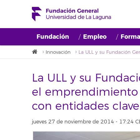
Fundación
Empleo
Forma
Innovación
La ULL y su Fundac
el emprendimiento 
con entidades clave
jueves 27 de noviembre de 2014 - 17:24 C