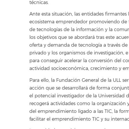
técnicas.
Ante esta situación, las entidades firmant
ecosistema emprendedor promoviendo de fo
de tecnologías de la información y la comun
los objetivos que se abordará tras este acuer
oferta y demanda de tecnología a través de l
privado y los organismos de investigación, e
para conseguir acelerar la conversión del co
actividad socioeconómica, crecimiento y em
Para ello, la Fundación General de la ULL se
acción que se desarrollará de forma conju
el potencial investigador de la Universidad
recogerá actividades como la organización y
del emprendimiento ligado a las TIC, la form
facilitar el emprendimiento TIC y su interna