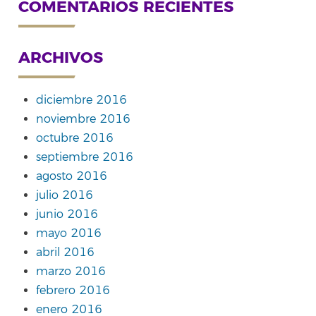
COMENTARIOS RECIENTES
ARCHIVOS
diciembre 2016
noviembre 2016
octubre 2016
septiembre 2016
agosto 2016
julio 2016
junio 2016
mayo 2016
abril 2016
marzo 2016
febrero 2016
enero 2016