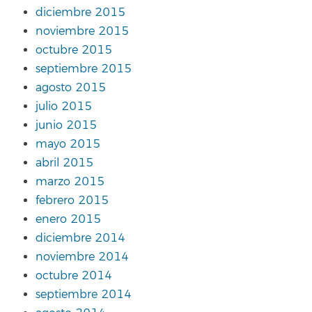
diciembre 2015
noviembre 2015
octubre 2015
septiembre 2015
agosto 2015
julio 2015
junio 2015
mayo 2015
abril 2015
marzo 2015
febrero 2015
enero 2015
diciembre 2014
noviembre 2014
octubre 2014
septiembre 2014