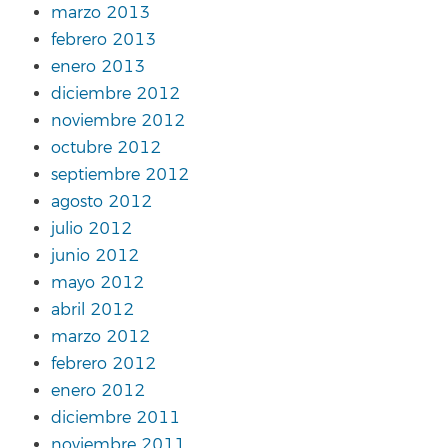
marzo 2013
febrero 2013
enero 2013
diciembre 2012
noviembre 2012
octubre 2012
septiembre 2012
agosto 2012
julio 2012
junio 2012
mayo 2012
abril 2012
marzo 2012
febrero 2012
enero 2012
diciembre 2011
noviembre 2011