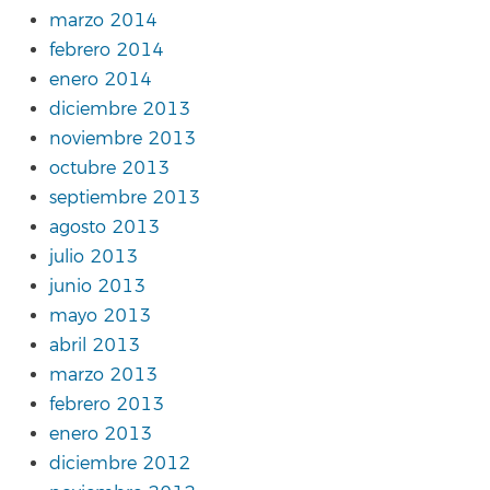
marzo 2014
febrero 2014
enero 2014
diciembre 2013
noviembre 2013
octubre 2013
septiembre 2013
agosto 2013
julio 2013
junio 2013
mayo 2013
abril 2013
marzo 2013
febrero 2013
enero 2013
diciembre 2012