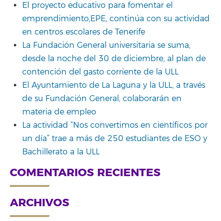
El proyecto educativo para fomentar el
emprendimiento,EPE, continúa con su actividad
en centros escolares de Tenerife
La Fundación General universitaria se suma,
desde la noche del 30 de diciembre, al plan de
contención del gasto corriente de la ULL
El Ayuntamiento de La Laguna y la ULL, a través
de su Fundación General, colaborarán en
materia de empleo
La actividad “Nos convertimos en científicos por
un día” trae a más de 250 estudiantes de ESO y
Bachillerato a la ULL
COMENTARIOS RECIENTES
ARCHIVOS