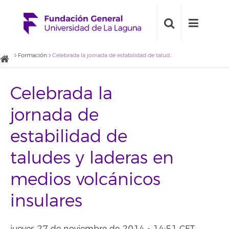
Formación
Celebrada la jornada de estabilidad de taludes y laderas en medios volcánicos insulares
Celebrada la
jornada de
estabilidad de
taludes y laderas en
medios volcánicos
insulares