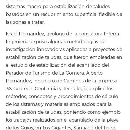
sistemas macro para estabilización de taludes,
basados en un recubrimiento superficial flexible de
las zonas a tratar.
Israel Hernández, geólogo de la consultora Interra
Ingeniería, expuso algunas metodologías de
investigación innovadoras aplicadas a proyectos de
estabilización de taludes, que fueron empleadas en
el estudio de estabilización del acantilado del
Parador de Turismo de La Gomera. Alberto
Hernández, ingeniero de Caminos de la empresa
3S Geotech, Geotecnia y Tecnología, explicó los
métodos, conceptos y procedimientos de cálculo
de los sistemas y materiales empleados para la
estabilización de taludes, poniendo como ejemplo
los trabajos realizados en el acantilado de la playa
de los Guíos, en Los Gigantes, Santiago del Teide.