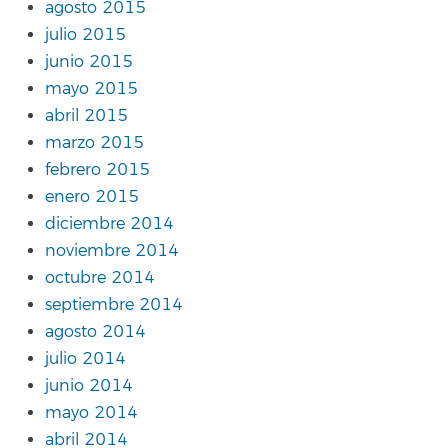
agosto 2015
julio 2015
junio 2015
mayo 2015
abril 2015
marzo 2015
febrero 2015
enero 2015
diciembre 2014
noviembre 2014
octubre 2014
septiembre 2014
agosto 2014
julio 2014
junio 2014
mayo 2014
abril 2014