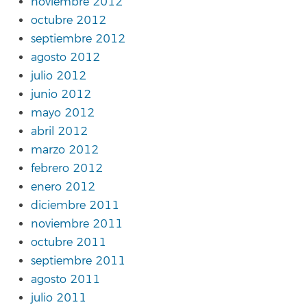
noviembre 2012
octubre 2012
septiembre 2012
agosto 2012
julio 2012
junio 2012
mayo 2012
abril 2012
marzo 2012
febrero 2012
enero 2012
diciembre 2011
noviembre 2011
octubre 2011
septiembre 2011
agosto 2011
julio 2011