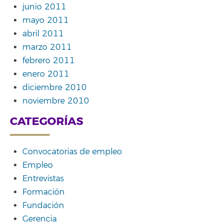
junio 2011
mayo 2011
abril 2011
marzo 2011
febrero 2011
enero 2011
diciembre 2010
noviembre 2010
CATEGORÍAS
Convocatorias de empleo
Empleo
Entrevistas
Formación
Fundación
Gerencia