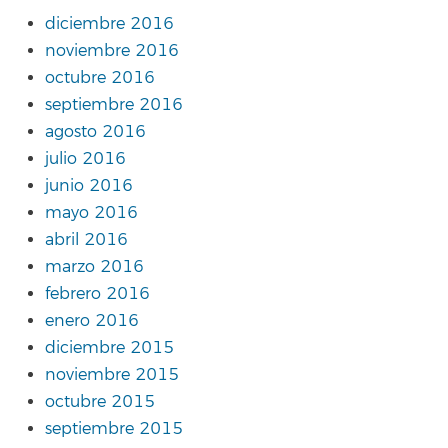
diciembre 2016
noviembre 2016
octubre 2016
septiembre 2016
agosto 2016
julio 2016
junio 2016
mayo 2016
abril 2016
marzo 2016
febrero 2016
enero 2016
diciembre 2015
noviembre 2015
octubre 2015
septiembre 2015