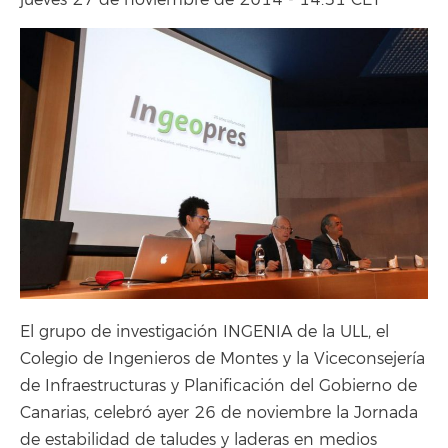
jueves 27 de noviembre de 2014 - 14:51 CET
El grupo de investigación INGENIA de la ULL, el
Colegio de Ingenieros de Montes y la Viceconsejería
de Infraestructuras y Planificación del Gobierno de
Canarias, celebró ayer 26 de noviembre la Jornada
de estabilidad de taludes y laderas en medios