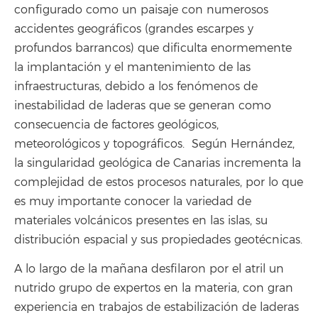
configurado como un paisaje con numerosos
accidentes geográficos (grandes escarpes y
profundos barrancos) que dificulta enormemente
la implantación y el mantenimiento de las
infraestructuras, debido a los fenómenos de
inestabilidad de laderas que se generan como
consecuencia de factores geológicos,
meteorológicos y topográficos. Según Hernández,
la singularidad geológica de Canarias incrementa la
complejidad de estos procesos naturales, por lo que
es muy importante conocer la variedad de
materiales volcánicos presentes en las islas, su
distribución espacial y sus propiedades geotécnicas.
A lo largo de la mañana desfilaron por el atril un
nutrido grupo de expertos en la materia, con gran
experiencia en trabajos de estabilización de laderas