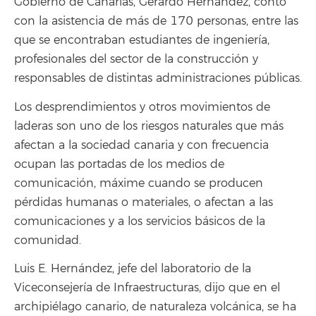
Gobierno de Canarias, Gerardo Hernández, contó
con la asistencia de más de 170 personas, entre las
que se encontraban estudiantes de ingeniería,
profesionales del sector de la construcción y
responsables de distintas administraciones públicas.
Los desprendimientos y otros movimientos de
laderas son uno de los riesgos naturales que más
afectan a la sociedad canaria y con frecuencia
ocupan las portadas de los medios de
comunicación, máxime cuando se producen
pérdidas humanas o materiales, o afectan a las
comunicaciones y a los servicios básicos de la
comunidad.
Luis E. Hernández, jefe del laboratorio de la
Viceconsejería de Infraestructuras, dijo que en el
archipiélago canario, de naturaleza volcánica, se ha