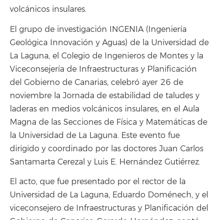
volcánicos insulares.
El grupo de investigación INGENIA (Ingeniería
Geológica Innovación y Aguas) de la Universidad de
La Laguna, el Colegio de Ingenieros de Montes y la
Viceconsejería de Infraestructuras y Planificación
del Gobierno de Canarias, celebró ayer 26 de
noviembre la Jornada de estabilidad de taludes y
laderas en medios volcánicos insulares, en el Aula
Magna de las Secciones de Física y Matemáticas de
la Universidad de La Laguna. Este evento fue
dirigido y coordinado por las doctores Juan Carlos
Santamarta Cerezal y Luis E. Hernández Gutiérrez.
El acto, que fue presentado por el rector de la
Universidad de La Laguna, Eduardo Doménech, y el
viceconsejero de Infraestructuras y Planificación del