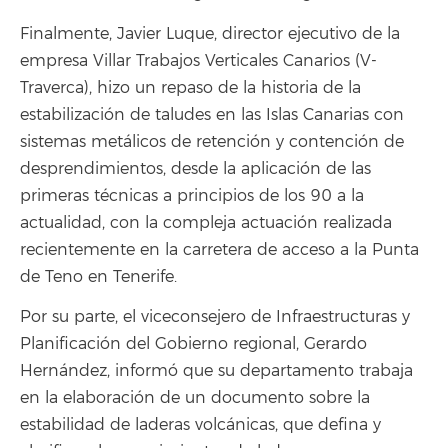
Finalmente, Javier Luque, director ejecutivo de la
empresa Villar Trabajos Verticales Canarios (V-
Traverca), hizo un repaso de la historia de la
estabilización de taludes en las Islas Canarias con
sistemas metálicos de retención y contención de
desprendimientos, desde la aplicación de las
primeras técnicas a principios de los 90 a la
actualidad, con la compleja actuación realizada
recientemente en la carretera de acceso a la Punta
de Teno en Tenerife.
Por su parte, el viceconsejero de Infraestructuras y
Planificación del Gobierno regional, Gerardo
Hernández, informó que su departamento trabaja
en la elaboración de un documento sobre la
estabilidad de laderas volcánicas, que defina y