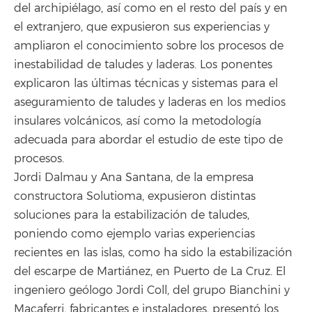
del archipiélago, así como en el resto del país y en
el extranjero, que expusieron sus experiencias y
ampliaron el conocimiento sobre los procesos de
inestabilidad de taludes y laderas. Los ponentes
explicaron las últimas técnicas y sistemas para el
aseguramiento de taludes y laderas en los medios
insulares volcánicos, así como la metodología
adecuada para abordar el estudio de este tipo de
procesos.
Jordi Dalmau y Ana Santana, de la empresa
constructora Solutioma, expusieron distintas
soluciones para la estabilización de taludes,
poniendo como ejemplo varias experiencias
recientes en las islas, como ha sido la estabilización
del escarpe de Martiánez, en Puerto de La Cruz. El
ingeniero geólogo Jordi Coll, del grupo Bianchini y
Macaferri, fabricantes e instaladores, presentó los