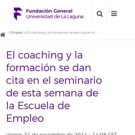
Empleo
El coaching y la formación se dan cita en el seminario de esta semana de la Escuela de Empleo
El coaching y la
formación se dan
cita en el seminario
de esta semana de
la Escuela de
Empleo