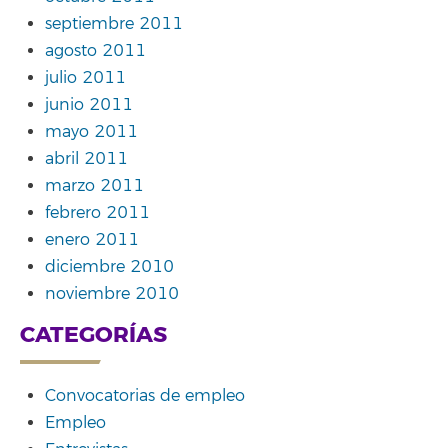
septiembre 2011
agosto 2011
julio 2011
junio 2011
mayo 2011
abril 2011
marzo 2011
febrero 2011
enero 2011
diciembre 2010
noviembre 2010
CATEGORÍAS
Convocatorias de empleo
Empleo