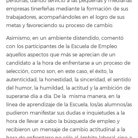
personas, dando servicio a las pequeñas y medianas
empresas tinerfeñas mediante la formación de sus
trabajadores, acompañándoles en el logro de sus
metas y favoreciendo su proceso de cambio.
Asimismo, en un ambiente distendido, comentó
con los participantes de la Escuela de Empleo
aquellos aspectos que más se aprecian de un
candidato a la hora de enfrentarse a un proceso de
selección, como son, en este caso, el éxito, la
autenticidad, la honestidad, la sinceridad, el sentido
del humor, la humildad, la actitud y la ambición de
superarse día a día. De la misma manera, en la
línea de aprendizaje de la Escuela, los/as alumnos/as
pudieron manifestar sus dudas e inquietudes a la
hora de llevar a cabo la búsqueda de empleo y
recibieron un mensaje de cambio actitudinal a la
hora de enfrentarse no sólo al ámbito laboral, sino a