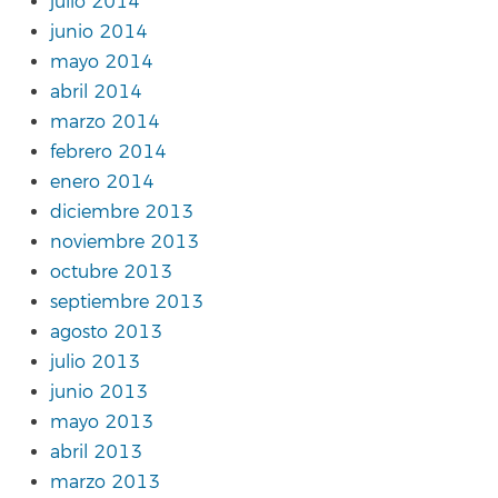
julio 2014
junio 2014
mayo 2014
abril 2014
marzo 2014
febrero 2014
enero 2014
diciembre 2013
noviembre 2013
octubre 2013
septiembre 2013
agosto 2013
julio 2013
junio 2013
mayo 2013
abril 2013
marzo 2013