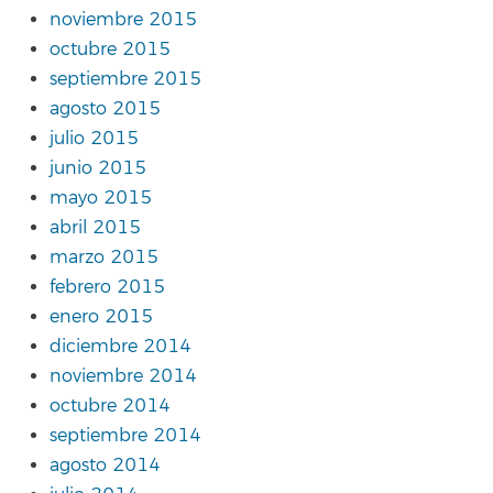
noviembre 2015
octubre 2015
septiembre 2015
agosto 2015
julio 2015
junio 2015
mayo 2015
abril 2015
marzo 2015
febrero 2015
enero 2015
diciembre 2014
noviembre 2014
octubre 2014
septiembre 2014
agosto 2014