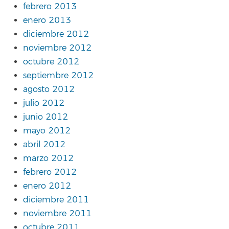
febrero 2013
enero 2013
diciembre 2012
noviembre 2012
octubre 2012
septiembre 2012
agosto 2012
julio 2012
junio 2012
mayo 2012
abril 2012
marzo 2012
febrero 2012
enero 2012
diciembre 2011
noviembre 2011
octubre 2011