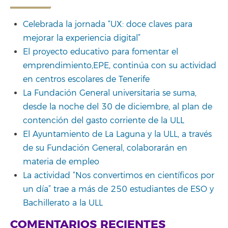
Celebrada la jornada “UX: doce claves para
mejorar la experiencia digital”
El proyecto educativo para fomentar el
emprendimiento,EPE, continúa con su actividad
en centros escolares de Tenerife
La Fundación General universitaria se suma,
desde la noche del 30 de diciembre, al plan de
contención del gasto corriente de la ULL
El Ayuntamiento de La Laguna y la ULL, a través
de su Fundación General, colaborarán en
materia de empleo
La actividad “Nos convertimos en científicos por
un día” trae a más de 250 estudiantes de ESO y
Bachillerato a la ULL
COMENTARIOS RECIENTES