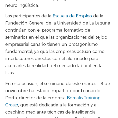
neurolingüística.
Los participantes de la
Escuela de Empleo
de la
Fundación General de la Universidad de La Laguna
continúan con el programa formativo de
seminarios en el que las organizaciones del tejido
empresarial canario tienen un protagonismo
fundamental, ya que las empresas actúan como
interlocutores directos con el alumnado para
acercarles la realidad del mercado laboral en las
Islas.
En esta ocasión, el seminario de este martes 18 de
noviembre ha estado impartido por Leonardo
Dorta, director de la empresa
Borealis Training
Group
, que está dedicada a la formación y al
coaching mediante técnicas de inteligencia