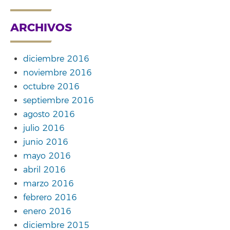
ARCHIVOS
diciembre 2016
noviembre 2016
octubre 2016
septiembre 2016
agosto 2016
julio 2016
junio 2016
mayo 2016
abril 2016
marzo 2016
febrero 2016
enero 2016
diciembre 2015