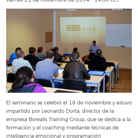
viernes 21 de noviembre de 2014 - 14:08 CET
El seminario se celebró el 18 de noviembre y estuvo
impartido por Leonardo Dorta, director de la
empresa Borealis Training Group, que se dedica a la
formación y el coaching mediante técnicas de
inteligencia emocional y programación