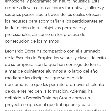
emocional y programación neurolingüística. Esta
empresa lleva a cabo acciones formativas, talleres y
sesiones personales, a través de los cuales ofrecen
los recursos para acompañar a los participantes en
la definición de sus objetivos personales y
profesionales, así como en los proceso de
consecución de los mismos.
Leonardo Dorta ha compartido con el alumnado
de la Escuela de Empleo los valores y claves de éxito
de su empresa, con la que han conseguido formar
a más de quinientos alumnos a lo largo del año
mediante las disciplinas que ya han sido
nombradas, lo que les permite promover el talento
de quienes reciben la formación. Además, ha
definido a Borealis Training Group como un
proyecto empresarial que trabaja por y para las