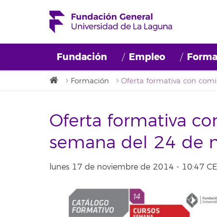
Fundación
Empleo
Forma
Formación
Oferta formativa co
semana del 24 de 
lunes 17 de noviembre de 2014 - 10:47 C