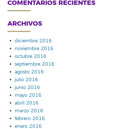
COMENTARIOS RECIENTES
ARCHIVOS
diciembre 2016
noviembre 2016
octubre 2016
septiembre 2016
agosto 2016
julio 2016
junio 2016
mayo 2016
abril 2016
marzo 2016
febrero 2016
enero 2016