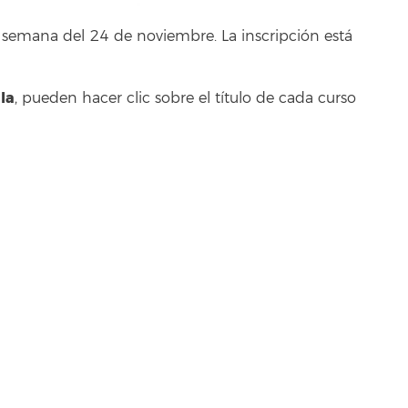
semana del 24 de noviembre. La inscripción está
la
, pueden hacer clic sobre el título de cada curso