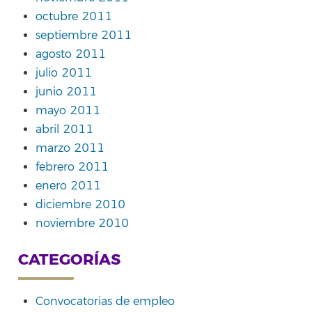
octubre 2011
septiembre 2011
agosto 2011
julio 2011
junio 2011
mayo 2011
abril 2011
marzo 2011
febrero 2011
enero 2011
diciembre 2010
noviembre 2010
CATEGORÍAS
Convocatorias de empleo