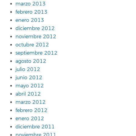
marzo 2013
febrero 2013
enero 2013
diciembre 2012
noviembre 2012
octubre 2012
septiembre 2012
agosto 2012
julio 2012
junio 2012
mayo 2012
abril 2012
marzo 2012
febrero 2012
enero 2012
diciembre 2011
noviembre 2011