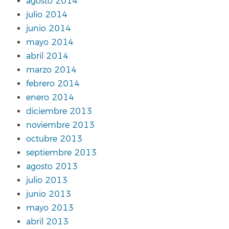
agosto 2014
julio 2014
junio 2014
mayo 2014
abril 2014
marzo 2014
febrero 2014
enero 2014
diciembre 2013
noviembre 2013
octubre 2013
septiembre 2013
agosto 2013
julio 2013
junio 2013
mayo 2013
abril 2013