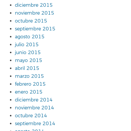
diciembre 2015
noviembre 2015
octubre 2015
septiembre 2015
agosto 2015
julio 2015
junio 2015
mayo 2015
abril 2015
marzo 2015
febrero 2015
enero 2015
diciembre 2014
noviembre 2014
octubre 2014
septiembre 2014