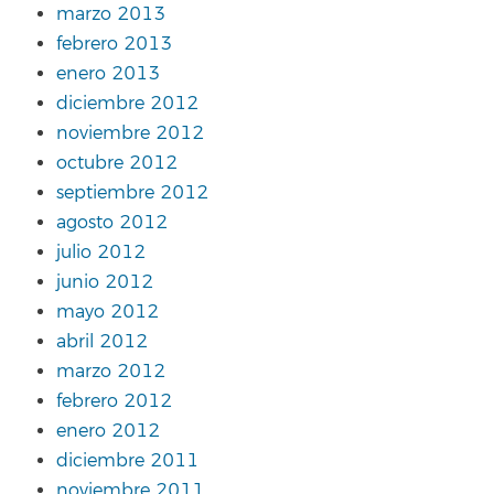
marzo 2013
febrero 2013
enero 2013
diciembre 2012
noviembre 2012
octubre 2012
septiembre 2012
agosto 2012
julio 2012
junio 2012
mayo 2012
abril 2012
marzo 2012
febrero 2012
enero 2012
diciembre 2011
noviembre 2011