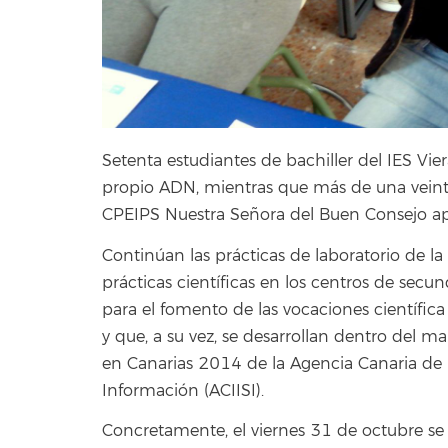
Setenta estudiantes de bachiller del IES Vier
propio ADN, mientras que más de una vein
CPEIPS Nuestra Señora del Buen Consejo ap
Continúan las prácticas de laboratorio de la
prácticas científicas en los centros de sec
para el fomento de las vocaciones científica
y que, a su vez, se desarrollan dentro del m
en Canarias 2014 de la Agencia Canaria de 
Información (ACIISI).
Concretamente, el viernes 31 de octubre se ce