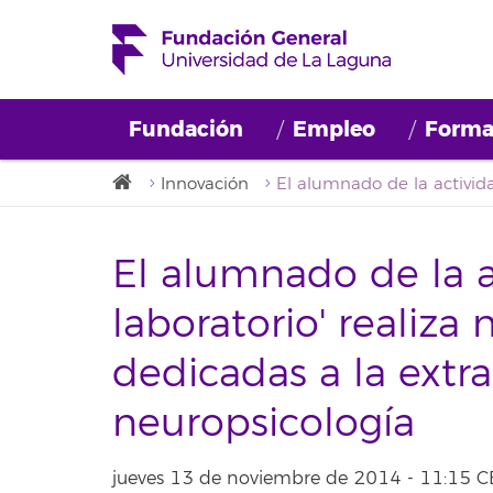
Fundación
Empleo
Forma
Innovación
El alumnado de la a
laboratorio' realiza
dedicadas a la extr
neuropsicología
jueves 13 de noviembre de 2014 - 11:15 C