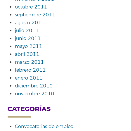
octubre 2011
septiembre 2011
agosto 2011
julio 2011
junio 2011
mayo 2011
abril 2011
marzo 2011
febrero 2011
enero 2011
diciembre 2010
noviembre 2010
CATEGORÍAS
Convocatorias de empleo