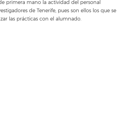
 primera mano la actividad del personal
estigadores de Tenerife, pues son ellos los que se
izar las prácticas con el alumnado.