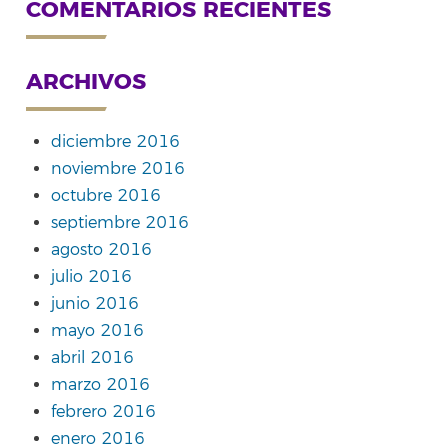
COMENTARIOS RECIENTES
ARCHIVOS
diciembre 2016
noviembre 2016
octubre 2016
septiembre 2016
agosto 2016
julio 2016
junio 2016
mayo 2016
abril 2016
marzo 2016
febrero 2016
enero 2016