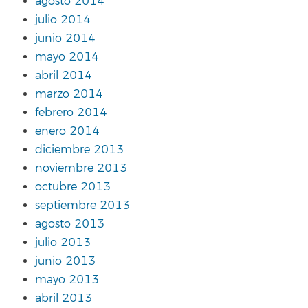
agosto 2014
julio 2014
junio 2014
mayo 2014
abril 2014
marzo 2014
febrero 2014
enero 2014
diciembre 2013
noviembre 2013
octubre 2013
septiembre 2013
agosto 2013
julio 2013
junio 2013
mayo 2013
abril 2013