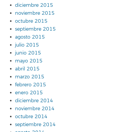
diciembre 2015
noviembre 2015
octubre 2015
septiembre 2015
agosto 2015
julio 2015
junio 2015
mayo 2015
abril 2015
marzo 2015
febrero 2015
enero 2015
diciembre 2014
noviembre 2014
octubre 2014
septiembre 2014