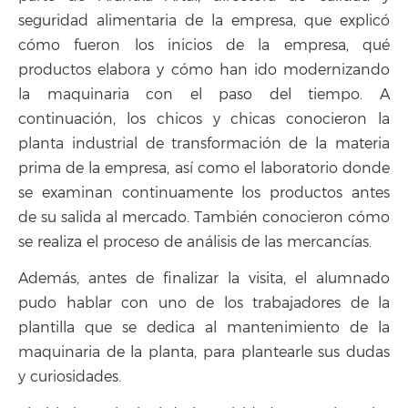
seguridad alimentaria de la empresa, que explicó
cómo fueron los inicios de la empresa, qué
productos elabora y cómo han ido modernizando
la maquinaria con el paso del tiempo. A
continuación, los chicos y chicas conocieron la
planta industrial de transformación de la materia
prima de la empresa, así como el laboratorio donde
se examinan continuamente los productos antes
de su salida al mercado. También conocieron cómo
se realiza el proceso de análisis de las mercancías.
Además, antes de finalizar la visita, el alumnado
pudo hablar con uno de los trabajadores de la
plantilla que se dedica al mantenimiento de la
maquinaria de la planta, para plantearle sus dudas
y curiosidades.