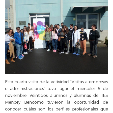
Esta cuarta visita de la actividad “Visitas a empresas
o administraciones” tuvo lugar el miércoles 5 de
noviembre. Veintidós alumnos y alumnas del IES
Mencey Bencomo tuvieron la oportunidad de
conocer cuáles son los perfiles profesionales que