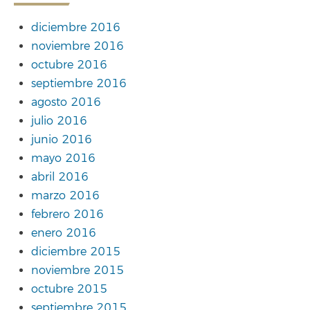
diciembre 2016
noviembre 2016
octubre 2016
septiembre 2016
agosto 2016
julio 2016
junio 2016
mayo 2016
abril 2016
marzo 2016
febrero 2016
enero 2016
diciembre 2015
noviembre 2015
octubre 2015
septiembre 2015