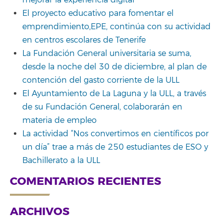
mejorar la experiencia digital”
El proyecto educativo para fomentar el
emprendimiento,EPE, continúa con su actividad
en centros escolares de Tenerife
La Fundación General universitaria se suma,
desde la noche del 30 de diciembre, al plan de
contención del gasto corriente de la ULL
El Ayuntamiento de La Laguna y la ULL, a través
de su Fundación General, colaborarán en
materia de empleo
La actividad “Nos convertimos en científicos por
un día” trae a más de 250 estudiantes de ESO y
Bachillerato a la ULL
COMENTARIOS RECIENTES
ARCHIVOS