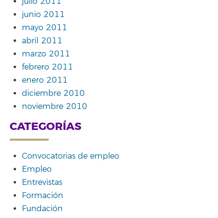
julio 2011
junio 2011
mayo 2011
abril 2011
marzo 2011
febrero 2011
enero 2011
diciembre 2010
noviembre 2010
CATEGORÍAS
Convocatorias de empleo
Empleo
Entrevistas
Formación
Fundación