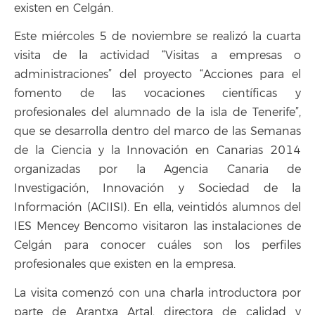
existen en Celgán.
Este miércoles 5 de noviembre se realizó la cuarta
visita de la actividad “Visitas a empresas o
administraciones” del proyecto “Acciones para el
fomento de las vocaciones científicas y
profesionales del alumnado de la isla de Tenerife”,
que se desarrolla dentro del marco de las Semanas
de la Ciencia y la Innovación en Canarias 2014
organizadas por la Agencia Canaria de
Investigación, Innovación y Sociedad de la
Información (ACIISI). En ella, veintidós alumnos del
IES Mencey Bencomo visitaron las instalaciones de
Celgán para conocer cuáles son los perfiles
profesionales que existen en la empresa.
La visita comenzó con una charla introductora por
parte de Arantxa Artal, directora de calidad y