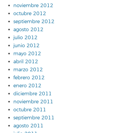
noviembre 2012
octubre 2012
septiembre 2012
agosto 2012
julio 2012
junio 2012
mayo 2012
abril 2012
marzo 2012
febrero 2012
enero 2012
diciembre 2011
noviembre 2011
octubre 2011
septiembre 2011
agosto 2011