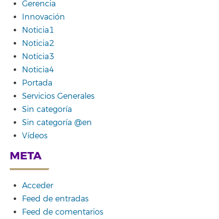
Gerencia
Innovación
Noticia1
Noticia2
Noticia3
Noticia4
Portada
Servicios Generales
Sin categoría
Sin categoría @en
Vídeos
META
Acceder
Feed de entradas
Feed de comentarios