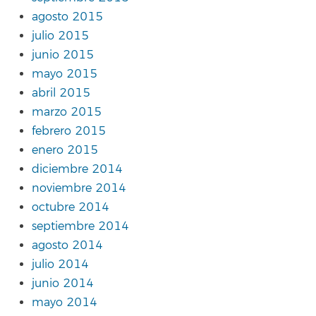
agosto 2015
julio 2015
junio 2015
mayo 2015
abril 2015
marzo 2015
febrero 2015
enero 2015
diciembre 2014
noviembre 2014
octubre 2014
septiembre 2014
agosto 2014
julio 2014
junio 2014
mayo 2014