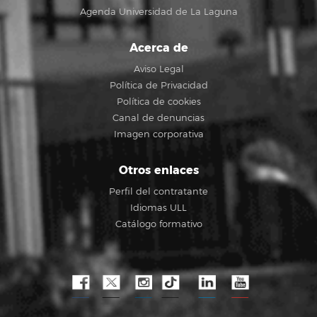
Agenda Universidad de La Laguna
Acerca de
Aviso Legal
Política de Privacidad
Política de cookies
Canal de denuncias
Imagen corporativa
Otros enlaces
Perfil del contratante
Idiomas ULL
Catálogo formativo