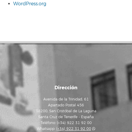
WordPress.org
Dirección
Avenida de la Trinidad, 61
Apartado Postal 456
38200, San Cristóbal de La Laguna
Santa Cruz de Tenerife - España
Teléfono: (+34) 922 31 92 00
Whatsapp:
(+34) 922 31 92 00