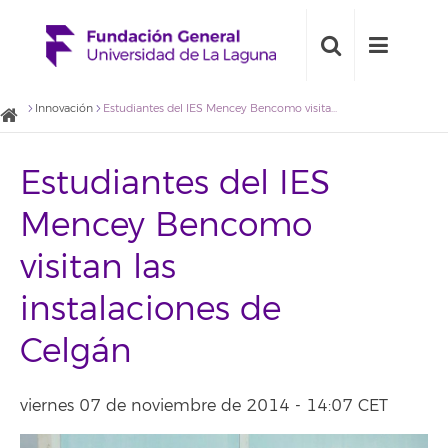
Innovación
Estudiantes del IES Mencey Bencomo visitan las instalaciones de Celgán
Estudiantes del IES
Mencey Bencomo
visitan las
instalaciones de
Celgán
viernes 07 de noviembre de 2014 - 14:07 CET