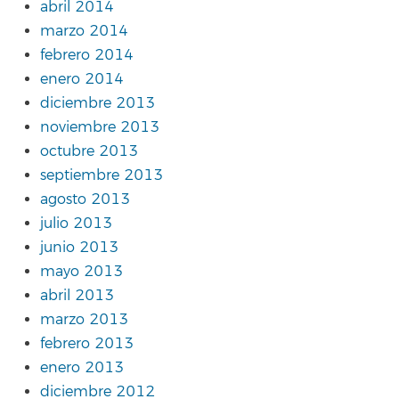
abril 2014
marzo 2014
febrero 2014
enero 2014
diciembre 2013
noviembre 2013
octubre 2013
septiembre 2013
agosto 2013
julio 2013
junio 2013
mayo 2013
abril 2013
marzo 2013
febrero 2013
enero 2013
diciembre 2012