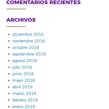
COMENTARIOS RECIENTES
ARCHIVOS
diciembre 2016
noviembre 2016
octubre 2016
septiembre 2016
agosto 2016
julio 2016
junio 2016
mayo 2016
abril 2016
marzo 2016
febrero 2016
enero 2016