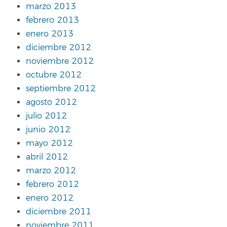
marzo 2013
febrero 2013
enero 2013
diciembre 2012
noviembre 2012
octubre 2012
septiembre 2012
agosto 2012
julio 2012
junio 2012
mayo 2012
abril 2012
marzo 2012
febrero 2012
enero 2012
diciembre 2011
noviembre 2011