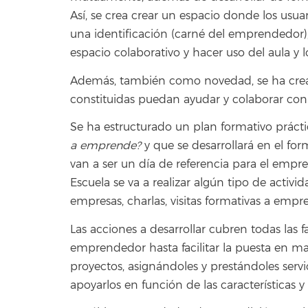
Así, se crea crear un espacio donde los usua
una identificación (carné del emprendedor)
espacio colaborativo y hacer uso del aula y 
Además, también como novedad, se ha crea
constituidas puedan ayudar y colaborar co
Se ha estructurado un plan formativo prácti
a emprende?
y que se desarrollará en el fo
van a ser un día de referencia para el empre
Escuela se va a realizar algún tipo de act
empresas, charlas, visitas formativas a emp
Las acciones a desarrollar cubren todas las 
emprendedor hasta facilitar la puesta en mar
proyectos, asignándoles y prestándoles servi
apoyarlos en función de las características 