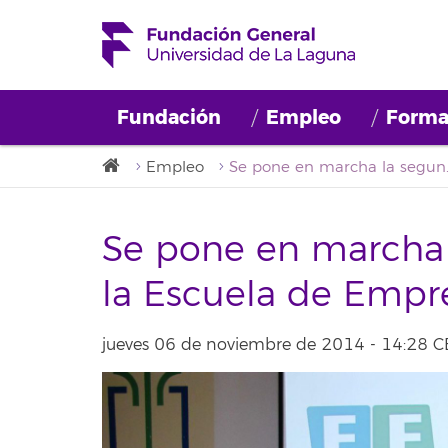
Fundación
Empleo
Forma
Empleo
Se pone en marcha l
Se pone en marcha 
la Escuela de Emp
jueves 06 de noviembre de 2014 - 14:28 C