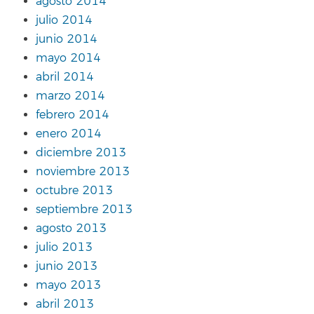
agosto 2014
julio 2014
junio 2014
mayo 2014
abril 2014
marzo 2014
febrero 2014
enero 2014
diciembre 2013
noviembre 2013
octubre 2013
septiembre 2013
agosto 2013
julio 2013
junio 2013
mayo 2013
abril 2013