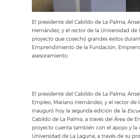
El presidente del Cabildo de La Palma, Ans
Hernández, y el rector de la Universidad d
proyecto que cosechó grandes éxitos durant
Emprendimiento de la Fundación, Emprende.
asesoramiento.
El presidente del Cabildo de La Palma, An
Empleo, Mariano Hernández, y el rector de
inauguró hoy la segunda edición de la
Escu
Cabildo de La Palma, a través del Área de 
proyecto cuenta también con el apoyo y la 
Universidad de La Laguna, a través de su 