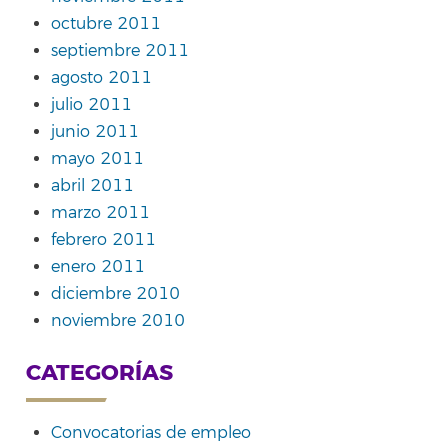
octubre 2011
septiembre 2011
agosto 2011
julio 2011
junio 2011
mayo 2011
abril 2011
marzo 2011
febrero 2011
enero 2011
diciembre 2010
noviembre 2010
CATEGORÍAS
Convocatorias de empleo