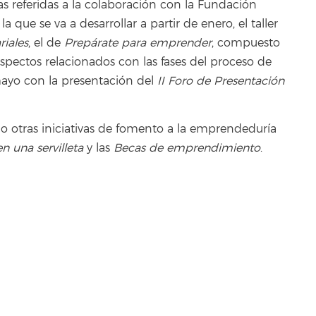
as referidas a la colaboración con la Fundación
 que se va a desarrollar a partir de enero, el taller
iales
, el de
Prepárate para emprender
, compuesto
spectos relacionados con las fases del proceso de
ayo con la presentación del
II Foro de Presentación
o otras iniciativas de fomento a la emprendeduría
n una servilleta
y las
Becas de emprendimiento
.