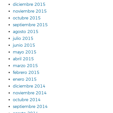
diciembre 2015
noviembre 2015
octubre 2015
septiembre 2015
agosto 2015
julio 2015
junio 2015
mayo 2015
abril 2015
marzo 2015
febrero 2015
enero 2015
diciembre 2014
noviembre 2014
octubre 2014
septiembre 2014