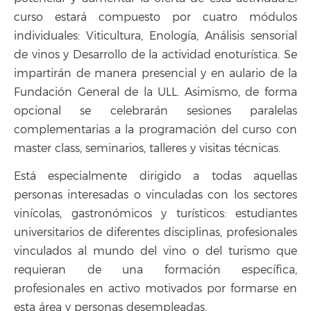
curso estará compuesto por cuatro módulos
individuales: Viticultura, Enología, Análisis sensorial
de vinos y Desarrollo de la actividad enoturística. Se
impartirán de manera presencial y en aulario de la
Fundación General de la ULL. Asimismo, de forma
opcional se celebrarán sesiones paralelas
complementarias a la programación del curso con
master class, seminarios, talleres y visitas técnicas.
Está especialmente dirigido a todas aquellas
personas interesadas o vinculadas con los sectores
vinícolas, gastronómicos y turísticos: estudiantes
universitarios de diferentes disciplinas, profesionales
vinculados al mundo del vino o del turismo que
requieran de una formación específica,
profesionales en activo motivados por formarse en
esta área y personas desempleadas.