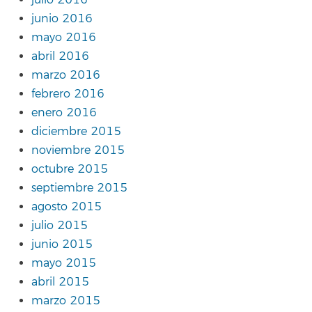
junio 2016
mayo 2016
abril 2016
marzo 2016
febrero 2016
enero 2016
diciembre 2015
noviembre 2015
octubre 2015
septiembre 2015
agosto 2015
julio 2015
junio 2015
mayo 2015
abril 2015
marzo 2015