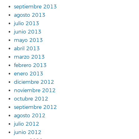
septiembre 2013
agosto 2013
julio 2013
junio 2013
mayo 2013
abril 2013
marzo 2013
febrero 2013
enero 2013
diciembre 2012
noviembre 2012
octubre 2012
septiembre 2012
agosto 2012
julio 2012
junio 2012