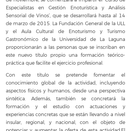
de noviembre, se comenzará a impartir el ‘Curso de
Especialistas en Gestión Enoturística y Análisis
Sensorial de Vinos’, que se desarrollará hasta al 14
de marzo de 2015. La Fundación General de la ULL
y el Aula Cultural de Enoturismo y Turismo
Gastronómico de la Universidad de La Laguna
proporcionarán a las personas que se inscriban en
este nuevo título propio una formación teórico-
práctica que facilite el ejercicio profesional.
Con este título se pretende fomentar el
conocimiento global de la actividad, incluyendo
aspectos físicos y humanos, desde una perspectiva
sintética. Además, también se concretará la
formación y el estudio con actuaciones y
experiencias concretas que se están llevando a nivel
insular, regional, y nacional, con el objeto de
potenciar y aumentar la oferta de esta actividad.El