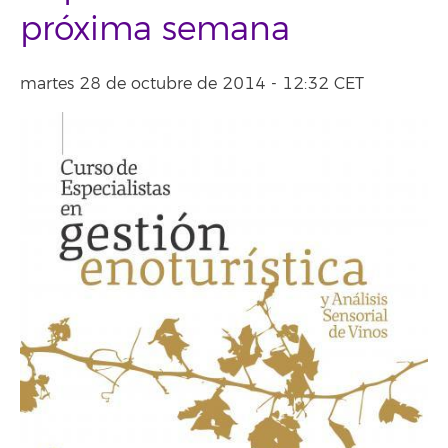
próxima semana
martes 28 de octubre de 2014 - 12:32 CET