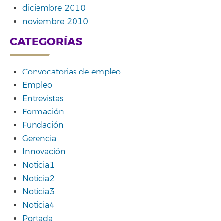
diciembre 2010
noviembre 2010
CATEGORÍAS
Convocatorias de empleo
Empleo
Entrevistas
Formación
Fundación
Gerencia
Innovación
Noticia1
Noticia2
Noticia3
Noticia4
Portada