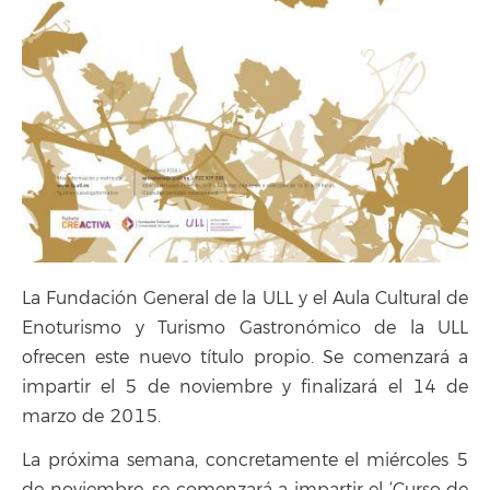
La Fundación General de la ULL y el Aula Cultural de
Enoturismo y Turismo Gastronómico de la ULL
ofrecen este nuevo título propio. Se comenzará a
impartir el 5 de noviembre y finalizará el 14 de
marzo de 2015.
La próxima semana, concretamente el miércoles 5