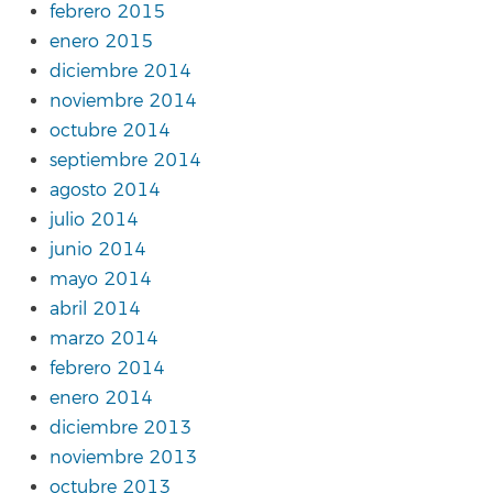
febrero 2015
enero 2015
diciembre 2014
noviembre 2014
octubre 2014
septiembre 2014
agosto 2014
julio 2014
junio 2014
mayo 2014
abril 2014
marzo 2014
febrero 2014
enero 2014
diciembre 2013
noviembre 2013
octubre 2013