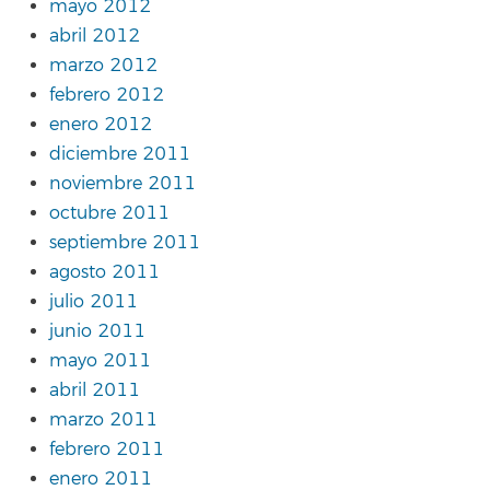
mayo 2012
abril 2012
marzo 2012
febrero 2012
enero 2012
diciembre 2011
noviembre 2011
octubre 2011
septiembre 2011
agosto 2011
julio 2011
junio 2011
mayo 2011
abril 2011
marzo 2011
febrero 2011
enero 2011