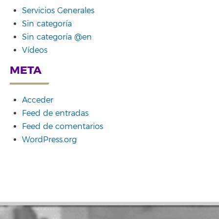
Servicios Generales
Sin categoría
Sin categoría @en
Vídeos
META
Acceder
Feed de entradas
Feed de comentarios
WordPress.org