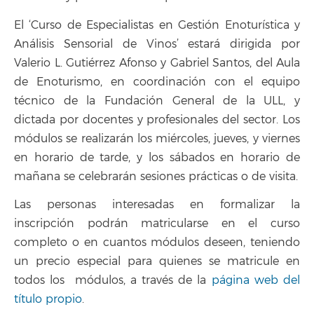
El ‘Curso de Especialistas en Gestión Enoturística y
Análisis Sensorial de Vinos’ estará dirigida por
Valerio L. Gutiérrez Afonso y Gabriel Santos, del Aula
de Enoturismo, en coordinación con el equipo
técnico de la Fundación General de la ULL, y
dictada por docentes y profesionales del sector. Los
módulos se realizarán los miércoles, jueves, y viernes
en horario de tarde, y los sábados en horario de
mañana se celebrarán sesiones prácticas o de visita.
Las personas interesadas en formalizar la
inscripción podrán matricularse en el curso
completo o en cuantos módulos deseen, teniendo
un precio especial para quienes se matricule en
todos los módulos, a través de la
página web del
título propio
.