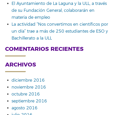
El Ayuntamiento de La Laguna y la ULL, a través
de su Fundación General, colaborarán en
materia de empleo
La actividad “Nos convertimos en científicos por
un día” trae a más de 250 estudiantes de ESO y
Bachillerato a la ULL
COMENTARIOS RECIENTES
ARCHIVOS
diciembre 2016
noviembre 2016
octubre 2016
septiembre 2016
agosto 2016
julio 2016