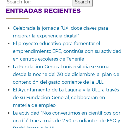
Search
for:
ENTRADAS RECIENTES
Celebrada la jornada “UX: doce claves para
mejorar la experiencia digital”
El proyecto educativo para fomentar el
emprendimiento,EPE, continúa con su actividad
en centros escolares de Tenerife
La Fundación General universitaria se suma,
desde la noche del 30 de diciembre, al plan de
contención del gasto corriente de la ULL
El Ayuntamiento de La Laguna y la ULL, a través
de su Fundación General, colaborarán en
materia de empleo
La actividad “Nos convertimos en científicos por
un día” trae a más de 250 estudiantes de ESO y