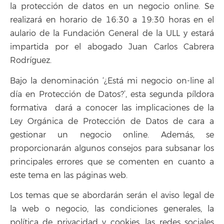
la protección de datos en un negocio online. Se
realizará en horario de 16:30 a 19:30 horas en el
aulario de la Fundación General de la ULL y estará
impartida por el abogado Juan Carlos Cabrera
Rodríguez.
Bajo la denominación ‘¿Está mi negocio on-line al
día en Protección de Datos?’, esta segunda píldora
formativa dará a conocer las implicaciones de la
Ley Orgánica de Protección de Datos de cara a
gestionar un negocio online. Además, se
proporcionarán algunos consejos para subsanar los
principales errores que se comenten en cuanto a
este tema en las páginas web.
Los temas que se abordarán serán el aviso legal de
la web o negocio, las condiciones generales, la
política de privacidad y cookies, las redes sociales