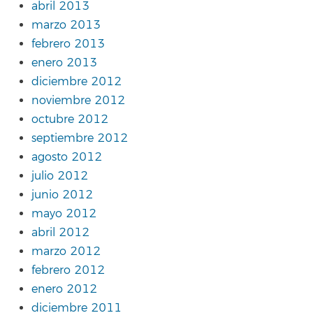
abril 2013
marzo 2013
febrero 2013
enero 2013
diciembre 2012
noviembre 2012
octubre 2012
septiembre 2012
agosto 2012
julio 2012
junio 2012
mayo 2012
abril 2012
marzo 2012
febrero 2012
enero 2012
diciembre 2011