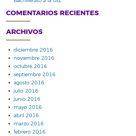
Bachillerato a la ULL
COMENTARIOS RECIENTES
ARCHIVOS
diciembre 2016
noviembre 2016
octubre 2016
septiembre 2016
agosto 2016
julio 2016
junio 2016
mayo 2016
abril 2016
marzo 2016
febrero 2016