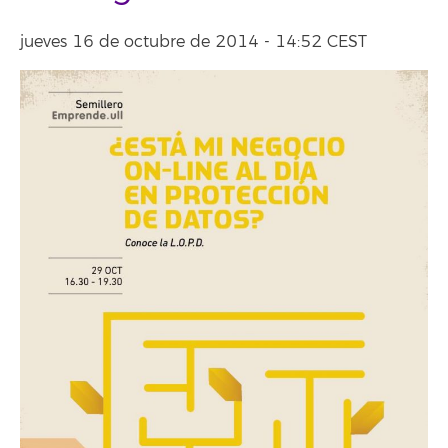
jueves 16 de octubre de 2014 - 14:52 CEST