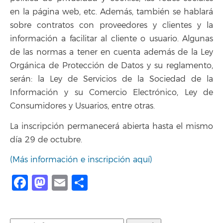
en la página web, etc. Además, también se hablará
sobre contratos con proveedores y clientes y la
información a facilitar al cliente o usuario. Algunas
de las normas a tener en cuenta además de la Ley
Orgánica de Protección de Datos y su reglamento,
serán: la Ley de Servicios de la Sociedad de la
Información y su Comercio Electrónico, Ley de
Consumidores y Usuarios, entre otras.
La inscripción permanecerá abierta hasta el mismo
día 29 de octubre.
(Más información e inscripción aquí)
Facebook
Mastodon
Email
Compartir