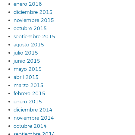
enero 2016
diciembre 2015
noviembre 2015
octubre 2015
septiembre 2015
agosto 2015
julio 2015
junio 2015
mayo 2015
abril 2015
marzo 2015
febrero 2015
enero 2015
diciembre 2014
noviembre 2014
octubre 2014
septiembre 2014