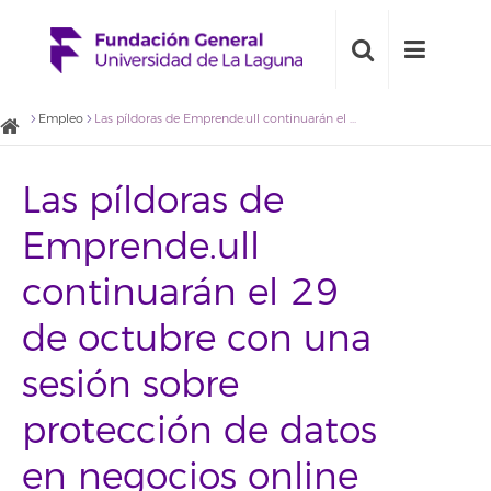
Empleo
Las píldoras de Emprende.ull continuarán el 29 de octubre con una sesión sobre protección de datos en negocios online
Las píldoras de
Emprende.ull
continuarán el 29
de octubre con una
sesión sobre
protección de datos
en negocios online