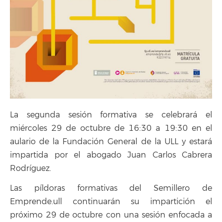
La segunda sesión formativa se celebrará el
miércoles 29 de octubre de 16:30 a 19:30 en el
aulario de la Fundación General de la ULL y estará
impartida por el abogado Juan Carlos Cabrera
Rodríguez.
Las píldoras formativas del Semillero de
Emprende.ull continuarán su impartición el
próximo 29 de octubre con una sesión enfocada a