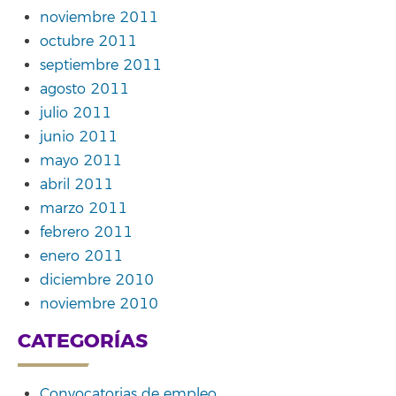
noviembre 2011
octubre 2011
septiembre 2011
agosto 2011
julio 2011
junio 2011
mayo 2011
abril 2011
marzo 2011
febrero 2011
enero 2011
diciembre 2010
noviembre 2010
CATEGORÍAS
Convocatorias de empleo