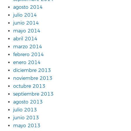
agosto 2014
julio 2014
junio 2014
mayo 2014
abril 2014
marzo 2014
febrero 2014
enero 2014
diciembre 2013
noviembre 2013
octubre 2013
septiembre 2013
agosto 2013
julio 2013
junio 2013
mayo 2013