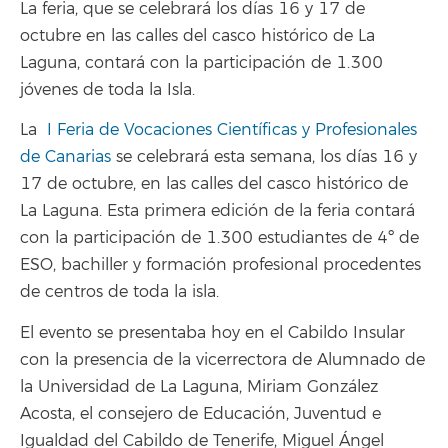
La feria, que se celebrará los días 16 y 17 de
octubre en las calles del casco histórico de La
Laguna, contará con la participación de 1.300
jóvenes de toda la Isla.
La
I Feria de Vocaciones Científicas y Profesionales
de Canarias
se celebrará esta semana, los días 16 y
17 de octubre, en las calles del casco histórico de
La Laguna. Esta primera edición de la feria contará
con la participación de 1.300 estudiantes de 4º de
ESO, bachiller y formación profesional procedentes
de centros de toda la isla.
El evento se presentaba hoy en el Cabildo Insular
con la presencia de la vicerrectora de Alumnado de
la Universidad de La Laguna, Miriam González
Acosta, el consejero de Educación, Juventud e
Igualdad del Cabildo de Tenerife, Miguel Ángel