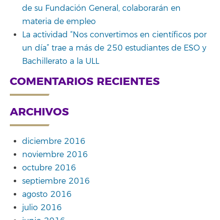
de su Fundación General, colaborarán en
materia de empleo
La actividad “Nos convertimos en científicos por
un día” trae a más de 250 estudiantes de ESO y
Bachillerato a la ULL
COMENTARIOS RECIENTES
ARCHIVOS
diciembre 2016
noviembre 2016
octubre 2016
septiembre 2016
agosto 2016
julio 2016