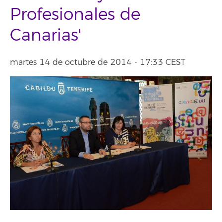
Profesionales de
Canarias'
martes 14 de octubre de 2014 - 17:33 CEST