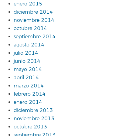
enero 2015
diciembre 2014
noviembre 2014
octubre 2014
septiembre 2014
agosto 2014
julio 2014
junio 2014
mayo 2014
abril 2014
marzo 2014
febrero 2014
enero 2014
diciembre 2013
noviembre 2013
octubre 2013
septiembre 2013