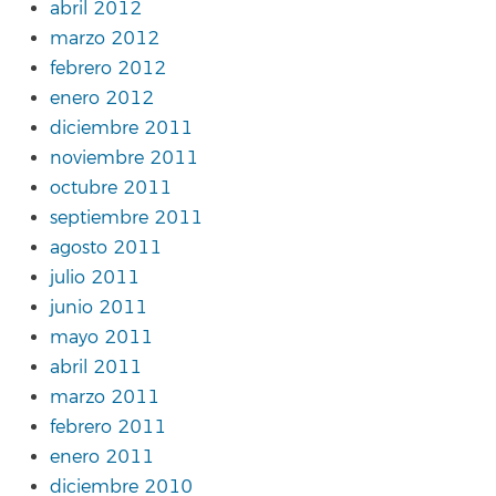
abril 2012
marzo 2012
febrero 2012
enero 2012
diciembre 2011
noviembre 2011
octubre 2011
septiembre 2011
agosto 2011
julio 2011
junio 2011
mayo 2011
abril 2011
marzo 2011
febrero 2011
enero 2011
diciembre 2010