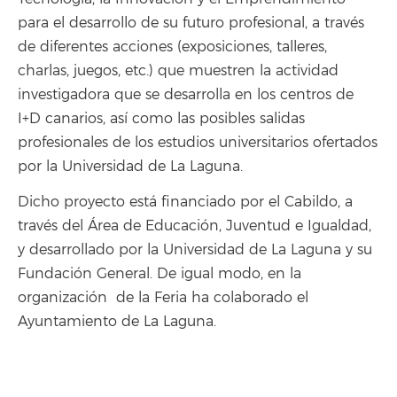
para el desarrollo de su futuro profesional, a través
de diferentes acciones (exposiciones, talleres,
charlas, juegos, etc.) que muestren la actividad
investigadora que se desarrolla en los centros de
I+D canarios, así como las posibles salidas
profesionales de los estudios universitarios ofertados
por la Universidad de La Laguna.
Dicho proyecto está financiado por el Cabildo, a
través del Área de Educación, Juventud e Igualdad,
y desarrollado por la Universidad de La Laguna y su
Fundación General. De igual modo, en la
organización de la Feria ha colaborado el
Ayuntamiento de La Laguna.