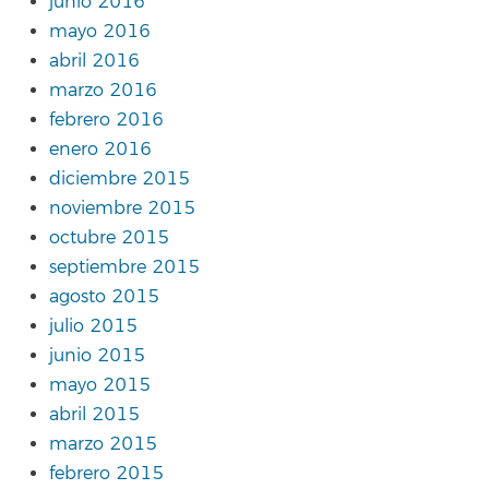
junio 2016
mayo 2016
abril 2016
marzo 2016
febrero 2016
enero 2016
diciembre 2015
noviembre 2015
octubre 2015
septiembre 2015
agosto 2015
julio 2015
junio 2015
mayo 2015
abril 2015
marzo 2015
febrero 2015