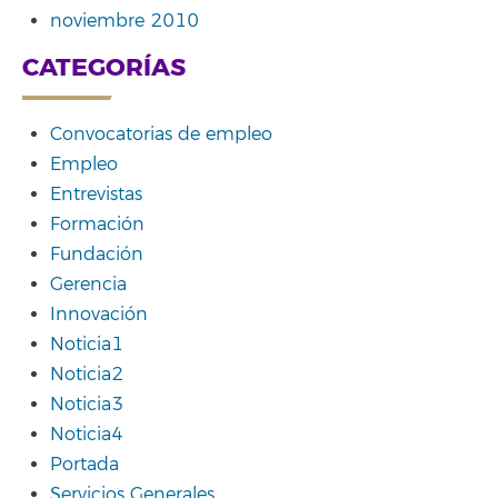
noviembre 2010
CATEGORÍAS
Convocatorias de empleo
Empleo
Entrevistas
Formación
Fundación
Gerencia
Innovación
Noticia1
Noticia2
Noticia3
Noticia4
Portada
Servicios Generales