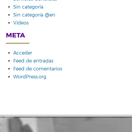
Sin categoría
Sin categoría @en
Vídeos
META
Acceder
Feed de entradas
Feed de comentarios
WordPress.org