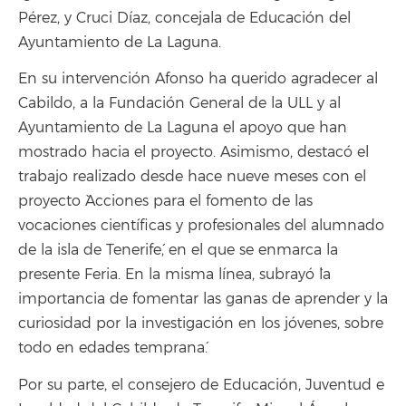
Pérez, y Cruci Díaz, concejala de Educación del
Ayuntamiento de La Laguna.
En su intervención Afonso ha querido agradecer al
Cabildo, a la Fundación General de la ULL y al
Ayuntamiento de La Laguna el apoyo que han
mostrado hacia el proyecto. Asimismo, destacó el
trabajo realizado desde hace nueve meses con el
proyecto `Acciones para el fomento de las
vocaciones científicas y profesionales del alumnado
de la isla de Tenerife´, en el que se enmarca la
presente Feria. En la misma línea, subrayó `la
importancia de fomentar las ganas de aprender y la
curiosidad por la investigación en los jóvenes, sobre
todo en edades temprana´.
Por su parte, el consejero de Educación, Juventud e