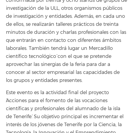
conformada por treinta y ocho stands de grupos de
investigación de la ULL, otros organismos públicos
de investigación y entidades. Además, en cada uno
de ellos, se realizarán talleres prácticos de treinta
minutos de duración y charlas profesionales con las
que entrarán en contacto con diferentes ámbitos
laborales. También tendrá lugar un `Mercadillo
científico tecnológico´ con el que se pretende
aprovechar las sinergias de la feria para dar a
conocer al sector empresarial las capacidades de
los grupos y entidades presentes.
Este evento es la actividad final del proyecto
`Acciones para el fomento de las vocaciones
científicas y profesionales del alumnado de la isla
de Tenerife´. Su objetivo principal es incrementar el
interés de los jóvenes de Tenerife por la Ciencia, la
Tecnología, la Innovación y el Emprendimiento