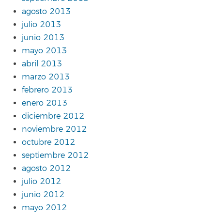
agosto 2013
julio 2013
junio 2013
mayo 2013
abril 2013
marzo 2013
febrero 2013
enero 2013
diciembre 2012
noviembre 2012
octubre 2012
septiembre 2012
agosto 2012
julio 2012
junio 2012
mayo 2012