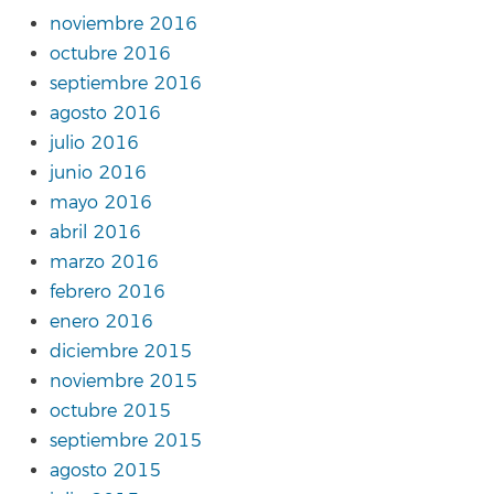
noviembre 2016
octubre 2016
septiembre 2016
agosto 2016
julio 2016
junio 2016
mayo 2016
abril 2016
marzo 2016
febrero 2016
enero 2016
diciembre 2015
noviembre 2015
octubre 2015
septiembre 2015
agosto 2015