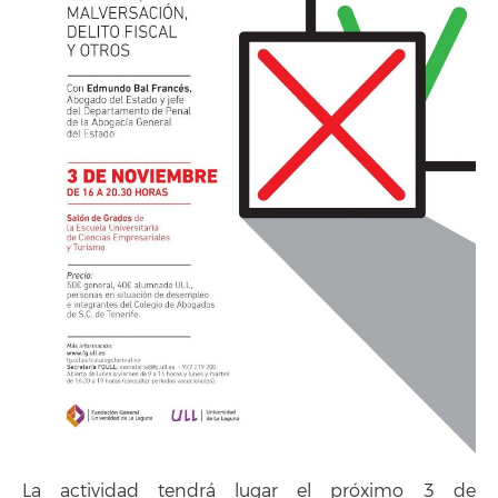
La actividad tendrá lugar el próximo 3 de