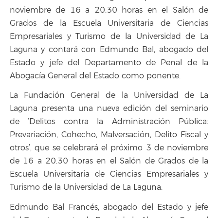
noviembre de 16 a 20.30 horas en el Salón de
Grados de la Escuela Universitaria de Ciencias
Empresariales y Turismo de la Universidad de La
Laguna y contará con Edmundo Bal, abogado del
Estado y jefe del Departamento de Penal de la
Abogacía General del Estado como ponente.
La Fundación General de la Universidad de La
Laguna presenta una nueva edición del seminario
de ‘Delitos contra la Administración Pública:
Prevariación, Cohecho, Malversación, Delito Fiscal y
otros’, que se celebrará el próximo 3 de noviembre
de 16 a 20.30 horas en el Salón de Grados de la
Escuela Universitaria de Ciencias Empresariales y
Turismo de la Universidad de La Laguna.
Edmundo Bal Francés, abogado del Estado y jefe