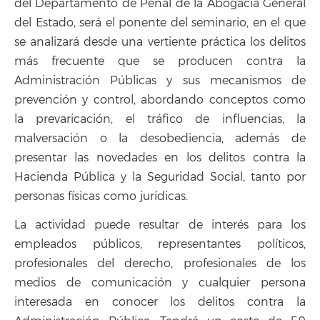
del Departamento de Penal de la Abogacía General
del Estado, será el ponente del seminario, en el que
se analizará desde una vertiente práctica los delitos
más frecuente que se producen contra la
Administración Públicas y sus mecanismos de
prevención y control, abordando conceptos como
la prevaricación, el tráfico de influencias, la
malversación o la desobediencia, además de
presentar las novedades en los delitos contra la
Hacienda Pública y la Seguridad Social, tanto por
personas físicas como jurídicas.
La actividad puede resultar de interés para los
empleados públicos, representantes políticos,
profesionales del derecho, profesionales de los
medios de comunicación y cualquier persona
interesada en conocer los delitos contra la