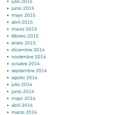
julio 2015
junio 2015
mayo 2015
abril 2015
marzo 2015
febrero 2015
enero 2015
diciembre 2014
noviembre 2014
octubre 2014
septiembre 2014
agosto 2014
julio 2014
junio 2014
mayo 2014
abril 2014
marzo 2014