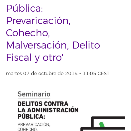
Pública:
Prevaricación,
Cohecho,
Malversación, Delito
Fiscal y otro'
martes 07 de octubre de 2014 - 11:05 CEST