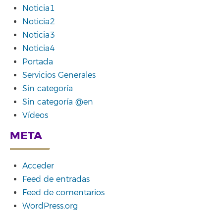
Noticia1
Noticia2
Noticia3
Noticia4
Portada
Servicios Generales
Sin categoría
Sin categoría @en
Vídeos
META
Acceder
Feed de entradas
Feed de comentarios
WordPress.org