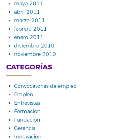
mayo 2011
abril 2011
marzo 2011
febrero 2011
enero 2011
diciembre 2010
noviembre 2010
CATEGORÍAS
Convocatorias de empleo
Empleo
Entrevistas
Formación
Fundación
Gerencia
Innovación