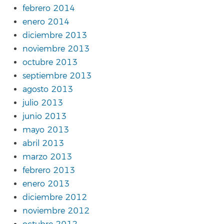
febrero 2014
enero 2014
diciembre 2013
noviembre 2013
octubre 2013
septiembre 2013
agosto 2013
julio 2013
junio 2013
mayo 2013
abril 2013
marzo 2013
febrero 2013
enero 2013
diciembre 2012
noviembre 2012