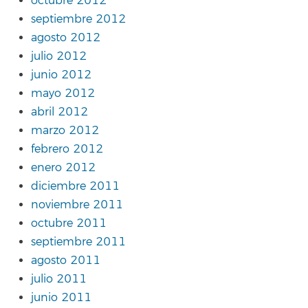
octubre 2012
septiembre 2012
agosto 2012
julio 2012
junio 2012
mayo 2012
abril 2012
marzo 2012
febrero 2012
enero 2012
diciembre 2011
noviembre 2011
octubre 2011
septiembre 2011
agosto 2011
julio 2011
junio 2011