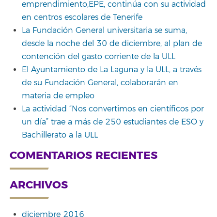
emprendimiento,EPE, continúa con su actividad
en centros escolares de Tenerife
La Fundación General universitaria se suma,
desde la noche del 30 de diciembre, al plan de
contención del gasto corriente de la ULL
El Ayuntamiento de La Laguna y la ULL, a través
de su Fundación General, colaborarán en
materia de empleo
La actividad “Nos convertimos en científicos por
un día” trae a más de 250 estudiantes de ESO y
Bachillerato a la ULL
COMENTARIOS RECIENTES
ARCHIVOS
diciembre 2016