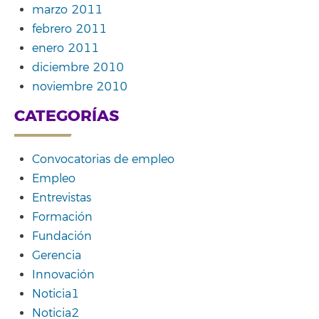
marzo 2011
febrero 2011
enero 2011
diciembre 2010
noviembre 2010
CATEGORÍAS
Convocatorias de empleo
Empleo
Entrevistas
Formación
Fundación
Gerencia
Innovación
Noticia1
Noticia2