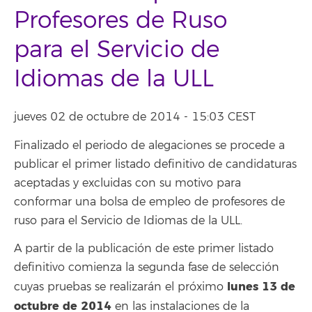
Profesores de Ruso
para el Servicio de
Idiomas de la ULL
jueves 02 de octubre de 2014 - 15:03 CEST
Finalizado el periodo de alegaciones se procede a
publicar el primer listado definitivo de candidaturas
aceptadas y excluidas con su motivo para
conformar una bolsa de empleo de profesores de
ruso para el Servicio de Idiomas de la ULL.
A partir de la publicación de este primer listado
definitivo comienza la segunda fase de selección
lunes 13 de
cuyas pruebas se realizarán el próximo
octubre de 2014
en las instalaciones de la