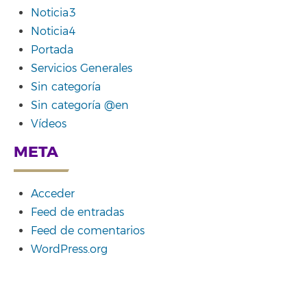
Noticia3
Noticia4
Portada
Servicios Generales
Sin categoría
Sin categoría @en
Vídeos
META
Acceder
Feed de entradas
Feed de comentarios
WordPress.org