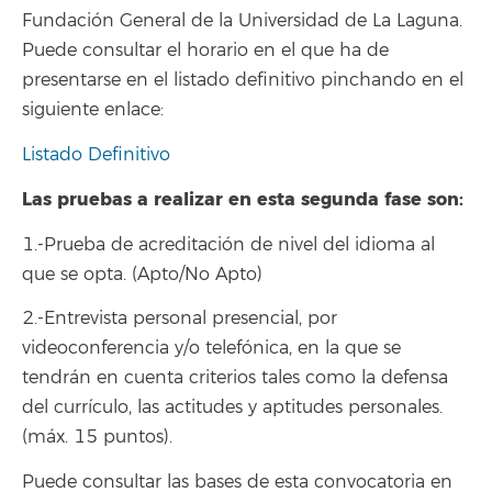
Fundación General de la Universidad de La Laguna.
Puede consultar el horario en el que ha de
presentarse en el listado definitivo pinchando en el
siguiente enlace:
Listado Definitivo
Las pruebas a realizar en esta segunda fase son:
1.-Prueba de acreditación de nivel del idioma al
que se opta. (Apto/No Apto)
2.-Entrevista personal presencial, por
videoconferencia y/o telefónica, en la que se
tendrán en cuenta criterios tales como la defensa
del currículo, las actitudes y aptitudes personales.
(máx. 15 puntos).
Puede consultar las bases de esta convocatoria en