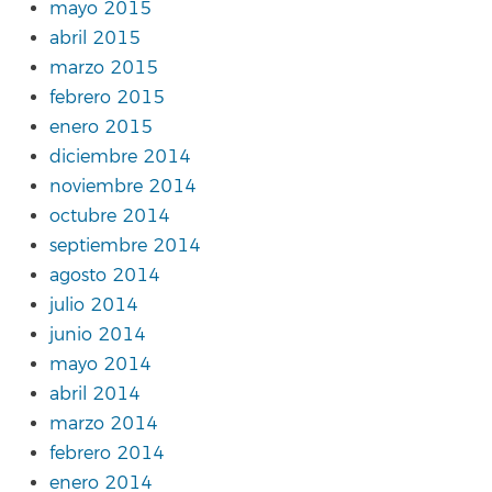
mayo 2015
abril 2015
marzo 2015
febrero 2015
enero 2015
diciembre 2014
noviembre 2014
octubre 2014
septiembre 2014
agosto 2014
julio 2014
junio 2014
mayo 2014
abril 2014
marzo 2014
febrero 2014
enero 2014