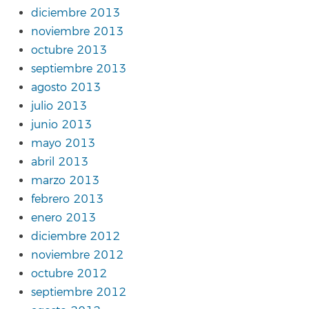
diciembre 2013
noviembre 2013
octubre 2013
septiembre 2013
agosto 2013
julio 2013
junio 2013
mayo 2013
abril 2013
marzo 2013
febrero 2013
enero 2013
diciembre 2012
noviembre 2012
octubre 2012
septiembre 2012