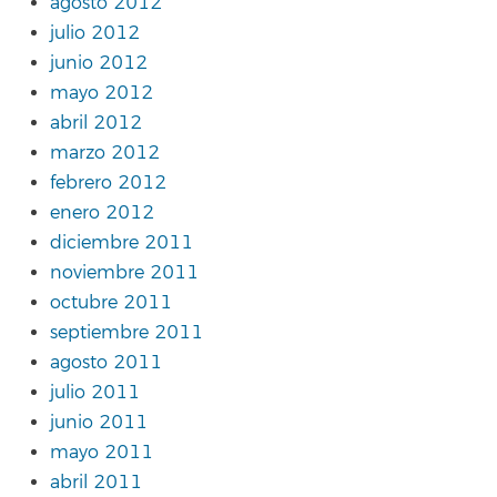
agosto 2012
julio 2012
junio 2012
mayo 2012
abril 2012
marzo 2012
febrero 2012
enero 2012
diciembre 2011
noviembre 2011
octubre 2011
septiembre 2011
agosto 2011
julio 2011
junio 2011
mayo 2011
abril 2011