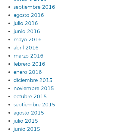
septiembre 2016
agosto 2016
julio 2016
junio 2016
mayo 2016
abril 2016
marzo 2016
febrero 2016
enero 2016
diciembre 2015
noviembre 2015
octubre 2015
septiembre 2015
agosto 2015
julio 2015
junio 2015