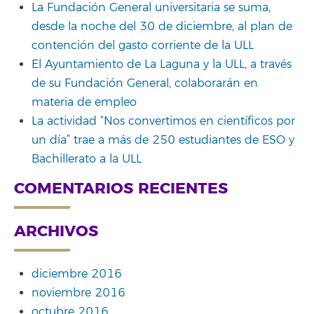
La Fundación General universitaria se suma,
desde la noche del 30 de diciembre, al plan de
contención del gasto corriente de la ULL
El Ayuntamiento de La Laguna y la ULL, a través
de su Fundación General, colaborarán en
materia de empleo
La actividad “Nos convertimos en científicos por
un día” trae a más de 250 estudiantes de ESO y
Bachillerato a la ULL
COMENTARIOS RECIENTES
ARCHIVOS
diciembre 2016
noviembre 2016
octubre 2016