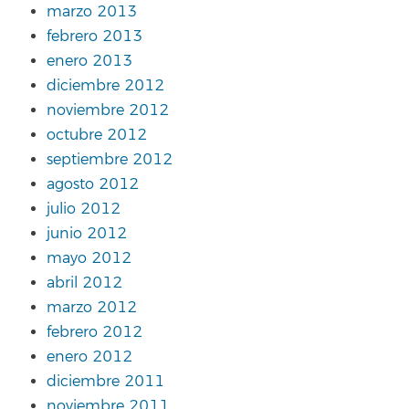
marzo 2013
febrero 2013
enero 2013
diciembre 2012
noviembre 2012
octubre 2012
septiembre 2012
agosto 2012
julio 2012
junio 2012
mayo 2012
abril 2012
marzo 2012
febrero 2012
enero 2012
diciembre 2011
noviembre 2011