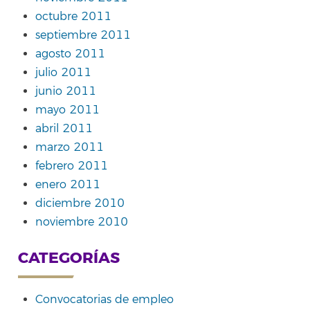
octubre 2011
septiembre 2011
agosto 2011
julio 2011
junio 2011
mayo 2011
abril 2011
marzo 2011
febrero 2011
enero 2011
diciembre 2010
noviembre 2010
CATEGORÍAS
Convocatorias de empleo