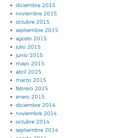
diciembre 2015
noviembre 2015
octubre 2015
septiembre 2015
agosto 2015
julio 2015
junio 2015
mayo 2015
abril 2015
marzo 2015
febrero 2015
enero 2015
diciembre 2014
noviembre 2014
octubre 2014
septiembre 2014