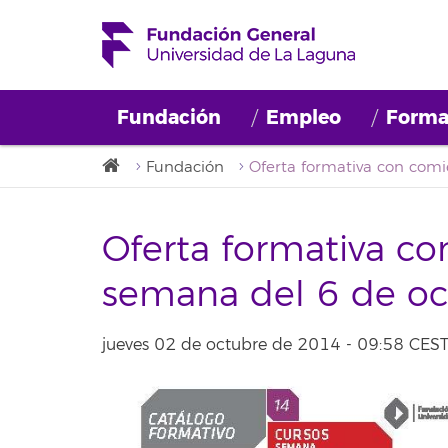
Fundación
Empleo
Forma
Fundación
Oferta formativa co
semana del 6 de oc
jueves 02 de octubre de 2014 - 09:58 CES