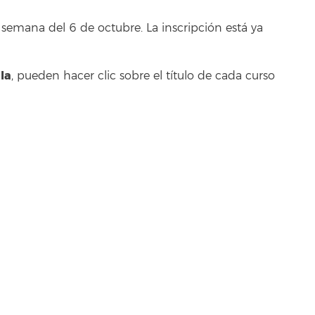
semana del 6 de octubre. La inscripción está ya
la
, pueden hacer clic sobre el título de cada curso