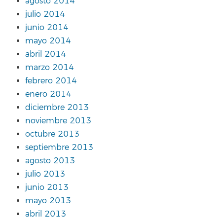
agosto 2014
julio 2014
junio 2014
mayo 2014
abril 2014
marzo 2014
febrero 2014
enero 2014
diciembre 2013
noviembre 2013
octubre 2013
septiembre 2013
agosto 2013
julio 2013
junio 2013
mayo 2013
abril 2013