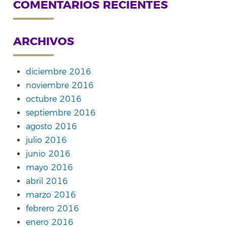
COMENTARIOS RECIENTES
ARCHIVOS
diciembre 2016
noviembre 2016
octubre 2016
septiembre 2016
agosto 2016
julio 2016
junio 2016
mayo 2016
abril 2016
marzo 2016
febrero 2016
enero 2016