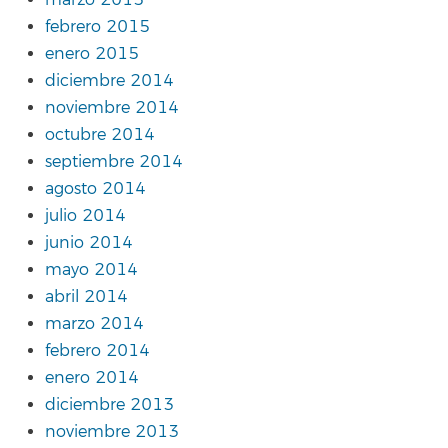
marzo 2015
febrero 2015
enero 2015
diciembre 2014
noviembre 2014
octubre 2014
septiembre 2014
agosto 2014
julio 2014
junio 2014
mayo 2014
abril 2014
marzo 2014
febrero 2014
enero 2014
diciembre 2013
noviembre 2013