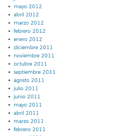
mayo 2012
abril 2012
marzo 2012
febrero 2012
enero 2012
diciembre 2011
noviembre 2011
octubre 2011
septiembre 2011
agosto 2011
julio 2011
junio 2011
mayo 2011
abril 2011
marzo 2011
febrero 2011