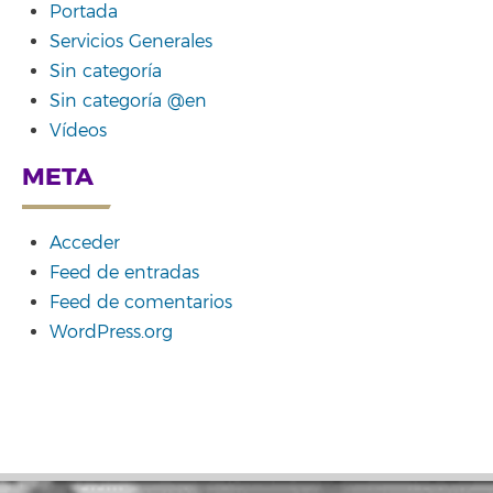
Portada
Servicios Generales
Sin categoría
Sin categoría @en
Vídeos
META
Acceder
Feed de entradas
Feed de comentarios
WordPress.org