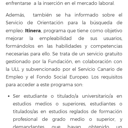
enfrentarse a la inserción en el mercado laboral.
Además, también se ha informado sobre el
Servicio de Orientación para la búsqueda de
Itinera
empleo:
, programa que tiene como objetivo
mejorar la empleabilidad de sus usuarios,
formándolos en las habilidades y competencias
necesarias para ello. Se trata de un servicio gratuito
gestionado por la Fundación, en colaboración con
la ULL y subvencionado por el Servicio Canario de
Empleo y el Fondo Social Europeo. Los requisitos
para acceder a este programa son:
Ser estudiante o titulado/a universitario/a en
estudios medios o superiores, estudiantes o
titulados/as en estudios reglados de formación
profesional de grado medio o superior, y
demandantes que hayan obtenido un