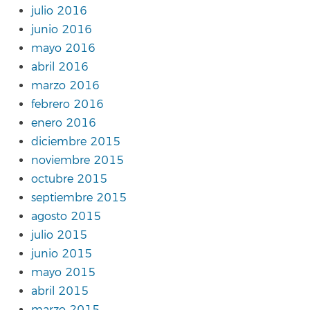
julio 2016
junio 2016
mayo 2016
abril 2016
marzo 2016
febrero 2016
enero 2016
diciembre 2015
noviembre 2015
octubre 2015
septiembre 2015
agosto 2015
julio 2015
junio 2015
mayo 2015
abril 2015