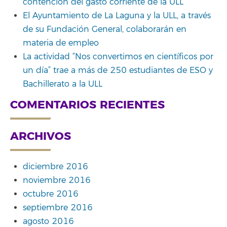
contención del gasto corriente de la ULL
El Ayuntamiento de La Laguna y la ULL, a través
de su Fundación General, colaborarán en
materia de empleo
La actividad “Nos convertimos en científicos por
un día” trae a más de 250 estudiantes de ESO y
Bachillerato a la ULL
COMENTARIOS RECIENTES
ARCHIVOS
diciembre 2016
noviembre 2016
octubre 2016
septiembre 2016
agosto 2016