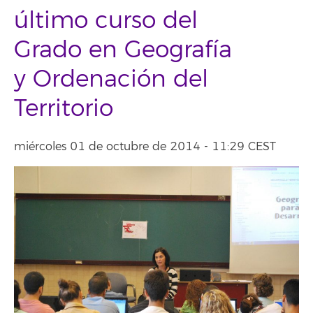
último curso del
Grado en Geografía
y Ordenación del
Territorio
miércoles 01 de octubre de 2014 - 11:29 CEST