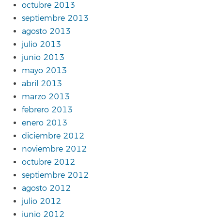
octubre 2013
septiembre 2013
agosto 2013
julio 2013
junio 2013
mayo 2013
abril 2013
marzo 2013
febrero 2013
enero 2013
diciembre 2012
noviembre 2012
octubre 2012
septiembre 2012
agosto 2012
julio 2012
junio 2012