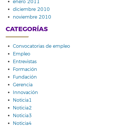
enero 2011
diciembre 2010
noviembre 2010
CATEGORÍAS
Convocatorias de empleo
Empleo
Entrevistas
Formación
Fundación
Gerencia
Innovación
Noticia1
Noticia2
Noticia3
Noticia4