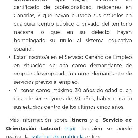
certificado de profesionalidad, residentes en
Canarias, y que hayan cursado sus estudios en
cualquier centro público o privado del territorio
nacional o que, en su defecto, hayan
homologado su título al sistema educativo
español.
Estar inscrito/a en el Servicio Canario de Empleo
en situación de alta como demandante de
empleo desempleado o como demandante de
servicios previos al empleo.
Y tener como máximo 30 años de edad o, en
caso de ser mayores de 30 años, haber cursado
sus estudios dentro de los últimos cinco años.
Itinera
Servicio de
Más información sobre
y el
Orientación Laboral
aquí
. También se puede
realizar la
solicitud de matrícula
online.