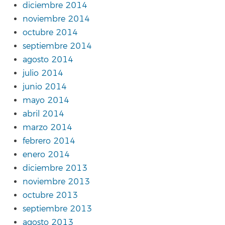
diciembre 2014
noviembre 2014
octubre 2014
septiembre 2014
agosto 2014
julio 2014
junio 2014
mayo 2014
abril 2014
marzo 2014
febrero 2014
enero 2014
diciembre 2013
noviembre 2013
octubre 2013
septiembre 2013
agosto 2013