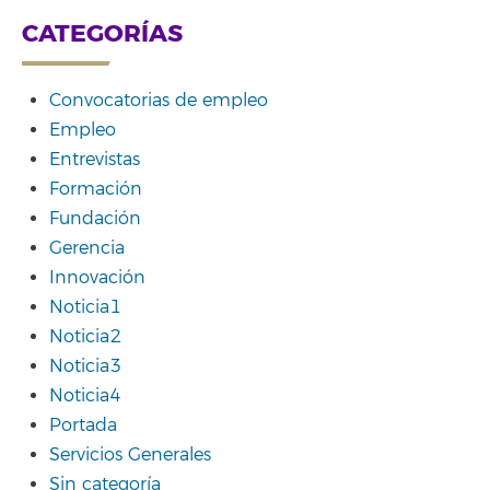
CATEGORÍAS
Convocatorias de empleo
Empleo
Entrevistas
Formación
Fundación
Gerencia
Innovación
Noticia1
Noticia2
Noticia3
Noticia4
Portada
Servicios Generales
Sin categoría