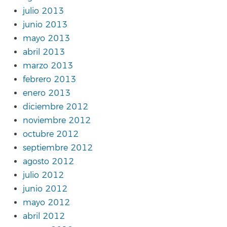
julio 2013
junio 2013
mayo 2013
abril 2013
marzo 2013
febrero 2013
enero 2013
diciembre 2012
noviembre 2012
octubre 2012
septiembre 2012
agosto 2012
julio 2012
junio 2012
mayo 2012
abril 2012