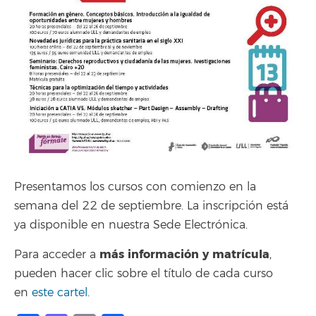
Presentamos los cursos con comienzo en la
semana del 22 de septiembre. La inscripción está
ya disponible en nuestra Sede Electrónica.
más información y matrícula
Para acceder a
,
pueden hacer clic sobre el título de cada curso
en
este cartel
.