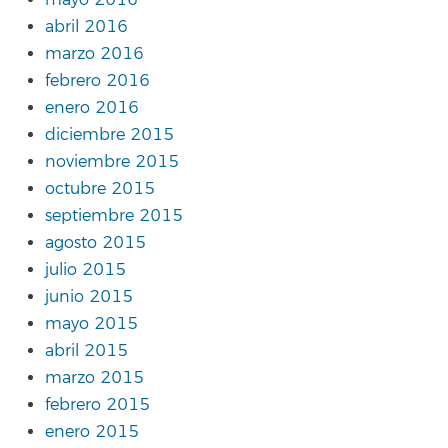
abril 2016
marzo 2016
febrero 2016
enero 2016
diciembre 2015
noviembre 2015
octubre 2015
septiembre 2015
agosto 2015
julio 2015
junio 2015
mayo 2015
abril 2015
marzo 2015
febrero 2015
enero 2015