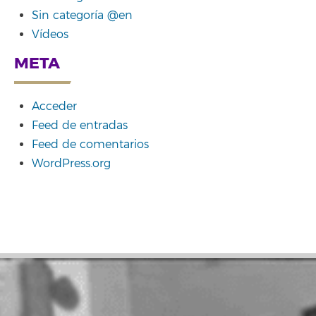
Sin categoría @en
Vídeos
META
Acceder
Feed de entradas
Feed de comentarios
WordPress.org