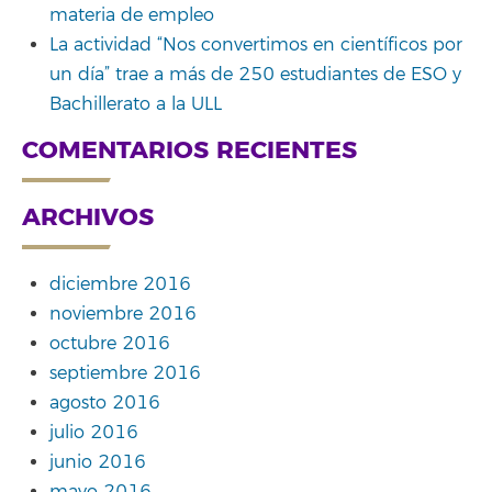
materia de empleo
La actividad “Nos convertimos en científicos por
un día” trae a más de 250 estudiantes de ESO y
Bachillerato a la ULL
COMENTARIOS RECIENTES
ARCHIVOS
diciembre 2016
noviembre 2016
octubre 2016
septiembre 2016
agosto 2016
julio 2016
junio 2016
mayo 2016