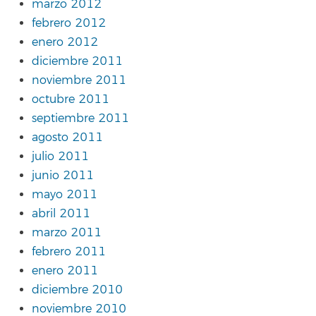
marzo 2012
febrero 2012
enero 2012
diciembre 2011
noviembre 2011
octubre 2011
septiembre 2011
agosto 2011
julio 2011
junio 2011
mayo 2011
abril 2011
marzo 2011
febrero 2011
enero 2011
diciembre 2010
noviembre 2010