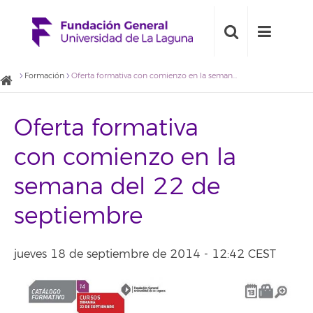
Formación
Oferta formativa con comienzo en la semana del 22 de septiembre
Oferta formativa
con comienzo en la
semana del 22 de
septiembre
jueves 18 de septiembre de 2014 - 12:42 CEST