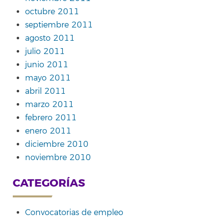
octubre 2011
septiembre 2011
agosto 2011
julio 2011
junio 2011
mayo 2011
abril 2011
marzo 2011
febrero 2011
enero 2011
diciembre 2010
noviembre 2010
CATEGORÍAS
Convocatorias de empleo