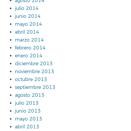
agosto 2014
julio 2014
junio 2014
mayo 2014
abril 2014
marzo 2014
febrero 2014
enero 2014
diciembre 2013
noviembre 2013
octubre 2013
septiembre 2013
agosto 2013
julio 2013
junio 2013
mayo 2013
abril 2013