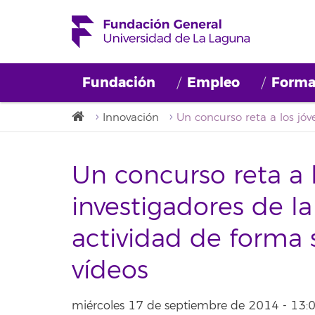
Fundación
Empleo
Forma
Innovación
Un concurso reta a 
investigadores de l
actividad de forma 
vídeos
miércoles 17 de septiembre de 2014 - 13: