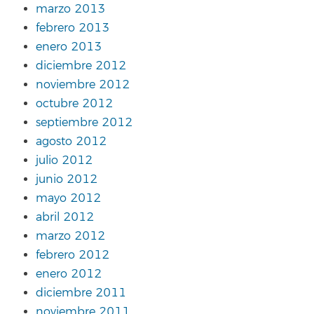
marzo 2013
febrero 2013
enero 2013
diciembre 2012
noviembre 2012
octubre 2012
septiembre 2012
agosto 2012
julio 2012
junio 2012
mayo 2012
abril 2012
marzo 2012
febrero 2012
enero 2012
diciembre 2011
noviembre 2011