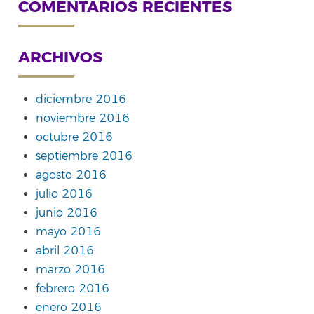
COMENTARIOS RECIENTES
ARCHIVOS
diciembre 2016
noviembre 2016
octubre 2016
septiembre 2016
agosto 2016
julio 2016
junio 2016
mayo 2016
abril 2016
marzo 2016
febrero 2016
enero 2016