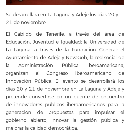
Se desarrollará en La Laguna y Adeje los días 20 y
21 de noviembre.
El Cabildo de Tenerife, a través del área de
Educación, Juventud e Igualdad; la Universidad de
La Laguna, a través de la Fundación General; el
Ayuntamiento de Adeje y NovaGob, la red social de
la Administración Pública Iberoamericana,
organizan el Congreso Iberoamericano de
Innovación Pública. El evento se desarrollará los
días 20 y 21 de noviembre en La Laguna y Adeje y
pretende convertirse en un puente de encuentro
de innovadores públicos iberoamericanos para la
generación de propuestas para impulsar el
gobierno abierto, innovar la gestión pública y
mejorar la calidad democrática.