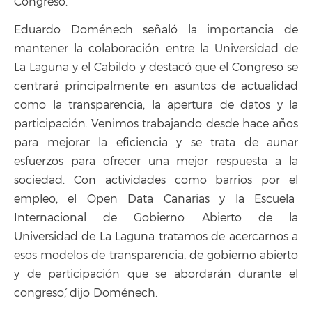
Congreso´.
Eduardo Doménech señaló la importancia de
mantener la colaboración entre la Universidad de
La Laguna y el Cabildo y destacó que el Congreso se
centrará principalmente en asuntos de actualidad
como la transparencia, la apertura de datos y la
participación. `Venimos trabajando desde hace años
para mejorar la eficiencia y se trata de aunar
esfuerzos para ofrecer una mejor respuesta a la
sociedad. Con actividades como barrios por el
empleo, el Open Data Canarias y la Escuela
Internacional de Gobierno Abierto de la
Universidad de La Laguna tratamos de acercarnos a
esos modelos de transparencia, de gobierno abierto
y de participación que se abordarán durante el
congreso´, dijo Doménech.