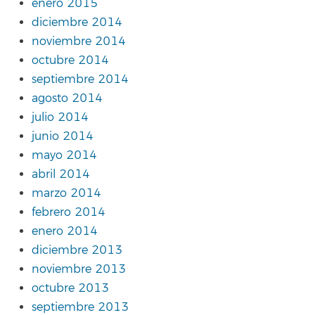
enero 2015
diciembre 2014
noviembre 2014
octubre 2014
septiembre 2014
agosto 2014
julio 2014
junio 2014
mayo 2014
abril 2014
marzo 2014
febrero 2014
enero 2014
diciembre 2013
noviembre 2013
octubre 2013
septiembre 2013