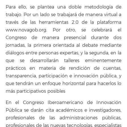
Para ello, se plantea una doble metodología de
trabajo. Por un lado se trabajará de manera virtual a
través de las herramientas 2.0 de la plataforma
www.novagob.org. Por otro, se celebrará el
Congreso de manera presencial durante dos
jornadas, la primera orientada al debate mediante
diálogos entre personas expertas, y la segunda, en la
que se desarrollarán talleres eminentemente
prácticos en materia de rendición de cuentas,
transparencia, participación e innovación pública, y
que tendrán un enfoque horizontal para hacerlos lo
más participativos posibles
En el Congreso Iberoamericano de Innovación
Pública se darán cita académicos e investigadores,
profesionales de las administraciones públicas,
profesionales de las nuevas tecnologías, especialistas