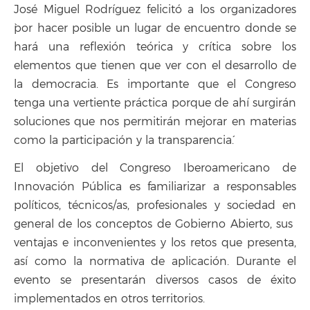
José Miguel Rodríguez felicitó a los organizadores
`por hacer posible un lugar de encuentro donde se
hará una reflexión teórica y crítica sobre los
elementos que tienen que ver con el desarrollo de
la democracia. Es importante que el Congreso
tenga una vertiente práctica porque de ahí surgirán
soluciones que nos permitirán mejorar en materias
como la participación y la transparencia´.
El objetivo del Congreso Iberoamericano de
Innovación Pública es familiarizar a responsables
políticos, técnicos/as, profesionales y sociedad en
general de los conceptos de Gobierno Abierto, sus
ventajas e inconvenientes y los retos que presenta,
así como la normativa de aplicación. Durante el
evento se presentarán diversos casos de éxito
implementados en otros territorios.