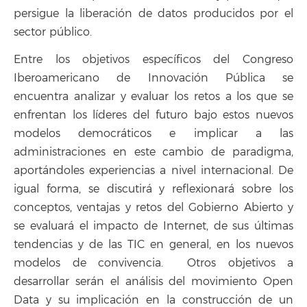
persigue la liberación de datos producidos por el
sector público.
Entre los objetivos específicos del Congreso
Iberoamericano de Innovación Pública se
encuentra analizar y evaluar los retos a los que se
enfrentan los líderes del futuro bajo estos nuevos
modelos democráticos e implicar a las
administraciones en este cambio de paradigma,
aportándoles experiencias a nivel internacional. De
igual forma, se discutirá y reflexionará sobre los
conceptos, ventajas y retos del Gobierno Abierto y
se evaluará el impacto de Internet, de sus últimas
tendencias y de las TIC en general, en los nuevos
modelos de convivencia. Otros objetivos a
desarrollar serán el análisis del movimiento Open
Data y su implicación en la construcción de un