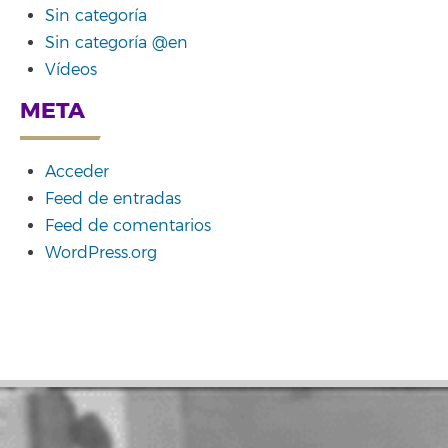
Sin categoría
Sin categoría @en
Vídeos
META
Acceder
Feed de entradas
Feed de comentarios
WordPress.org