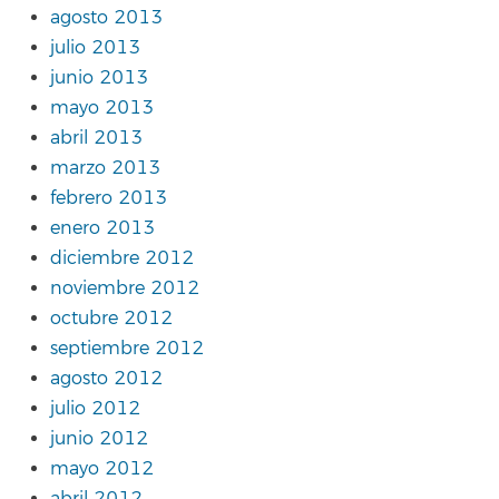
agosto 2013
julio 2013
junio 2013
mayo 2013
abril 2013
marzo 2013
febrero 2013
enero 2013
diciembre 2012
noviembre 2012
octubre 2012
septiembre 2012
agosto 2012
julio 2012
junio 2012
mayo 2012
abril 2012