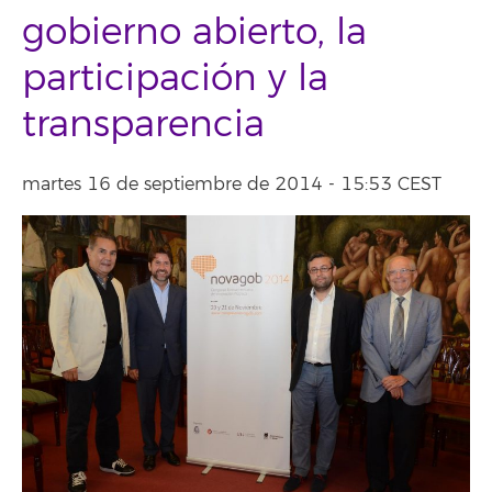
gobierno abierto, la
participación y la
transparencia
martes 16 de septiembre de 2014 - 15:53 CEST