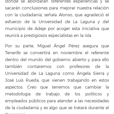
donde se abordarán diferentes experiencias y se
sacarán conclusiones para mejorar nuestra relación
con la ciudadanía´, señala Alonso, que agradeció el
esfuerzo de la Universidad de La Laguna y del
municipio de Adeje por acoger esta iniciativa que
reunirá a prestigiosos especialistas en la Isla.
Por su parte, Miguel Ángel Pérez asegura que
`Tenerife se convertirá en noviembre el referente
dentro del mundo del gobierno abierto y para ello
también contaremos con profesores de la
Universidad de La Laguna como Ángela Sierra y
José Luis Rueda, que vienen trabajando en estos
aspectos. Creo que tenemos que cambiar la
metodología de trabajo de los políticos y
empleados públicos para atender a las necesidades
de la ciudadanía y es algo que se tratará durante el