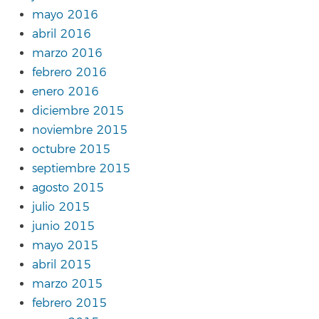
mayo 2016
abril 2016
marzo 2016
febrero 2016
enero 2016
diciembre 2015
noviembre 2015
octubre 2015
septiembre 2015
agosto 2015
julio 2015
junio 2015
mayo 2015
abril 2015
marzo 2015
febrero 2015