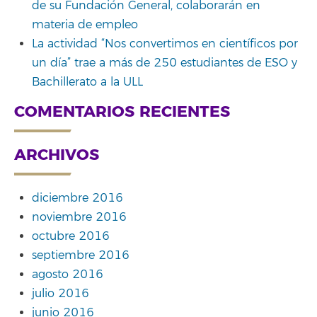
de su Fundación General, colaborarán en
materia de empleo
La actividad “Nos convertimos en científicos por
un día” trae a más de 250 estudiantes de ESO y
Bachillerato a la ULL
COMENTARIOS RECIENTES
ARCHIVOS
diciembre 2016
noviembre 2016
octubre 2016
septiembre 2016
agosto 2016
julio 2016
junio 2016