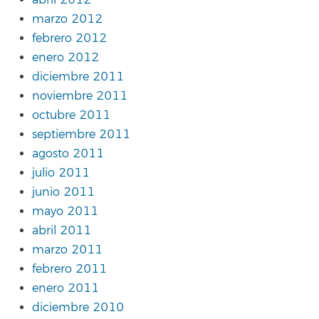
marzo 2012
febrero 2012
enero 2012
diciembre 2011
noviembre 2011
octubre 2011
septiembre 2011
agosto 2011
julio 2011
junio 2011
mayo 2011
abril 2011
marzo 2011
febrero 2011
enero 2011
diciembre 2010