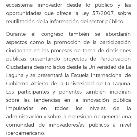
ecosistema innovador desde lo público y las
oportunidades que ofrece la Ley 37/2007, sobre
reutilización de la información del sector público.
Durante el congreso también se abordarán
aspectos como la promoción de la participación
ciudadana en los procesos de toma de decisiones
públicas presentando proyectos de Participación
Ciudadana desarrollados desde la Universidad de La
Laguna y se presentará la Escuela Internacional de
Gobierno Abierto de la Universidad de La Laguna.
Los participantes y ponentes también incidirán
sobre las tendencias en la innovación pública
impulsadas en todos los niveles de la
administración y sobre la necesidad de generar una
comunidad de innovadores/as públicos a nivel
iberoamericano.