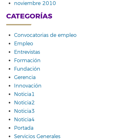
noviembre 2010
CATEGORÍAS
Convocatorias de empleo
Empleo
Entrevistas
Formación
Fundación
Gerencia
Innovación
Noticia1
Noticia2
Noticia3
Noticia4
Portada
Servicios Generales