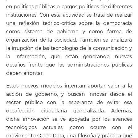
en políticas públicas o cargos políticos de diferentes
instituciones. Con esta actividad se trata de realizar
una reflexión teórico-crítica sobre la democracia
como sistema de gobierno y como forma de
organización de la sociedad. También se analizará
la irrupción de las tecnologías de la comunicación y
la información, que están generando nuevos
desafíos frente que las administraciones públicas
deben afrontar.
Estos nuevos modelos intentan aportar valor a la
acción de gobierno, y buscan innovar desde el
sector público con la esperanza de evitar esa
desafección ciudadana generalizada. Además,
dicha innovación se ve apoyada por los avances
tecnológicos actuales, como ocurre con el
movimiento Open Data, una filosofía y práctica que