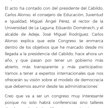
El acto ha contado con del presidente del Cabildo,
Carlos Alonso; el consejero de Educación, Juventud
e Igualdad, Miguel Ángel Pérez, el rector de la
Universidad de La Laguna, Eduardo Doménech, y el
alcalde de Adeje, José Miguel Rodríguez. Carlos
Alonso explica que este Congreso `se enmarca
dentro de los objetivos que he marcado desde mi
llegada a la presidencia del Cabildo, hace ahora un
año, y que pasan por tener un gobierno más
abierto, más transparente y más participativo.
Vamos a tener a expertos internacionales que nos
ofrecerán su visión sobre el modelo de democracia
que debemos asumir desde las administraciones´.
`Creo que va a ser un congreso muy interesante
porque no solo habrá conferencias sino talleres