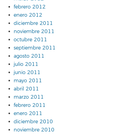
febrero 2012
enero 2012
diciembre 2011
noviembre 2011
octubre 2011
septiembre 2011
agosto 2011
julio 2011
junio 2011
mayo 2011
abril 2011
marzo 2011
febrero 2011
enero 2011
diciembre 2010
noviembre 2010