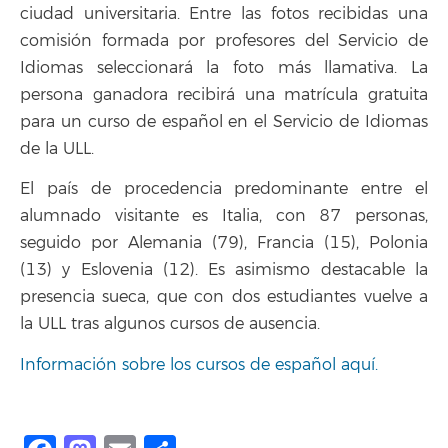
ciudad universitaria. Entre las fotos recibidas una
comisión formada por profesores del Servicio de
Idiomas seleccionará la foto más llamativa. La
persona ganadora recibirá una matrícula gratuita
para un curso de español en el Servicio de Idiomas
de la ULL.
El país de procedencia predominante entre el
alumnado visitante es Italia, con 87 personas,
seguido por Alemania (79), Francia (15), Polonia
(13) y Eslovenia (12). Es asimismo destacable la
presencia sueca, que con dos estudiantes vuelve a
la ULL tras algunos cursos de ausencia.
Información sobre los cursos de español aquí.