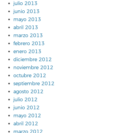
julio 2013
junio 2013
mayo 2013
abril 2013
marzo 2013
febrero 2013
enero 2013
diciembre 2012
noviembre 2012
octubre 2012
septiembre 2012
agosto 2012
julio 2012
junio 2012
mayo 2012
abril 2012
marzo 2012