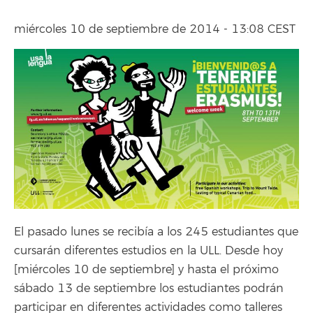
miércoles 10 de septiembre de 2014 - 13:08 CEST
El pasado lunes se recibía a los 245 estudiantes que
cursarán diferentes estudios en la ULL. Desde hoy
[miércoles 10 de septiembre] y hasta el próximo
sábado 13 de septiembre los estudiantes podrán
participar en diferentes actividades como talleres