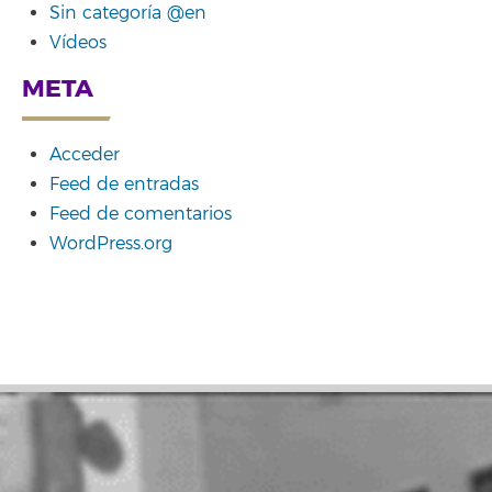
Sin categoría @en
Vídeos
META
Acceder
Feed de entradas
Feed de comentarios
WordPress.org