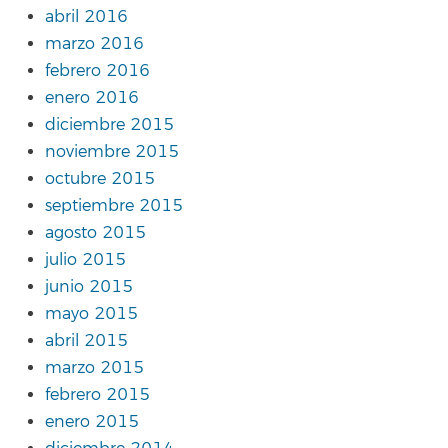
abril 2016
marzo 2016
febrero 2016
enero 2016
diciembre 2015
noviembre 2015
octubre 2015
septiembre 2015
agosto 2015
julio 2015
junio 2015
mayo 2015
abril 2015
marzo 2015
febrero 2015
enero 2015