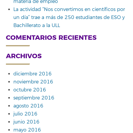
materia de empleo
La actividad “Nos convertimos en científicos por
un día” trae a más de 250 estudiantes de ESO y
Bachillerato a la ULL
COMENTARIOS RECIENTES
ARCHIVOS
diciembre 2016
noviembre 2016
octubre 2016
septiembre 2016
agosto 2016
julio 2016
junio 2016
mayo 2016