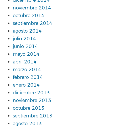
diciembre 2014
noviembre 2014
octubre 2014
septiembre 2014
agosto 2014
julio 2014
junio 2014
mayo 2014
abril 2014
marzo 2014
febrero 2014
enero 2014
diciembre 2013
noviembre 2013
octubre 2013
septiembre 2013
agosto 2013