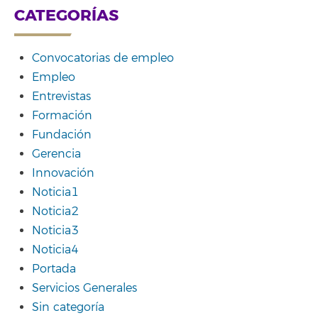
CATEGORÍAS
Convocatorias de empleo
Empleo
Entrevistas
Formación
Fundación
Gerencia
Innovación
Noticia1
Noticia2
Noticia3
Noticia4
Portada
Servicios Generales
Sin categoría