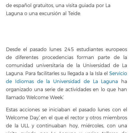
de español gratuitos, una visita guiada por La
Laguna o una excursión al Teide.
Desde el pasado lunes 245 estudiantes europeos
de diferentes procedencias forman parte de la
comunidad universitaria de la Universidad de La
Laguna. Para facilitarles su llegada a la Isla el
Servicio
de Idiomas de la Universidad de La Laguna
ha
organizado una serie de actividades en lo que han
llamado `Welcome Week´.
Estas acciones se iniciaban el pasado lunes con el
`Welcome Day´, en el que el rector y otros miembros
de la ULL y continuaban hoy, miércoles, con una