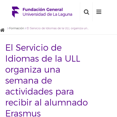
Formación
El Servicio de Idiomas de la ULL organiza una semana de actividades para recibir al alumnado Erasmus
El Servicio de
Idiomas de la ULL
organiza una
semana de
actividades para
recibir al alumnado
Erasmus