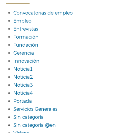
Convocatorias de empleo
Empleo
Entrevistas
Formación
Fundación
Gerencia
Innovación
Noticia1
Noticia2
Noticia3
Noticia4
Portada
Servicios Generales
Sin categoría
Sin categoría @en