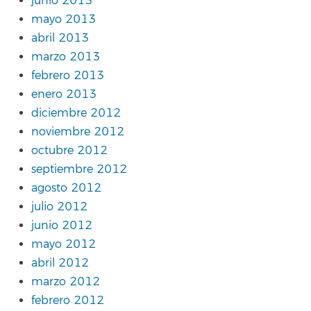
junio 2013
mayo 2013
abril 2013
marzo 2013
febrero 2013
enero 2013
diciembre 2012
noviembre 2012
octubre 2012
septiembre 2012
agosto 2012
julio 2012
junio 2012
mayo 2012
abril 2012
marzo 2012
febrero 2012