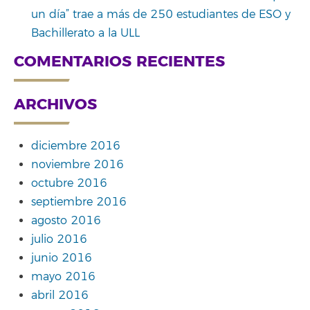
un día” trae a más de 250 estudiantes de ESO y
Bachillerato a la ULL
COMENTARIOS RECIENTES
ARCHIVOS
diciembre 2016
noviembre 2016
octubre 2016
septiembre 2016
agosto 2016
julio 2016
junio 2016
mayo 2016
abril 2016