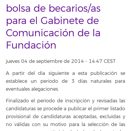
bolsa de becarios/as
para el Gabinete de
Comunicación de la
Fundación
jueves 04 de septiembre de 2014 - 14:47 CEST
A partir del día siguiente a esta publicación se
establece un periodo de 3 días naturales para
eventuales alegaciones.
Finalizado el periodo de inscripción y revisadas las
candidaturas se procede a publicar el primer listado
provisional de candidaturas aceptadas, excluidas y
no válidas con su motivo para la selección de las