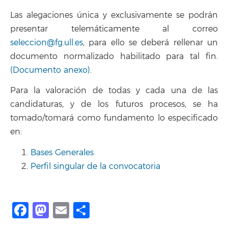
Las alegaciones única y exclusivamente se podrán
presentar telemáticamente al correo
seleccion@fg.ull.es
, para ello se deberá rellenar un
documento normalizado habilitado para tal fin.
(Documento anexo)
.
Para la valoración de todas y cada una de las
candidaturas, y de los futuros procesos, se ha
tomado/tomará como fundamento lo especificado
en:
Bases Generales
Perfil singular de la convocatoria
Facebook
Mastodon
Email
Share