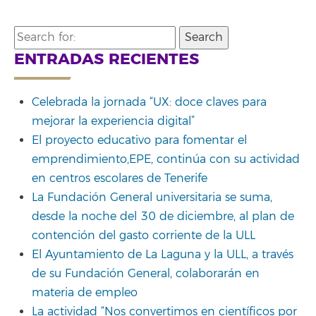
Search
for:
ENTRADAS RECIENTES
Celebrada la jornada “UX: doce claves para
mejorar la experiencia digital”
El proyecto educativo para fomentar el
emprendimiento,EPE, continúa con su actividad
en centros escolares de Tenerife
La Fundación General universitaria se suma,
desde la noche del 30 de diciembre, al plan de
contención del gasto corriente de la ULL
El Ayuntamiento de La Laguna y la ULL, a través
de su Fundación General, colaborarán en
materia de empleo
La actividad “Nos convertimos en científicos por