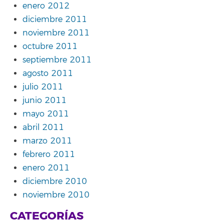
enero 2012
diciembre 2011
noviembre 2011
octubre 2011
septiembre 2011
agosto 2011
julio 2011
junio 2011
mayo 2011
abril 2011
marzo 2011
febrero 2011
enero 2011
diciembre 2010
noviembre 2010
CATEGORÍAS