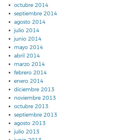
octubre 2014
septiembre 2014
agosto 2014
julio 2014
junio 2014
mayo 2014
abril 2014
marzo 2014
febrero 2014
enero 2014
diciembre 2013
noviembre 2013
octubre 2013
septiembre 2013
agosto 2013
julio 2013