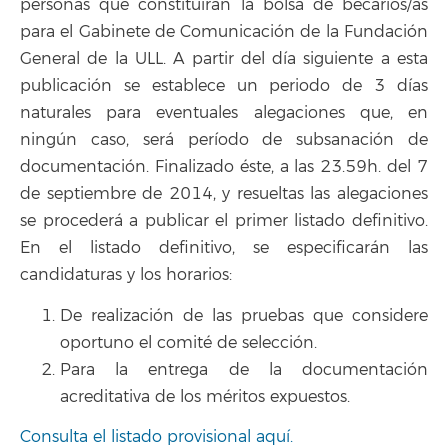
personas que constituirán la bolsa de becarios/as
para el Gabinete de Comunicación de la Fundación
General de la ULL. A partir del día siguiente a esta
publicación se establece un periodo de 3 días
naturales para eventuales alegaciones que, en
ningún caso, será período de subsanación de
documentación. Finalizado éste, a las 23.59h. del 7
de septiembre de 2014, y resueltas las alegaciones
se procederá a publicar el primer listado definitivo.
En el listado definitivo, se especificarán las
candidaturas y los horarios:
De realización de las pruebas que considere
oportuno el comité de selección.
Para la entrega de la documentación
acreditativa de los méritos expuestos.
Consulta el listado provisional aquí.