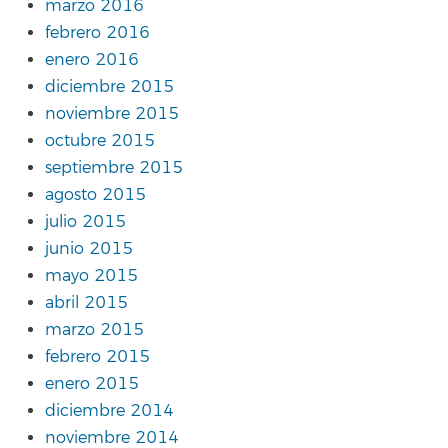
marzo 2016
febrero 2016
enero 2016
diciembre 2015
noviembre 2015
octubre 2015
septiembre 2015
agosto 2015
julio 2015
junio 2015
mayo 2015
abril 2015
marzo 2015
febrero 2015
enero 2015
diciembre 2014
noviembre 2014