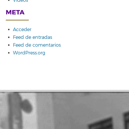
Vídeos
META
Acceder
Feed de entradas
Feed de comentarios
WordPress.org