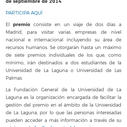
de septiembre de 2014
.
PARTICIPA AQUÍ
premio
El
consiste en un viaje de dos días a
Madrid, para visitar varias empresas de nivel
nacional e internacional incluyendo su área de
recursos humanos. Se otorgarán hasta un máximo
de siete premios individuales de los que, como
mínimo, irán destinados a dos estudiantes de la
Universidad de La Laguna o Universidad de Las
Palmas.
La Fundación General de la Universidad de La
Laguna es la organización encargada de facilitar la
gestión del premio en el ámbito de la Universidad
de La Laguna, por lo que las personas interesadas
pueden acceder a más información a través de su