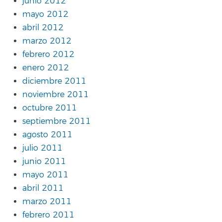
junio 2012
mayo 2012
abril 2012
marzo 2012
febrero 2012
enero 2012
diciembre 2011
noviembre 2011
octubre 2011
septiembre 2011
agosto 2011
julio 2011
junio 2011
mayo 2011
abril 2011
marzo 2011
febrero 2011