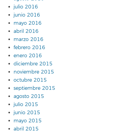
julio 2016
junio 2016
mayo 2016
abril 2016
marzo 2016
febrero 2016
enero 2016
diciembre 2015
noviembre 2015
octubre 2015
septiembre 2015
agosto 2015
julio 2015
junio 2015
mayo 2015
abril 2015