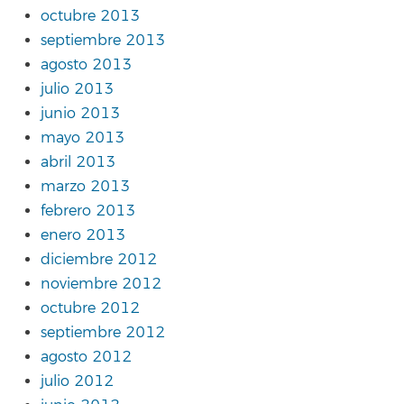
octubre 2013
septiembre 2013
agosto 2013
julio 2013
junio 2013
mayo 2013
abril 2013
marzo 2013
febrero 2013
enero 2013
diciembre 2012
noviembre 2012
octubre 2012
septiembre 2012
agosto 2012
julio 2012