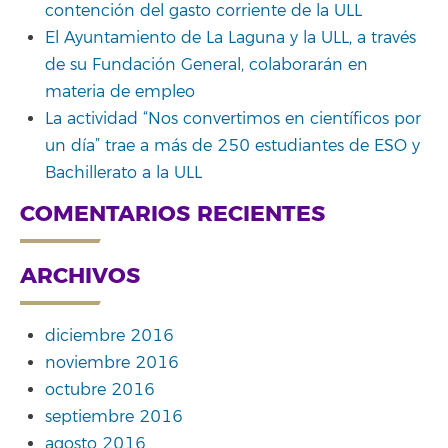
contención del gasto corriente de la ULL
El Ayuntamiento de La Laguna y la ULL, a través
de su Fundación General, colaborarán en
materia de empleo
La actividad “Nos convertimos en científicos por
un día” trae a más de 250 estudiantes de ESO y
Bachillerato a la ULL
COMENTARIOS RECIENTES
ARCHIVOS
diciembre 2016
noviembre 2016
octubre 2016
septiembre 2016
agosto 2016