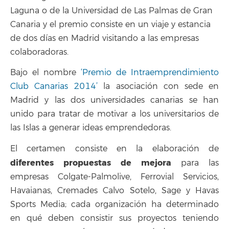
Laguna o de la Universidad de Las Palmas de Gran
Canaria y el premio consiste en un viaje y estancia
de dos días en Madrid visitando a las empresas
colaboradoras.
Bajo el nombre
‘Premio de Intraemprendimiento
Club Canarias 2014’
la asociación con sede en
Madrid y las dos universidades canarias se han
unido para tratar de motivar a los universitarios de
las Islas a generar ideas emprendedoras.
El certamen consiste en la elaboración de
diferentes propuestas de mejora
para las
empresas Colgate-Palmolive, Ferrovial Servicios,
Havaianas, Cremades Calvo Sotelo, Sage y Havas
Sports Media; cada organización ha determinado
en qué deben consistir sus proyectos teniendo