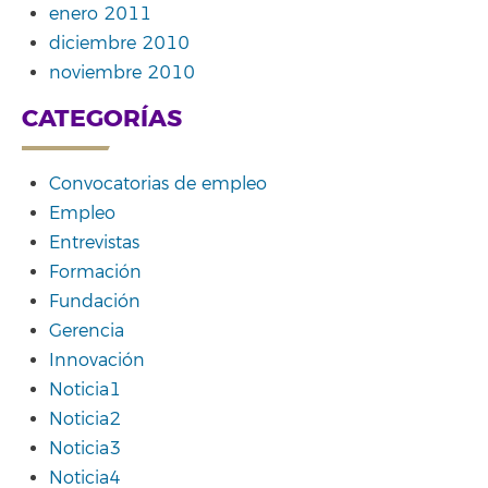
enero 2011
diciembre 2010
noviembre 2010
CATEGORÍAS
Convocatorias de empleo
Empleo
Entrevistas
Formación
Fundación
Gerencia
Innovación
Noticia1
Noticia2
Noticia3
Noticia4