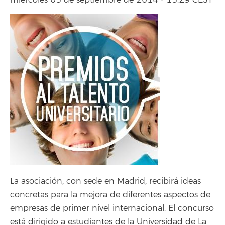
miércoles 03 de septiembre de 2014 - 13:29 CEST
La asociación, con sede en Madrid, recibirá ideas
concretas para la mejora de diferentes aspectos de
empresas de primer nivel internacional. El concurso
está dirigido a estudiantes de la Universidad de La