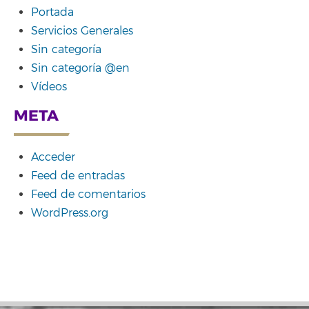
Portada
Servicios Generales
Sin categoría
Sin categoría @en
Vídeos
META
Acceder
Feed de entradas
Feed de comentarios
WordPress.org