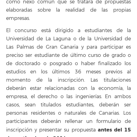
como nexo común que se tratará de propuestas
elaboradas sobre la realidad de las propias
empresas.
El concurso está dirigido a estudiantes de la
Universidad de La Laguna o de la Universidad de
Las Palmas de Gran Canaria y para participar es
preciso ser estudiante de último curso de grado o
de doctorado o posgrado o haber finalizado los
estudios en los últimos 36 meses previos al
momento de la inscripción. Las titulaciones
deberán estar relacionadas con la economía, la
empresa, el derecho o las ingenierías. En ambos
casos, sean titulados estudiantes, deberán ser
personas residentes o naturales de Canarias. Los
participantes deberán rellenar un formulario de
antes del 15
inscripción y presentar su propuesta