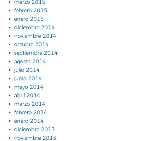
marzo 2015
febrero 2015
enero 2015
diciembre 2014
noviembre 2014
octubre 2014
septiembre 2014
agosto 2014
julio 2014
junio 2014
mayo 2014
abril 2014
marzo 2014
febrero 2014
enero 2014
diciembre 2013
noviembre 2013