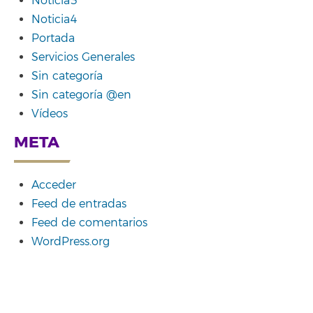
Noticia3
Noticia4
Portada
Servicios Generales
Sin categoría
Sin categoría @en
Vídeos
META
Acceder
Feed de entradas
Feed de comentarios
WordPress.org