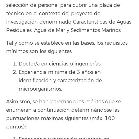
selección de personal para cubrir una plaza de
técnico en el contexto del proyecto de
investigación denominado Características de Aguas
Residuales, Agua de Mar y Sedimentos Marinos
Tal y como se establece en las bases, los requisitos
mínimos son los siguientes:
Doctor/a en ciencias o ingenierías.
Experiencia mínima de 3 años en
identificación y caracterización de
microorganismos.
Asimismo, se han baremado los méritos que se
enumeran a continuación determinándose las
puntuaciones máximas siguientes (máx. 100
puntos):