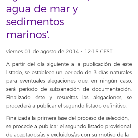
agua de mar y
sedimentos
marinos'.
viernes 01 de agosto de 2014 - 12:15 CEST
A partir del día siguiente a la publicación de este
listado, se establece un periodo de 3 días naturales
para eventuales alegaciones que, en ningún caso,
será período de subsanación de documentación.
Finalizado éste y resueltas las alegaciones, se
procederá a publicar el segundo listado definitivo.
Finalizada la primera fase del proceso de selección,
se procede a publicar el segundo listado provisional
de aceptados/as y excluidos/as con su motivo de la