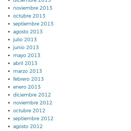
diciembre 2013
noviembre 2013
octubre 2013
septiembre 2013
agosto 2013
julio 2013
junio 2013
mayo 2013
abril 2013
marzo 2013
febrero 2013
enero 2013
diciembre 2012
noviembre 2012
octubre 2012
septiembre 2012
agosto 2012