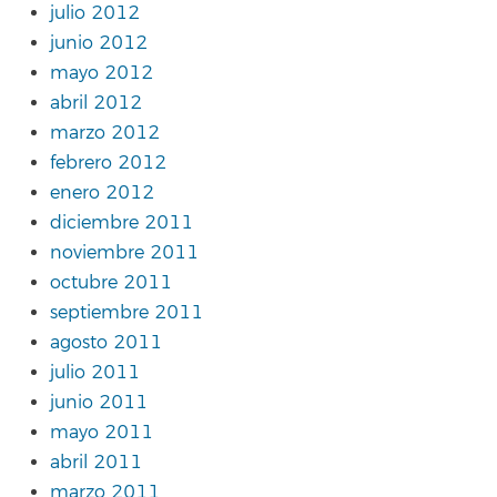
julio 2012
junio 2012
mayo 2012
abril 2012
marzo 2012
febrero 2012
enero 2012
diciembre 2011
noviembre 2011
octubre 2011
septiembre 2011
agosto 2011
julio 2011
junio 2011
mayo 2011
abril 2011
marzo 2011