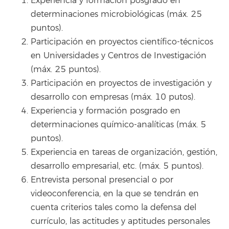
Experiencia y formación posgrado en
determinaciones microbiológicas (máx. 25
puntos).
Participación en proyectos científico-técnicos
en Universidades y Centros de Investigación
(máx. 25 puntos).
Participación en proyectos de investigación y
desarrollo con empresas (máx. 10 putos).
Experiencia y formación posgrado en
determinaciones químico-analíticas (máx. 5
puntos).
Experiencia en tareas de organización, gestión,
desarrollo empresarial, etc. (máx. 5 puntos).
Entrevista personal presencial o por
videoconferencia, en la que se tendrán en
cuenta criterios tales como la defensa del
currículo, las actitudes y aptitudes personales