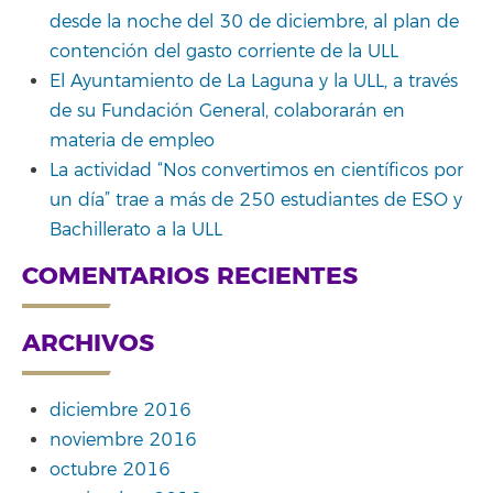
desde la noche del 30 de diciembre, al plan de
contención del gasto corriente de la ULL
El Ayuntamiento de La Laguna y la ULL, a través
de su Fundación General, colaborarán en
materia de empleo
La actividad “Nos convertimos en científicos por
un día” trae a más de 250 estudiantes de ESO y
Bachillerato a la ULL
COMENTARIOS RECIENTES
ARCHIVOS
diciembre 2016
noviembre 2016
octubre 2016