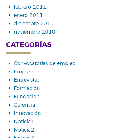
febrero 2011
enero 2011
diciembre 2010
noviembre 2010
CATEGORÍAS
Convocatorias de empleo
Empleo
Entrevistas
Formación
Fundación
Gerencia
Innovación
Noticia1
Noticia2