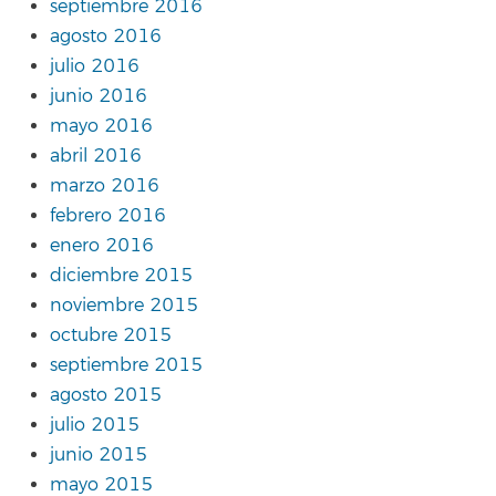
septiembre 2016
agosto 2016
julio 2016
junio 2016
mayo 2016
abril 2016
marzo 2016
febrero 2016
enero 2016
diciembre 2015
noviembre 2015
octubre 2015
septiembre 2015
agosto 2015
julio 2015
junio 2015
mayo 2015