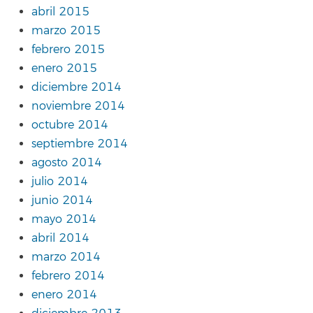
abril 2015
marzo 2015
febrero 2015
enero 2015
diciembre 2014
noviembre 2014
octubre 2014
septiembre 2014
agosto 2014
julio 2014
junio 2014
mayo 2014
abril 2014
marzo 2014
febrero 2014
enero 2014