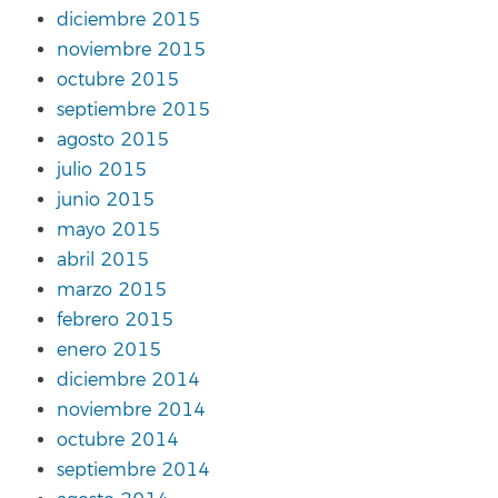
diciembre 2015
noviembre 2015
octubre 2015
septiembre 2015
agosto 2015
julio 2015
junio 2015
mayo 2015
abril 2015
marzo 2015
febrero 2015
enero 2015
diciembre 2014
noviembre 2014
octubre 2014
septiembre 2014