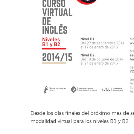
Desde los días finales del próximo mes de se
modalidad virtual para los niveles B1 y B2.