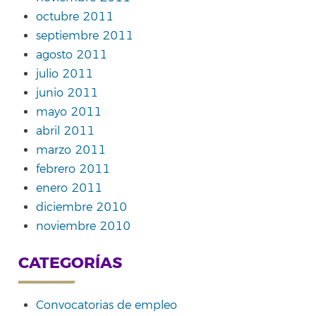
octubre 2011
septiembre 2011
agosto 2011
julio 2011
junio 2011
mayo 2011
abril 2011
marzo 2011
febrero 2011
enero 2011
diciembre 2010
noviembre 2010
CATEGORÍAS
Convocatorias de empleo