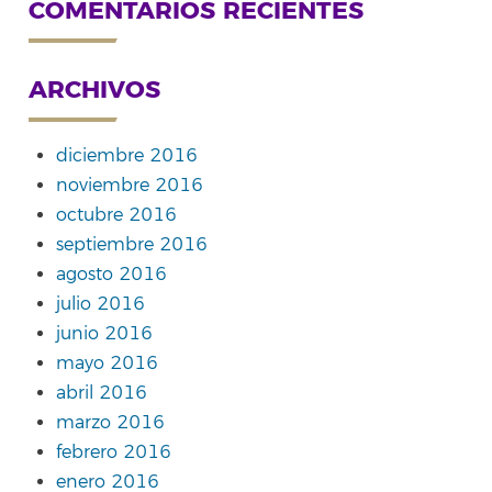
COMENTARIOS RECIENTES
ARCHIVOS
diciembre 2016
noviembre 2016
octubre 2016
septiembre 2016
agosto 2016
julio 2016
junio 2016
mayo 2016
abril 2016
marzo 2016
febrero 2016
enero 2016