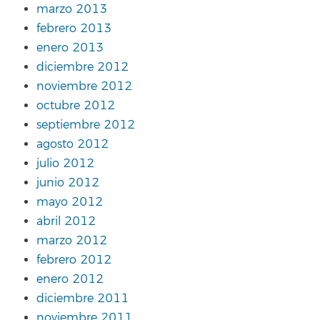
marzo 2013
febrero 2013
enero 2013
diciembre 2012
noviembre 2012
octubre 2012
septiembre 2012
agosto 2012
julio 2012
junio 2012
mayo 2012
abril 2012
marzo 2012
febrero 2012
enero 2012
diciembre 2011
noviembre 2011