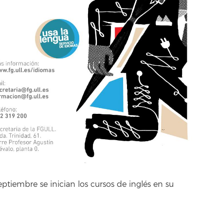
ptiembre se inician los cursos de inglés en su