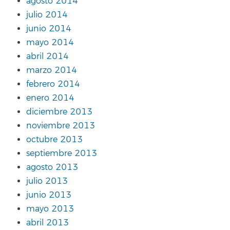
agosto 2014
julio 2014
junio 2014
mayo 2014
abril 2014
marzo 2014
febrero 2014
enero 2014
diciembre 2013
noviembre 2013
octubre 2013
septiembre 2013
agosto 2013
julio 2013
junio 2013
mayo 2013
abril 2013