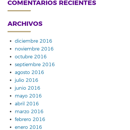
COMENTARIOS RECIENTES
ARCHIVOS
diciembre 2016
noviembre 2016
octubre 2016
septiembre 2016
agosto 2016
julio 2016
junio 2016
mayo 2016
abril 2016
marzo 2016
febrero 2016
enero 2016