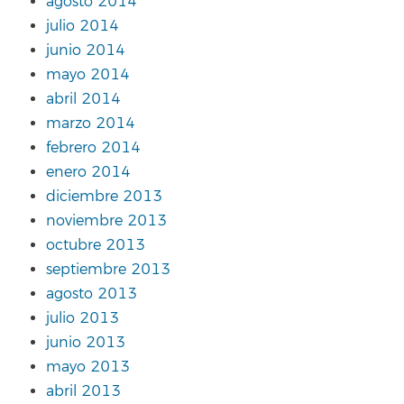
agosto 2014
julio 2014
junio 2014
mayo 2014
abril 2014
marzo 2014
febrero 2014
enero 2014
diciembre 2013
noviembre 2013
octubre 2013
septiembre 2013
agosto 2013
julio 2013
junio 2013
mayo 2013
abril 2013