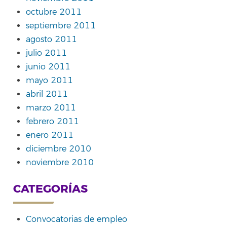
octubre 2011
septiembre 2011
agosto 2011
julio 2011
junio 2011
mayo 2011
abril 2011
marzo 2011
febrero 2011
enero 2011
diciembre 2010
noviembre 2010
CATEGORÍAS
Convocatorias de empleo