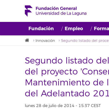
Fundación
Empleo
Forma
Innovación
Segundo listado del
del proyecto 'Conse
Mantenimiento de l
del Adelantado 201
lunes 28 de julio de 2014 - 15:37 CEST