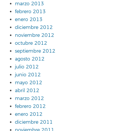
marzo 2013
febrero 2013
enero 2013
diciembre 2012
noviembre 2012
octubre 2012
septiembre 2012
agosto 2012
julio 2012
junio 2012
mayo 2012
abril 2012
marzo 2012
febrero 2012
enero 2012
diciembre 2011
noviembre 2011