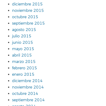
diciembre 2015
noviembre 2015
octubre 2015
septiembre 2015
agosto 2015
julio 2015
junio 2015
mayo 2015
abril 2015
marzo 2015
febrero 2015
enero 2015
diciembre 2014
noviembre 2014
octubre 2014
septiembre 2014