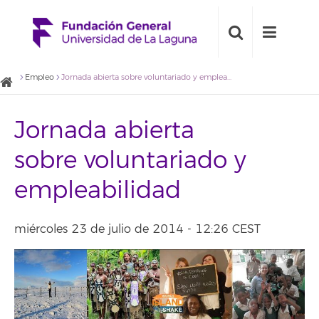
Empleo
Jornada abierta sobre voluntariado y empleabilidad
Jornada abierta
sobre voluntariado y
empleabilidad
miércoles 23 de julio de 2014 - 12:26 CEST