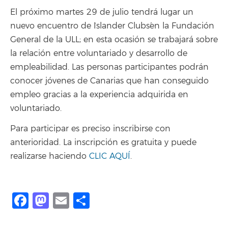
El próximo martes 29 de julio tendrá lugar un
nuevo encuentro de `Islander Clubs´en la Fundación
General de la ULL; en esta ocasión se trabajará sobre
la relación entre voluntariado y desarrollo de
empleabilidad. Las personas participantes podrán
conocer jóvenes de Canarias que han conseguido
empleo gracias a la experiencia adquirida en
voluntariado.
Para participar es preciso inscribirse con
anterioridad. La inscripción es gratuita y puede
realizarse haciendo
CLIC AQUÍ
.
Facebook
Mastodon
Email
Compartir