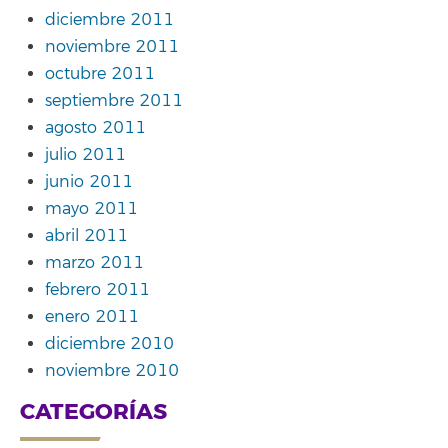
diciembre 2011
noviembre 2011
octubre 2011
septiembre 2011
agosto 2011
julio 2011
junio 2011
mayo 2011
abril 2011
marzo 2011
febrero 2011
enero 2011
diciembre 2010
noviembre 2010
CATEGORÍAS