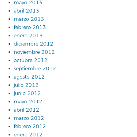
mayo 2013
abril 2013
marzo 2013
febrero 2013
enero 2013
diciembre 2012
noviembre 2012
octubre 2012
septiembre 2012
agosto 2012
julio 2012
junio 2012
mayo 2012
abril 2012
marzo 2012
febrero 2012
enero 2012