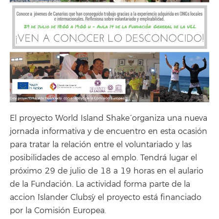
El proyecto `World Island Shake´ organiza una nueva
jornada informativa y de encuentro en esta ocasión
para tratar la relación entre el voluntariado y las
posibilidades de acceso al emplo. Tendrá lugar el
próximo 29 de julio de 18 a 19 horas en el aulario
de la Fundación. La actividad forma parte de la
accion `Islander Clubs´y el proyecto está financiado
por la Comisión Europea.