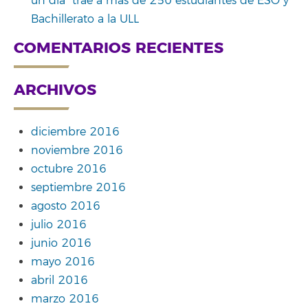
un día” trae a más de 250 estudiantes de ESO y
Bachillerato a la ULL
COMENTARIOS RECIENTES
ARCHIVOS
diciembre 2016
noviembre 2016
octubre 2016
septiembre 2016
agosto 2016
julio 2016
junio 2016
mayo 2016
abril 2016
marzo 2016