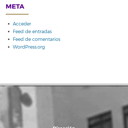
META
Acceder
Feed de entradas
Feed de comentarios
WordPress.org