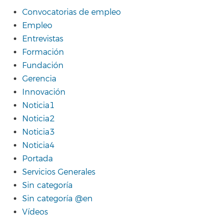
Convocatorias de empleo
Empleo
Entrevistas
Formación
Fundación
Gerencia
Innovación
Noticia1
Noticia2
Noticia3
Noticia4
Portada
Servicios Generales
Sin categoría
Sin categoría @en
Vídeos