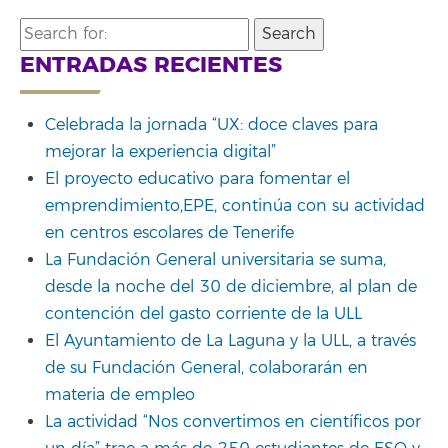
Search
for:
ENTRADAS RECIENTES
Celebrada la jornada “UX: doce claves para
mejorar la experiencia digital”
El proyecto educativo para fomentar el
emprendimiento,EPE, continúa con su actividad
en centros escolares de Tenerife
La Fundación General universitaria se suma,
desde la noche del 30 de diciembre, al plan de
contención del gasto corriente de la ULL
El Ayuntamiento de La Laguna y la ULL, a través
de su Fundación General, colaborarán en
materia de empleo
La actividad “Nos convertimos en científicos por