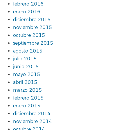
febrero 2016
enero 2016
diciembre 2015
noviembre 2015
octubre 2015
septiembre 2015
agosto 2015
julio 2015
junio 2015
mayo 2015
abril 2015
marzo 2015
febrero 2015
enero 2015
diciembre 2014
noviembre 2014
octubre 2014