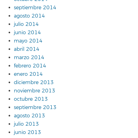
septiembre 2014
agosto 2014
julio 2014
junio 2014
mayo 2014
abril 2014
marzo 2014
febrero 2014
enero 2014
diciembre 2013
noviembre 2013
octubre 2013
septiembre 2013
agosto 2013
julio 2013
junio 2013