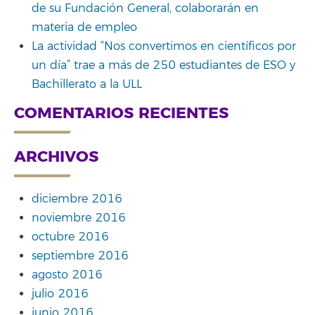
de su Fundación General, colaborarán en
materia de empleo
La actividad “Nos convertimos en científicos por
un día” trae a más de 250 estudiantes de ESO y
Bachillerato a la ULL
COMENTARIOS RECIENTES
ARCHIVOS
diciembre 2016
noviembre 2016
octubre 2016
septiembre 2016
agosto 2016
julio 2016
junio 2016