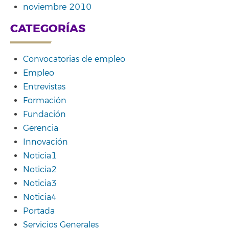
noviembre 2010
CATEGORÍAS
Convocatorias de empleo
Empleo
Entrevistas
Formación
Fundación
Gerencia
Innovación
Noticia1
Noticia2
Noticia3
Noticia4
Portada
Servicios Generales