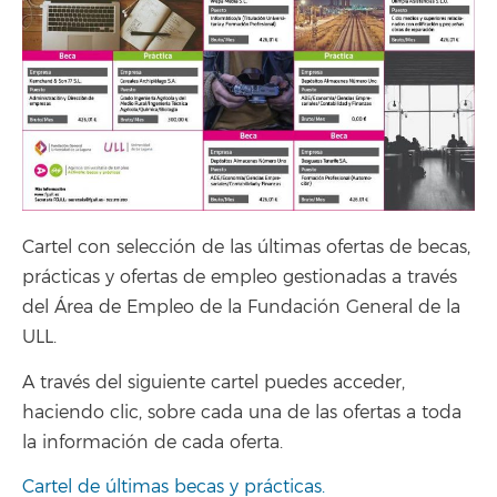
Cartel con selección de las últimas ofertas de becas,
prácticas y ofertas de empleo gestionadas a través
del Área de Empleo de la Fundación General de la
ULL.
A través del siguiente cartel puedes acceder,
haciendo clic, sobre cada una de las ofertas a toda
la información de cada oferta.
Cartel de últimas becas y prácticas.