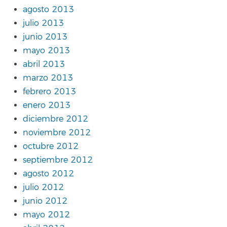
agosto 2013
julio 2013
junio 2013
mayo 2013
abril 2013
marzo 2013
febrero 2013
enero 2013
diciembre 2012
noviembre 2012
octubre 2012
septiembre 2012
agosto 2012
julio 2012
junio 2012
mayo 2012