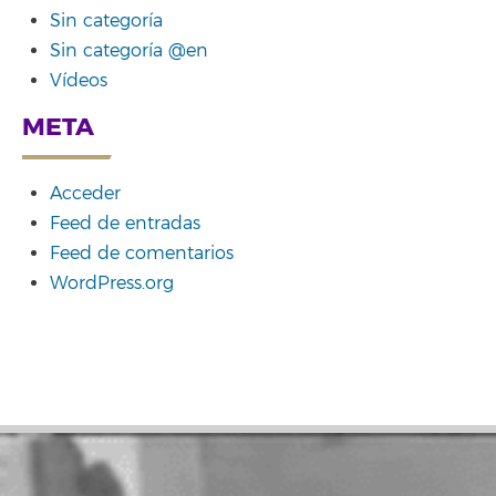
Sin categoría
Sin categoría @en
Vídeos
META
Acceder
Feed de entradas
Feed de comentarios
WordPress.org