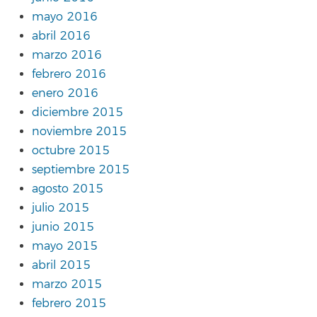
mayo 2016
abril 2016
marzo 2016
febrero 2016
enero 2016
diciembre 2015
noviembre 2015
octubre 2015
septiembre 2015
agosto 2015
julio 2015
junio 2015
mayo 2015
abril 2015
marzo 2015
febrero 2015