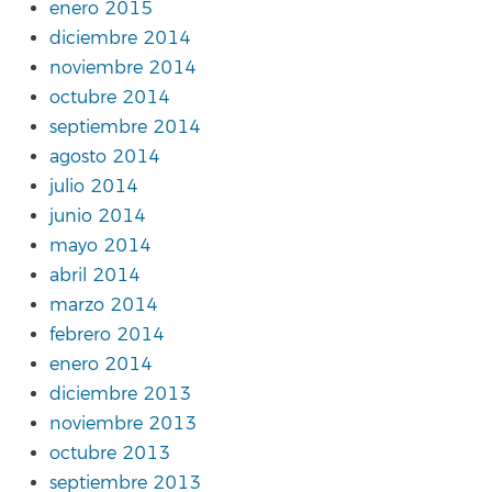
enero 2015
diciembre 2014
noviembre 2014
octubre 2014
septiembre 2014
agosto 2014
julio 2014
junio 2014
mayo 2014
abril 2014
marzo 2014
febrero 2014
enero 2014
diciembre 2013
noviembre 2013
octubre 2013
septiembre 2013