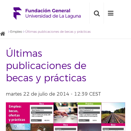
Empleo
Últimas publicaciones de becas y prácticas
Últimas
publicaciones de
becas y prácticas
martes 22 de julio de 2014 - 12:39 CEST