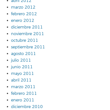
abril 2012
marzo 2012
febrero 2012
enero 2012
diciembre 2011
noviembre 2011
octubre 2011
septiembre 2011
agosto 2011
julio 2011
junio 2011
mayo 2011
abril 2011
marzo 2011
febrero 2011
enero 2011
diciembre 2010