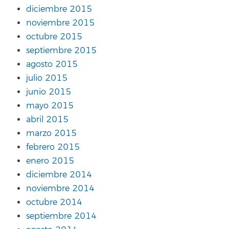
diciembre 2015
noviembre 2015
octubre 2015
septiembre 2015
agosto 2015
julio 2015
junio 2015
mayo 2015
abril 2015
marzo 2015
febrero 2015
enero 2015
diciembre 2014
noviembre 2014
octubre 2014
septiembre 2014