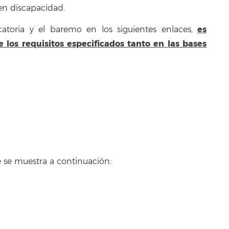
 en discapacidad.
es
atoria y el baremo en los siguientes enlaces,
los requisitos especificados tanto en las bases
ue se muestra a continuación: