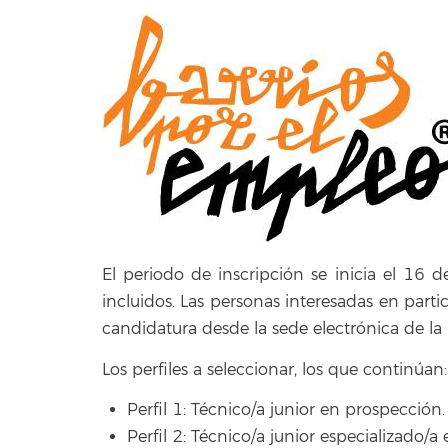
El periodo de inscripción se inicia el 16 d
incluidos. Las personas interesadas en part
candidatura desde la sede electrónica de la
Los perfiles a seleccionar, los que continúan:
Perfil 1: Técnico/a junior en prospección.
Perfil 2: Técnico/a junior especializado/a