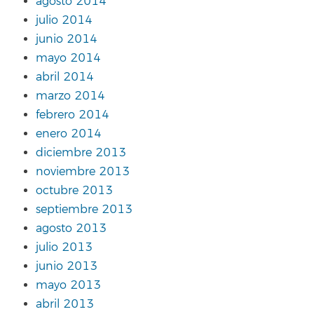
agosto 2014
julio 2014
junio 2014
mayo 2014
abril 2014
marzo 2014
febrero 2014
enero 2014
diciembre 2013
noviembre 2013
octubre 2013
septiembre 2013
agosto 2013
julio 2013
junio 2013
mayo 2013
abril 2013