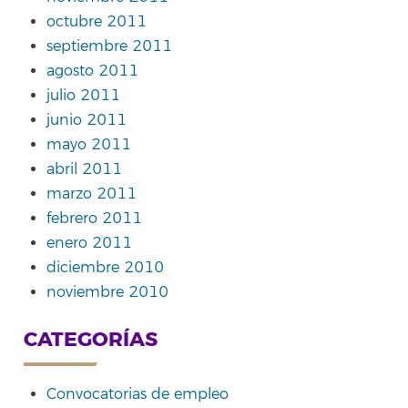
octubre 2011
septiembre 2011
agosto 2011
julio 2011
junio 2011
mayo 2011
abril 2011
marzo 2011
febrero 2011
enero 2011
diciembre 2010
noviembre 2010
CATEGORÍAS
Convocatorias de empleo