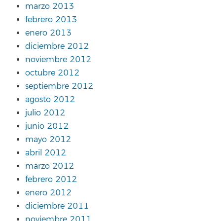
marzo 2013
febrero 2013
enero 2013
diciembre 2012
noviembre 2012
octubre 2012
septiembre 2012
agosto 2012
julio 2012
junio 2012
mayo 2012
abril 2012
marzo 2012
febrero 2012
enero 2012
diciembre 2011
noviembre 2011