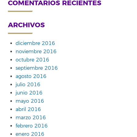
COMENTARIOS RECIENTES
ARCHIVOS
diciembre 2016
noviembre 2016
octubre 2016
septiembre 2016
agosto 2016
julio 2016
junio 2016
mayo 2016
abril 2016
marzo 2016
febrero 2016
enero 2016