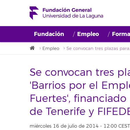
Fundación
Empleo
Forma
Empleo
Se convocan tres plazas para el pro
Se convocan tres pl
'Barrios por el Emp
Fuertes', financiado
de Tenerife y FIFED
miércoles 16 de julio de 2014 - 12:00 CEST