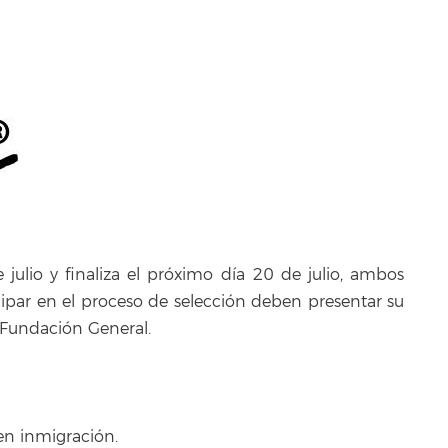
e julio y finaliza el próximo día 20 de julio, ambos
icipar en el proceso de selección deben presentar su
 Fundación General.
 en inmigración.